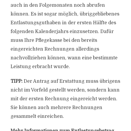
auch in den Folgemonaten noch abrufen
können. Es ist sogar möglich, übriggebliebenes
Entlastungsguthaben in der ersten Hälfte des
folgenden Kalenderjahrs einzusetzen. Dafür
muss Ihre Pflegekasse bei den bereits
eingereichten Rechnungen allerdings
nachvollziehen können, wann eine bestimmte
Leistung erbracht wurde.
TIPP:
Der Antrag auf Erstattung muss übrigens
nicht im Vorfeld gestellt werden, sondern kann
mit der ersten Rechnung eingereicht werden.
Sie können auch mehrere Rechnungen
gesammelt einreichen.