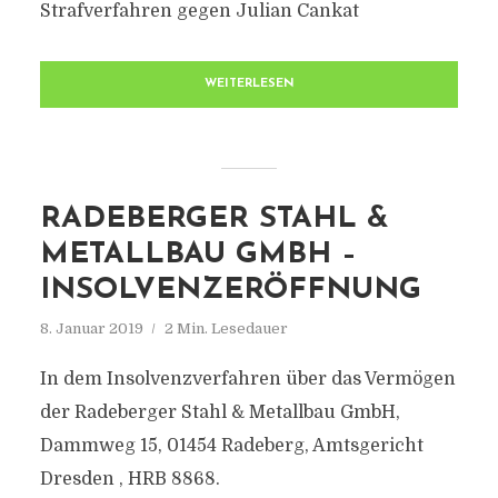
Strafverfahren gegen Julian Cankat
WEITERLESEN
RADEBERGER STAHL &
METALLBAU GMBH –
INSOLVENZERÖFFNUNG
8. Januar 2019
2 Min. Lesedauer
In dem Insolvenzverfahren über das Vermögen
der Radeberger Stahl & Metallbau GmbH,
Dammweg 15, 01454 Radeberg, Amtsgericht
Dresden , HRB 8868.