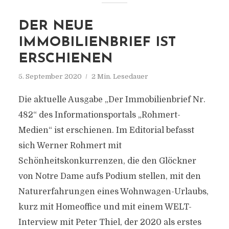
DER NEUE
IMMOBILIENBRIEF IST
ERSCHIENEN
5. September 2020
2 Min. Lesedauer
Die aktuelle Ausgabe „Der Immobilienbrief Nr.
482“ des Informationsportals „Rohmert-
Medien“ ist erschienen. Im Editorial befasst
sich Werner Rohmert mit
Schönheitskonkurrenzen, die den Glöckner
von Notre Dame aufs Podium stellen, mit den
Naturerfahrungen eines Wohnwagen-Urlaubs,
kurz mit Homeoffice und mit einem WELT-
Interview mit Peter Thiel, der 2020 als erstes