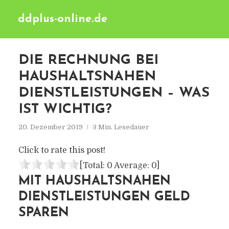
ddplus-online.de
DIE RECHNUNG BEI
HAUSHALTSNAHEN
DIENSTLEISTUNGEN – WAS
IST WICHTIG?
20. Dezember 2019
3 Min. Lesedauer
Click to rate this post!
[Total:
0
Average:
0
]
MIT HAUSHALTSNAHEN
DIENSTLEISTUNGEN GELD
SPAREN