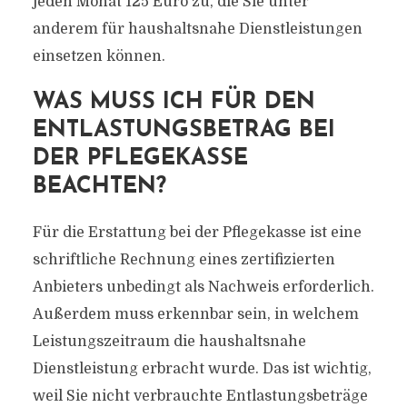
jeden Monat 125 Euro zu, die Sie unter
anderem für haushaltsnahe Dienstleistungen
einsetzen können.
WAS MUSS ICH FÜR DEN
ENTLASTUNGSBETRAG BEI
DER PFLEGEKASSE
BEACHTEN?
Für die Erstattung bei der Pflegekasse ist eine
schriftliche Rechnung eines zertifizierten
Anbieters unbedingt als Nachweis erforderlich.
Außerdem muss erkennbar sein, in welchem
Leistungszeitraum die haushaltsnahe
Dienstleistung erbracht wurde. Das ist wichtig,
weil Sie nicht verbrauchte Entlastungsbeträge