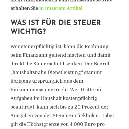
Mehr Informationen zum Entlastungsbetrag
erhalten Sie
in unserem Artikel
.
WAS IST FÜR DIE STEUER
WICHTIG?
Wer steuerpflichtig ist, kann die Rechnung
beim Finanzamt geltend machen und damit
direkt die Steuerschuld senken. Der Begriff
„haushaltsnahe Dienstleistung“ stammt
übrigens ursprünglich aus dem
Einkommenssteuerrecht. Wer Dritte mit
Aufgaben im Haushalt kostenpflichtig
beauftragt, kann sich bis zu 20 Prozent der
Ausgaben von der Steuer zurückholen. Dabei
gilt die Höchstgrenze von 4.000 Euro pro