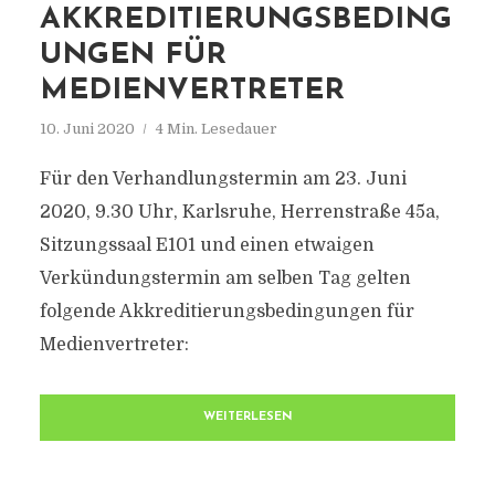
AKKREDITIERUNGSBEDING
UNGEN FÜR
MEDIENVERTRETER
10. Juni 2020
4 Min. Lesedauer
Für den Verhandlungstermin am 23. Juni
2020, 9.30 Uhr, Karlsruhe, Herrenstraße 45a,
Sitzungssaal E101 und einen etwaigen
Verkündungstermin am selben Tag gelten
folgende Akkreditierungsbedingungen für
Medienvertreter:
WEITERLESEN