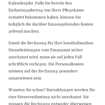
Kalenderjahr. Falls Sie bereits den
Entlastungsbetrag von Ihrer Pflegekasse
erstattet bekommen haben, können Sie
lediglich die darüber hinausgehenden Kosten
geltend machen.
Damit die Rechnung für Ihre haushaltsnahen
Dienstleistungen vom Finanzamt sicher
anerkannt wird, muss sie auf jeden Fall
schriftlich vorliegen. Die Personalkosten
müssen auf der Rechnung gesondert
ausgewiesen sein.
Wussten Sie schon? Barzahlungen werden für
eine Steuerentlastung nicht anerkannt. Sie
müssen die Rechnung entweder überweisen