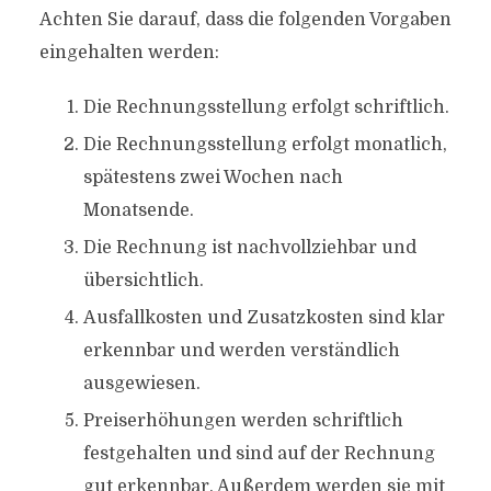
Achten Sie darauf, dass die folgenden Vorgaben
eingehalten werden:
Die Rechnungsstellung erfolgt schriftlich.
Die Rechnungsstellung erfolgt monatlich,
spätestens zwei Wochen nach
Monatsende.
Die Rechnung ist nachvollziehbar und
übersichtlich.
Ausfallkosten und Zusatzkosten sind klar
erkennbar und werden verständlich
ausgewiesen.
Preiserhöhungen werden schriftlich
festgehalten und sind auf der Rechnung
gut erkennbar. Außerdem werden sie mit