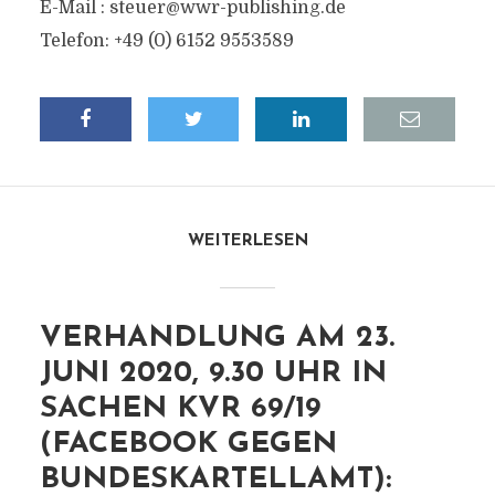
E-Mail :
steuer@wwr-publishing.de
Telefon: +49 (0) 6152 9553589
WEITERLESEN
VERHANDLUNG AM 23.
JUNI 2020, 9.30 UHR IN
SACHEN KVR 69/19
(FACEBOOK GEGEN
BUNDESKARTELLAMT):