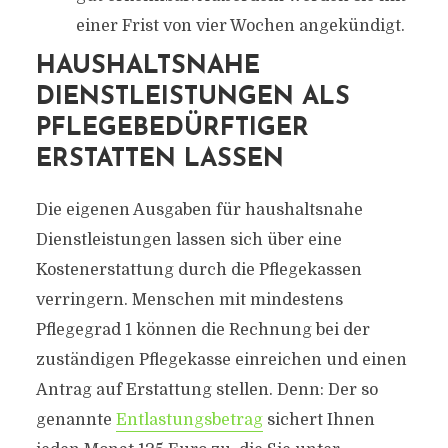
einer Frist von vier Wochen angekündigt.
HAUSHALTSNAHE
DIENSTLEISTUNGEN ALS
PFLEGEBEDÜRFTIGER
ERSTATTEN LASSEN
Die eigenen Ausgaben für haushaltsnahe
Dienstleistungen lassen sich über eine
Kostenerstattung durch die Pflegekassen
verringern. Menschen mit mindestens
Pflegegrad 1 können die Rechnung bei der
zuständigen Pflegekasse einreichen und einen
Antrag auf Erstattung stellen. Denn: Der so
genannte
Entlastungsbetrag
sichert Ihnen