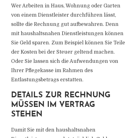
Wer Arbeiten in Haus, Wohnung oder Garten
von einem Dienstleister durchführen lässt,
sollte die Rechnung gut aufbewahren. Denn
mit haushaltsnahen Dienstleistungen können
Sie Geld sparen. Zum Beispiel können Sie Teile
der Kosten bei der Steuer geltend machen.
Oder Sie lassen sich die Aufwendungen von
Ihrer Pflegekasse im Rahmen des
Entlastungsbetrags erstatten.
DETAILS ZUR RECHNUNG
MÜSSEN IM VERTRAG
STEHEN
Damit Sie mit den haushaltsnahen