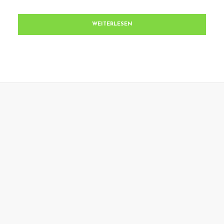
WEITERLESEN