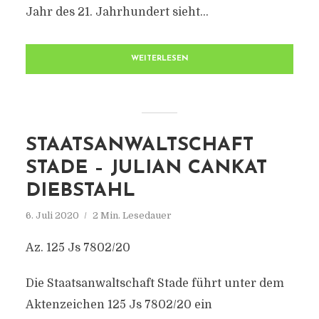
Jahr des 21. Jahrhundert sieht...
WEITERLESEN
STAATSANWALTSCHAFT
STADE – JULIAN CANKAT
DIEBSTAHL
6. Juli 2020
2 Min. Lesedauer
Az. 125 Js 7802/20
Die Staatsanwaltschaft Stade führt unter dem
Aktenzeichen 125 Js 7802/20 ein