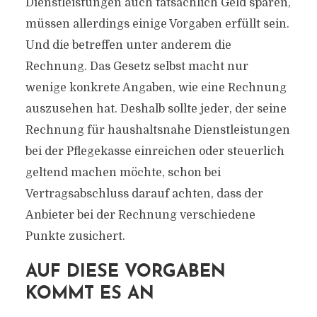
Dienstleistungen auch tatsächlich Geld sparen,
müssen allerdings einige Vorgaben erfüllt sein.
Und die betreffen unter anderem die
Rechnung. Das Gesetz selbst macht nur
wenige konkrete Angaben, wie eine Rechnung
auszusehen hat. Deshalb sollte jeder, der seine
Rechnung für haushaltsnahe Dienstleistungen
bei der Pflegekasse einreichen oder steuerlich
geltend machen möchte, schon bei
Vertragsabschluss darauf achten, dass der
Anbieter bei der Rechnung verschiedene
Punkte zusichert.
AUF DIESE VORGABEN
KOMMT ES AN