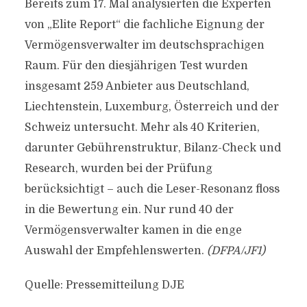
Bereits zum 17. Mal analysierten die Experten
von „Elite Report“ die fachliche Eignung der
Vermögensverwalter im deutschsprachigen
Raum. Für den diesjährigen Test wurden
insgesamt 259 Anbieter aus Deutschland,
Liechtenstein, Luxemburg, Österreich und der
Schweiz untersucht. Mehr als 40 Kriterien,
darunter Gebührenstruktur, Bilanz-Check und
Research, wurden bei der Prüfung
berücksichtigt – auch die Leser-Resonanz floss
in die Bewertung ein. Nur rund 40 der
Vermögensverwalter kamen in die enge
Auswahl der Empfehlenswerten.
(DFPA/JF1)
Quelle: Pressemitteilung DJE