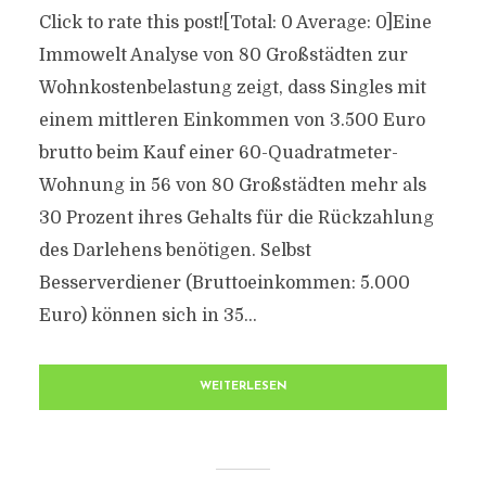
Click to rate this post![Total: 0 Average: 0]Eine
Immowelt Analyse von 80 Großstädten zur
Wohnkostenbelastung zeigt, dass Singles mit
einem mittleren Einkommen von 3.500 Euro
brutto beim Kauf einer 60-Quadratmeter-
Wohnung in 56 von 80 Großstädten mehr als
30 Prozent ihres Gehalts für die Rückzahlung
des Darlehens benötigen. Selbst
Besserverdiener (Bruttoeinkommen: 5.000
Euro) können sich in 35...
WEITERLESEN