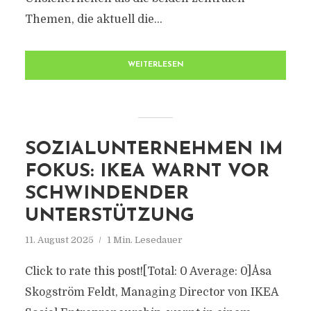
Themen, die aktuell die...
WEITERLESEN
SOZIALUNTERNEHMEN IM
FOKUS: IKEA WARNT VOR
SCHWINDENDER
UNTERSTÜTZUNG
11. August 2025
1 Min. Lesedauer
Click to rate this post![Total: 0 Average: 0]Åsa
Skogström Feldt, Managing Director von IKEA