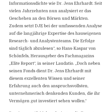
Informationsdichte wie Dr. Jens Ehrhardt. Seit
vielen Jahrzehnten nun analysiert er das
Geschehen an den Börsen und Märkten.
Zudem setzt DJE bei der umfassenden Analyse
auf die langjährige Expertise des hauseigenen
Research- und Analystenteams. Die Erfolge
sind täglich abzulesen“, so Hans-Kaspar von
Schönfels, Herausgeber des Fachmagazins
„Elite Report“, in seiner Laudatio. „Doch neben
seinen Fonds dient Dr. Jens Ehrhardt mit
diesem exzellenten Wissen und seiner
Erfahrung auch den anspruchsvollsten,
unternehmerisch denkenden Kunden, die ihr
Vermögen gut investiert sehen wollen.“