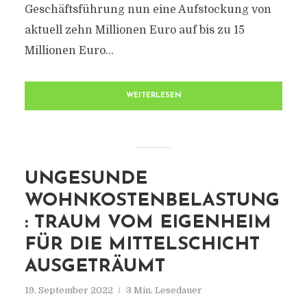
Geschäftsführung nun eine Aufstockung von
aktuell zehn Millionen Euro auf bis zu 15
Millionen Euro...
WEITERLESEN
UNGESUNDE
WOHNKOSTENBELASTUNG
: TRAUM VOM EIGENHEIM
FÜR DIE MITTELSCHICHT
AUSGETRÄUMT
19. September 2022
3 Min. Lesedauer