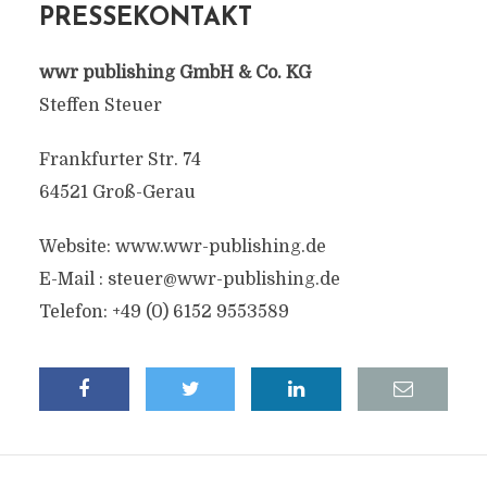
PRESSEKONTAKT
wwr publishing GmbH & Co. KG
Steffen Steuer
Frankfurter Str. 74
64521 Groß-Gerau
Website: www.wwr-publishing.de
E-Mail :
steuer@wwr-publishing.de
Telefon: +49 (0) 6152 9553589