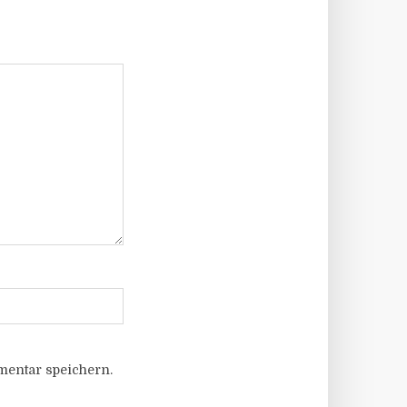
entar speichern.