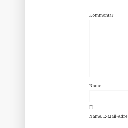
Kommentar
Name
Name, E-Mail-Adre