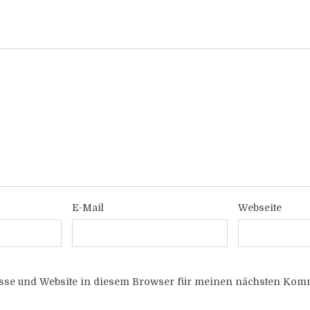
E-Mail
Webseite
sse und Website in diesem Browser für meinen nächsten Komm