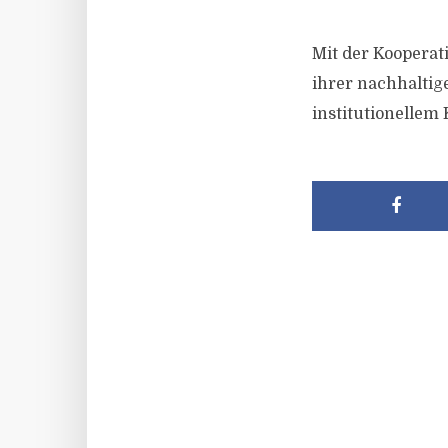
Mit der Kooperati
ihrer nachhaltig
institutionellem