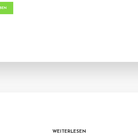
WEITERLESEN