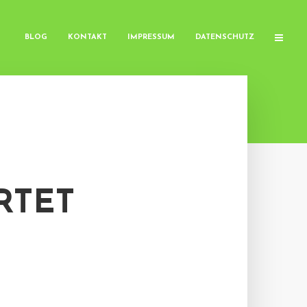
BLOG
KONTAKT
IMPRESSUM
DATENSCHUTZ
RTET