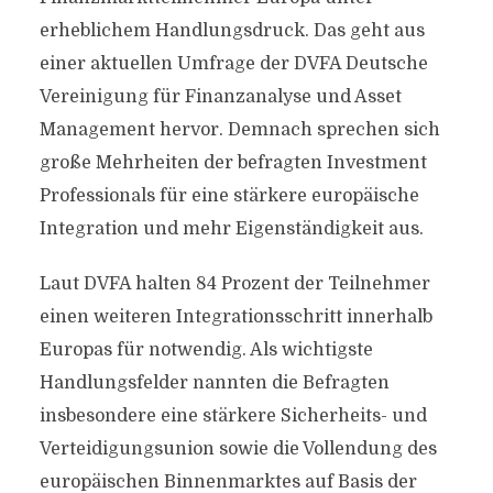
erheblichem Handlungsdruck. Das geht aus
einer aktuellen Umfrage der DVFA Deutsche
Vereinigung für Finanzanalyse und Asset
Management hervor. Demnach sprechen sich
große Mehrheiten der befragten Investment
Professionals für eine stärkere europäische
Integration und mehr Eigenständigkeit aus.
Laut DVFA halten 84 Prozent der Teilnehmer
einen weiteren Integrationsschritt innerhalb
Europas für notwendig. Als wichtigste
Handlungsfelder nannten die Befragten
insbesondere eine stärkere Sicherheits- und
Verteidigungsunion sowie die Vollendung des
europäischen Binnenmarktes auf Basis der