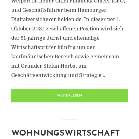
Weipert ist neuer Chief Financial Officer (CFO)
und Geschäftsführer beim Hamburger
Digitalversicherer helden.de. In dieser per 1.
Oktober 2021 geschaffenen Position wird sich
der 51-jährige Jurist und ehemalige
Wirtschaftsprüfer künftig um den
kaufmännischen Bereich sowie gemeinsam
mit Gründer Stefan Herbst um
Geschäftsentwicklung und Strategie...
WEITERLESEN
WOHNUNGSWIRTSCHAFT