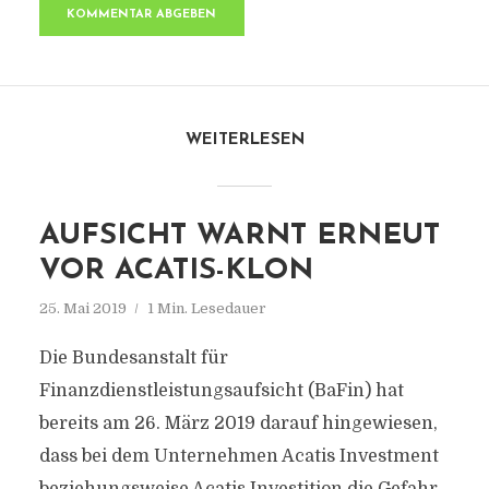
WEITERLESEN
AUFSICHT WARNT ERNEUT
VOR ACATIS-KLON
25. Mai 2019
1 Min. Lesedauer
Die Bundesanstalt für
Finanzdienstleistungsaufsicht (BaFin) hat
bereits am 26. März 2019 darauf hingewiesen,
dass bei dem Unternehmen Acatis Investment