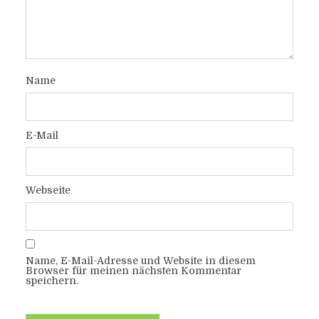
Name
E-Mail
Webseite
Name, E-Mail-Adresse und Website in diesem
Browser für meinen nächsten Kommentar
speichern.