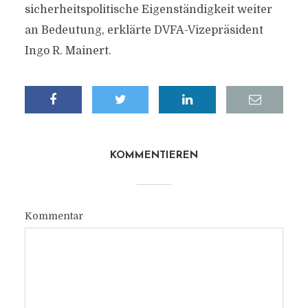
sicherheitspolitische Eigenständigkeit weiter
an Bedeutung, erklärte DVFA-Vizepräsident
Ingo R. Mainert.
KOMMENTIEREN
Kommentar