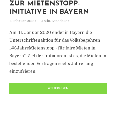
ZUR MIETENSTOPP-
INITIATIVE IN BAYERN
1. Februar 2020
2 Min. Lesedauer
Am 31. Januar 2020 endet in Bayern die
Unterschriftenaktion für das Volksbegehren
„#6JahreMietenstopp - für faire Mieten in
Bayern“. Ziel der Initiatoren ist es, die Mieten in
bestehenden Verträgen sechs Jahre lang
einzufrieren.
WEITERLESEN