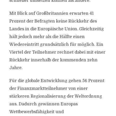
schneller umsetzen können als andere.
Mit Blick auf Großbritannien erwarten 41
Prozent der Befragten keine Rückkehr des
Landes in die Europäische Union. Gleichzeitig
hält jedoch mehr als die Hälfte einen
Wiedereintritt grundsätzlich für möglich. Ein
Viertel der Teilnehmer rechnet dabei mit einer
Rückkehr innerhalb der kommenden zehn
Jahre.
Für die globale Entwicklung gehen 56 Prozent
der Finanzmarktteilnehmer von einer
stärkeren Regionalisierung der Weltordnung
aus. Dadurch gewännen Europas
Wettbewerbsfähigkeit und