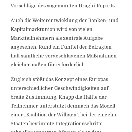
Vorschläge des sogenannten Draghi-Reports.
Auch die Weiterentwicklung der Banken- und
Kapitalmarktunion wird von vielen
Marktteilnehmern als zentrale Aufgabe
angesehen. Rund ein Fünftel der Befragten
hält sämtliche vorgeschlagenen Maßnahmen
gleichermaßen für erforderlich.
Zugleich stößt das Konzept eines Europas
unterschiedlicher Geschwindigkeiten auf
breite Zustimmung. Knapp die Hälfte der
Teilnehmer unterstützt demnach das Modell
einer „Koalition der Willigen“, bei der einzelne
Staaten bestimmte Integrationsschritte