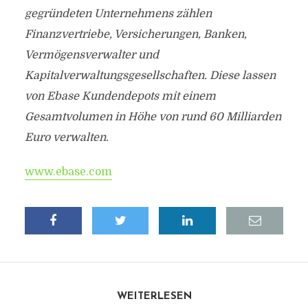
gegründeten Unternehmens zählen
Finanzvertriebe, Versicherungen, Banken,
Vermögensverwalter und
Kapitalverwaltungsgesellschaften. Diese lassen
von Ebase Kundendepots mit einem
Gesamtvolumen in Höhe von rund 60 Milliarden
Euro verwalten.
www.ebase.com
WEITERLESEN