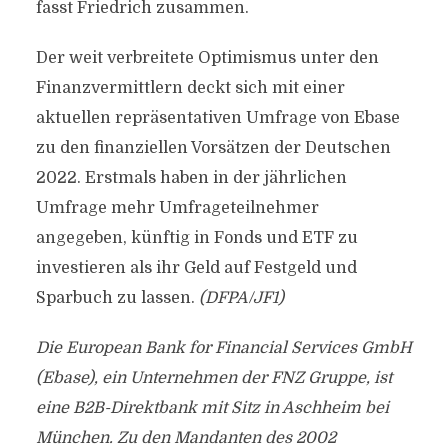
fasst Friedrich zusammen.
Der weit verbreitete Optimismus unter den
Finanzvermittlern deckt sich mit einer
aktuellen repräsentativen Umfrage von Ebase
zu den finanziellen Vorsätzen der Deutschen
2022. Erstmals haben in der jährlichen
Umfrage mehr Umfrageteilnehmer
angegeben, künftig in Fonds und ETF zu
investieren als ihr Geld auf Festgeld und
Sparbuch zu lassen.
(DFPA/JF1)
Die European Bank for Financial Services GmbH
(Ebase), ein Unternehmen der FNZ Gruppe, ist
eine B2B-Direktbank mit Sitz in Aschheim bei
München. Zu den Mandanten des 2002