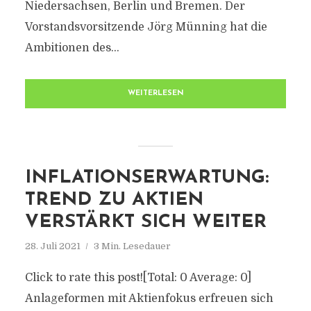
Niedersachsen, Berlin und Bremen. Der
Vorstandsvorsitzende Jörg Münning hat die
Ambitionen des...
WEITERLESEN
INFLATIONSERWARTUNG:
TREND ZU AKTIEN
VERSTÄRKT SICH WEITER
28. Juli 2021
3 Min. Lesedauer
Click to rate this post![Total: 0 Average: 0]
Anlageformen mit Aktienfokus erfreuen sich