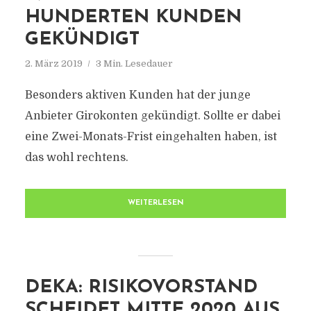
HUNDERTEN KUNDEN
GEKÜNDIGT
2. März 2019
3 Min. Lesedauer
Besonders aktiven Kunden hat der junge
Anbieter Girokonten gekündigt. Sollte er dabei
eine Zwei-Monats-Frist eingehalten haben, ist
das wohl rechtens.
WEITERLESEN
DEKA: RISIKOVORSTAND
SCHEIDET MITTE 2020 AUS