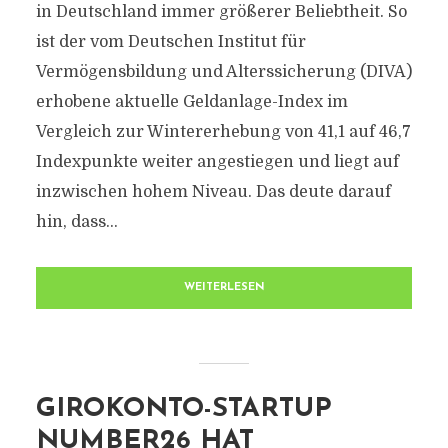
in Deutschland immer größerer Beliebtheit. So
ist der vom Deutschen Institut für
Vermögensbildung und Alterssicherung (DIVA)
erhobene aktuelle Geldanlage-Index im
Vergleich zur Wintererhebung von 41,1 auf 46,7
Indexpunkte weiter angestiegen und liegt auf
inzwischen hohem Niveau. Das deute darauf
hin, dass...
WEITERLESEN
GIROKONTO-STARTUP
NUMBER26 HAT