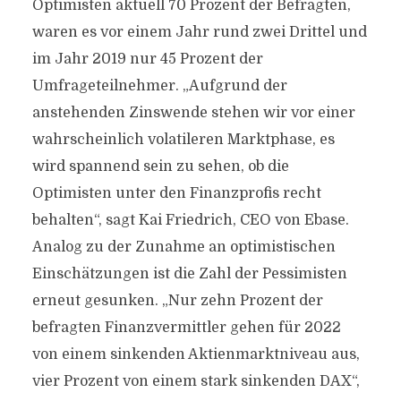
Optimisten aktuell 70 Prozent der Befragten,
waren es vor einem Jahr rund zwei Drittel und
im Jahr 2019 nur 45 Prozent der
Umfrageteilnehmer. „Aufgrund der
anstehenden Zinswende stehen wir vor einer
wahrscheinlich volatileren Marktphase, es
wird spannend sein zu sehen, ob die
Optimisten unter den Finanzprofis recht
behalten“, sagt Kai Friedrich, CEO von Ebase.
Analog zu der Zunahme an optimistischen
Einschätzungen ist die Zahl der Pessimisten
erneut gesunken. „Nur zehn Prozent der
befragten Finanzvermittler gehen für 2022
von einem sinkenden Aktienmarktniveau aus,
vier Prozent von einem stark sinkenden DAX“,