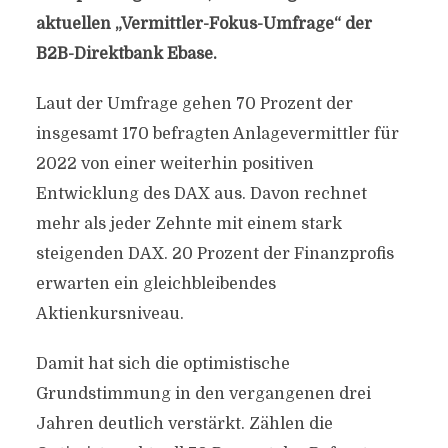
aktuellen „Vermittler-Fokus-Umfrage“ der
B2B-Direktbank Ebase.
Laut der Umfrage gehen 70 Prozent der
insgesamt 170 befragten Anlagevermittler für
2022 von einer weiterhin positiven
Entwicklung des DAX aus. Davon rechnet
mehr als jeder Zehnte mit einem stark
steigenden DAX. 20 Prozent der Finanzprofis
erwarten ein gleichbleibendes
Aktienkursniveau.
Damit hat sich die optimistische
Grundstimmung in den vergangenen drei
Jahren deutlich verstärkt. Zählen die