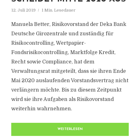
12. Juli 2019
1 Min. Lesedauer
Manuela Better, Risikovorstand der Deka Bank
Deutsche Girozentrale und zuständig für
Risikocontrolling, Wertpapier-
Fondsrisikocontrolling, Marktfolge Kredit,
Recht sowie Compliance, hat dem
Verwaltungsrat mitgeteilt, dass sie ihren Ende
Mai 2020 auslaufenden Vorstandsvertrag nicht
verlängern möchte. Bis zu diesem Zeitpunkt
wird sie ihre Aufgaben als Risikovorstand
weiterhin wahrnehmen.
WEITERLESEN