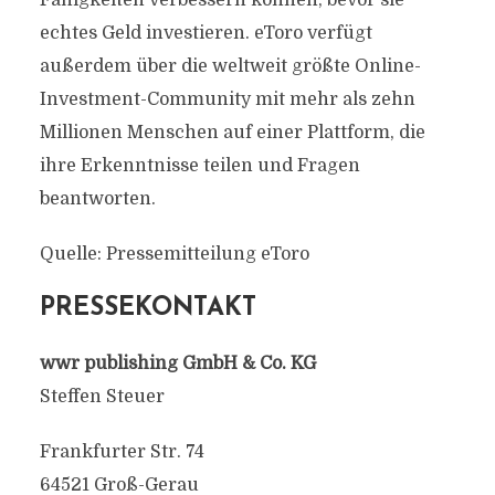
Fähigkeiten verbessern können, bevor sie
echtes Geld investieren. eToro verfügt
außerdem über die weltweit größte Online-
Investment-Community mit mehr als zehn
Millionen Menschen auf einer Plattform, die
ihre Erkenntnisse teilen und Fragen
beantworten.
Quelle: Pressemitteilung eToro
PRESSEKONTAKT
wwr publishing GmbH & Co. KG
Steffen Steuer
Frankfurter Str. 74
64521 Groß-Gerau