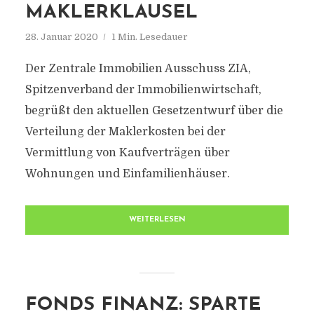
MAKLERKLAUSEL
28. Januar 2020
1 Min. Lesedauer
Der Zentrale Immobilien Ausschuss ZIA,
Spitzenverband der Immobilienwirtschaft,
begrüßt den aktuellen Gesetzentwurf über die
Verteilung der Maklerkosten bei der
Vermittlung von Kaufverträgen über
Wohnungen und Einfamilienhäuser.
WEITERLESEN
FONDS FINANZ: SPARTE