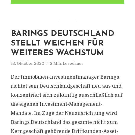
BARINGS DEUTSCHLAND
STELLT WEICHEN FÜR
WEITERES WACHSTUM
13. Oktober 2020
2 Min. Lesedauer
Der Immobilien-Investmentmanager Barings
richtet sein Deutschlandgeschäft neu aus und
konzentriert sich zukünftig ausschließlich auf
die eigenen Investment-Management-
Mandate. Im Zuge der Neuausrichtung wird
Barings Deutschland das gesamte nicht zum
Kerngeschäft gehörende Drittkunden-Asset-