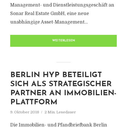
Management- und Dienstleistungsgeschäft an
Sonar Real Estate GmbH, eine neue
unabhängige Asset-Management...
WEITERLESEN
BERLIN HYP BETEILIGT
SICH ALS STRATEGISCHER
PARTNER AN IMMOBILIEN-
PLATTFORM
9. Oktober 2018
2 Min. Lesedauer
Die Immobilien- und Pfandbriefbank Berlin