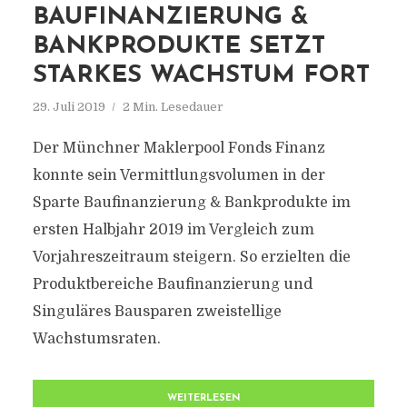
BAUFINANZIERUNG &
BANKPRODUKTE SETZT
STARKES WACHSTUM FORT
29. Juli 2019
2 Min. Lesedauer
Der Münchner Maklerpool Fonds Finanz
konnte sein Vermittlungsvolumen in der
Sparte Baufinanzierung & Bankprodukte im
ersten Halbjahr 2019 im Vergleich zum
Vorjahreszeitraum steigern. So erzielten die
Produktbereiche Baufinanzierung und
Singuläres Bausparen zweistellige
Wachstumsraten.
WEITERLESEN