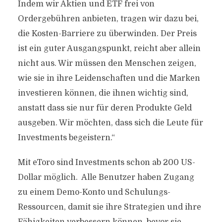
Indem wir Aktien und ETF frei von
Ordergebühren anbieten, tragen wir dazu bei,
die Kosten-Barriere zu überwinden. Der Preis
ist ein guter Ausgangspunkt, reicht aber allein
nicht aus. Wir müssen den Menschen zeigen,
wie sie in ihre Leidenschaften und die Marken
investieren können, die ihnen wichtig sind,
anstatt dass sie nur für deren Produkte Geld
ausgeben. Wir möchten, dass sich die Leute für
Investments begeistern.“
Mit eToro sind Investments schon ab 200 US-
Dollar möglich. Alle Benutzer haben Zugang
zu einem Demo-Konto und Schulungs-
Ressourcen, damit sie ihre Strategien und ihre