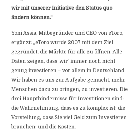
wir mit unserer Initiative den Status quo
ändern können.“
Yoni Assia, Mitbegründer und CEO von eToro,
ergänzt: „eToro wurde 2007 mit dem Ziel
gegründet, die Märkte für alle zu öffnen. Alle
Daten zeigen, dass ‚wir‘ immer noch nicht
genug investieren – vor allem in Deutschland.
Wir haben es uns zur Aufgabe gemacht, mehr
Menschen dazu zu bringen, zu investieren. Die
drei Haupthindernisse für Investitionen sind:
die Wahrnehmung, dass es zu komplex ist; die
Vorstellung, dass Sie viel Geld zum Investieren
brauchen; und die Kosten.