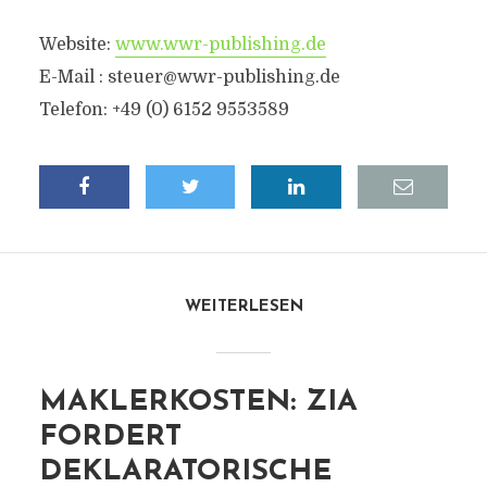
Website:
www.wwr-publishing.de
E-Mail :
steuer@wwr-publishing.de
Telefon: +49 (0) 6152 9553589
WEITERLESEN
MAKLERKOSTEN: ZIA
FORDERT
DEKLARATORISCHE