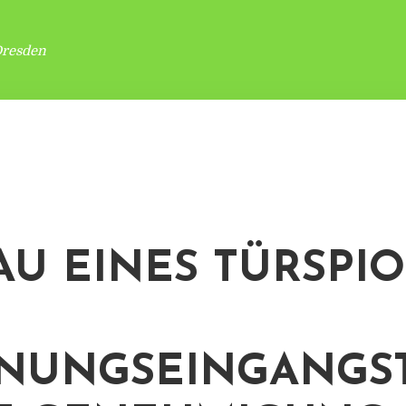
Dresden
AU EINES TÜRSPIO
NUNGSEINGANGS