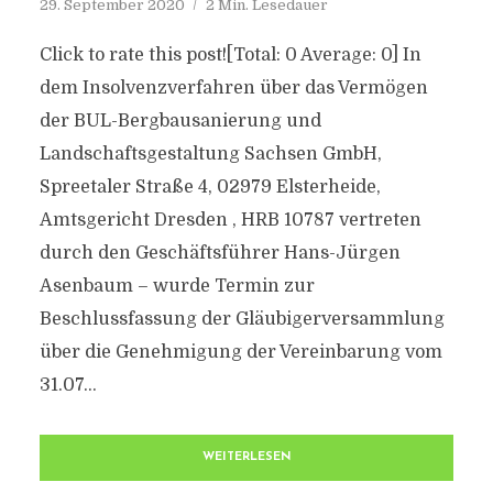
29. September 2020
2 Min. Lesedauer
Click to rate this post![Total: 0 Average: 0] In
dem Insolvenzverfahren über das Vermögen
der BUL-Bergbausanierung und
Landschaftsgestaltung Sachsen GmbH,
Spreetaler Straße 4, 02979 Elsterheide,
Amtsgericht Dresden , HRB 10787 vertreten
durch den Geschäftsführer Hans-Jürgen
Asenbaum – wurde Termin zur
Beschlussfassung der Gläubigerversammlung
über die Genehmigung der Vereinbarung vom
31.07...
WEITERLESEN