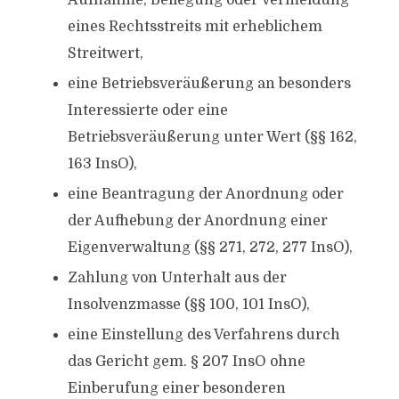
Aufnahme, Beilegung oder Vermeidung
eines Rechtsstreits mit erheblichem
Streitwert,
eine Betriebsveräußerung an besonders
Interessierte oder eine
Betriebsveräußerung unter Wert (§§ 162,
163 InsO),
eine Beantragung der Anordnung oder
der Aufhebung der Anordnung einer
Eigenverwaltung (§§ 271, 272, 277 InsO),
Zahlung von Unterhalt aus der
Insolvenzmasse (§§ 100, 101 InsO),
eine Einstellung des Verfahrens durch
das Gericht gem. § 207 InsO ohne
Einberufung einer besonderen