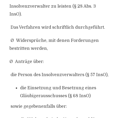
Insolvenzverwalter zu leisten (§ 28 Abs. 3
InsO).
Das Verfahren wird schriftlich durchgeführt.
Ø Widersprüche, mit denen Forderungen
bestritten werden,
Ø Anträge über:
die Person des Insolvenzverwalters (§ 57 InsO),
die Einsetzung und Besetzung eines
Gläubigerausschusses (§ 68 InsO)
sowie gegebenenfalls über: