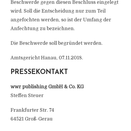
Beschwerde gegen diesen Beschluss eingelegt
wird. Soll die Entscheidung nur zum Teil
angefochten werden, so ist der Umfang der
Anfechtung zu bezeichnen.
Die Beschwerde soll begründet werden.
Amtsgericht Hanau, 07.11.2018.
PRESSEKONTAKT
wwr publishing GmbH & Co. KG
Steffen Steuer
Frankfurter Str. 74
64521 Groß-Gerau