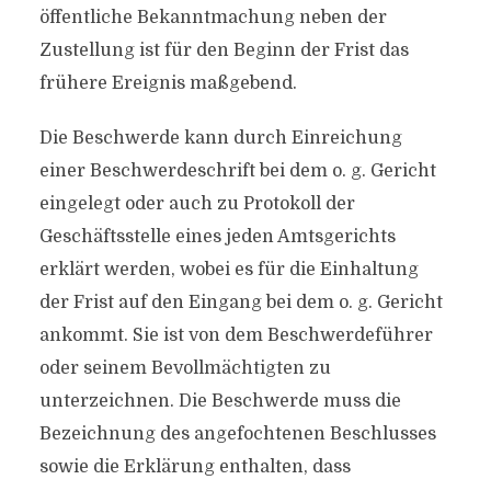
öffentliche Bekanntmachung neben der
Zustellung ist für den Beginn der Frist das
frühere Ereignis maßgebend.
Die Beschwerde kann durch Einreichung
einer Beschwerdeschrift bei dem o. g. Gericht
eingelegt oder auch zu Protokoll der
Geschäftsstelle eines jeden Amtsgerichts
erklärt werden, wobei es für die Einhaltung
der Frist auf den Eingang bei dem o. g. Gericht
ankommt. Sie ist von dem Beschwerdeführer
oder seinem Bevollmächtigten zu
unterzeichnen. Die Beschwerde muss die
Bezeichnung des angefochtenen Beschlusses
sowie die Erklärung enthalten, dass