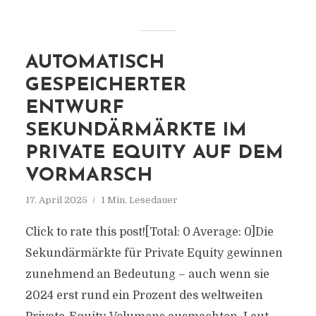
AUTOMATISCH
GESPEICHERTER
ENTWURF
SEKUNDÄRMÄRKTE IM
PRIVATE EQUITY AUF DEM
VORMARSCH
17. April 2025
1 Min. Lesedauer
Click to rate this post![Total: 0 Average: 0]Die
Sekundärmärkte für Private Equity gewinnen
zunehmend an Bedeutung – auch wenn sie
2024 erst rund ein Prozent des weltweiten