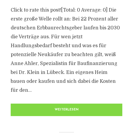
Click to rate this post![Total: 0 Average: 0] Die
erste große Welle rollt an: Bei 22 Prozent aller
deutschen Erbbaurechtsgeber laufen bis 2030
die Verträge aus. Für wen jetzt
Handlungsbedarf besteht und was es für
potenzielle Neukäufer zu beachten gilt, weiß
Anne Ahler, Spezialistin für Baufinanzierung
bei Dr. Klein in Lübeck. Ein eigenes Heim
bauen oder kaufen und sich dabei die Kosten
für den...
WEITERLESEN