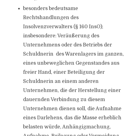
besonders bedeutsame
Rechtshandlungen des
Insolvenzverwalters (§ 160 InsO);
insbesondere: Veräußerung des
Unternehmens oder des Betriebs der
Schuldnerin des Warenlagers im ganzen,
eines unbeweglichen Gegenstandes aus
freier Hand, einer Beteiligung der
Schuldnerin an einem anderen
Unternehmen, die der Herstellung einer
dauernden Verbindung zu diesem
Unternehmen dienen soll, die Aufnahme
eines Darlehens, das die Masse erheblich
belasten würde, Anhängigmachung,