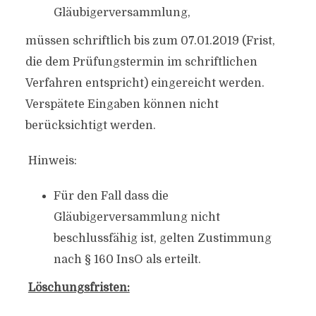
Gläubigerversammlung,
müssen schriftlich bis zum 07.01.2019 (Frist,
die dem Prüfungstermin im schriftlichen
Verfahren entspricht) eingereicht werden.
Verspätete Eingaben können nicht
berücksichtigt werden.
Hinweis:
Für den Fall dass die
Gläubigerversammlung nicht
beschlussfähig ist, gelten Zustimmung
nach § 160 InsO als erteilt.
Löschungsfristen: