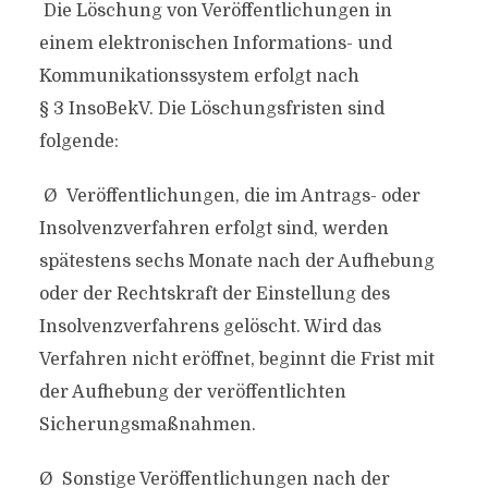
Die Löschung von Veröffentlichungen in
einem elektronischen Informations- und
Kommunikationssystem erfolgt nach
§ 3 InsoBekV. Die Löschungsfristen sind
folgende:
Ø Veröffentlichungen, die im Antrags- oder
Insolvenzverfahren erfolgt sind, werden
spätestens sechs Monate nach der Aufhebung
oder der Rechtskraft der Einstellung des
Insolvenzverfahrens gelöscht. Wird das
Verfahren nicht eröffnet, beginnt die Frist mit
der Aufhebung der veröffentlichten
Sicherungsmaßnahmen.
Ø Sonstige Veröffentlichungen nach der