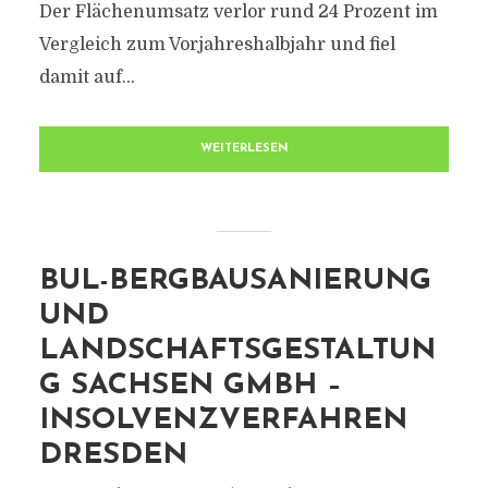
Der Flächenumsatz verlor rund 24 Prozent im
Vergleich zum Vorjahreshalbjahr und fiel
damit auf...
WEITERLESEN
BUL-BERGBAUSANIERUNG
UND
LANDSCHAFTSGESTALTUN
G SACHSEN GMBH –
INSOLVENZVERFAHREN
DRESDEN