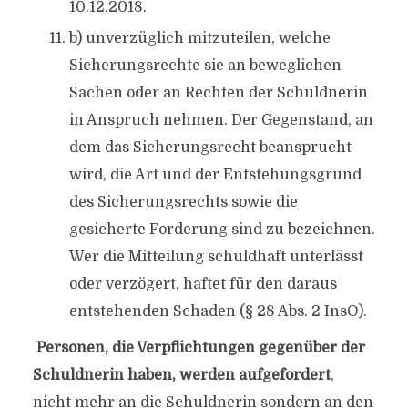
10.12.2018.
b) unverzüglich mitzuteilen, welche
Sicherungsrechte sie an beweglichen
Sachen oder an Rechten der Schuldnerin
in Anspruch nehmen. Der Gegenstand, an
dem das Sicherungsrecht beansprucht
wird, die Art und der Entstehungsgrund
des Sicherungsrechts sowie die
gesicherte Forderung sind zu bezeichnen.
Wer die Mitteilung schuldhaft unterlässt
oder verzögert, haftet für den daraus
entstehenden Schaden (§ 28 Abs. 2 InsO).
Personen, die Verpflichtungen gegenüber der
Schuldnerin haben, werden aufgefordert
,
nicht mehr an die Schuldnerin sondern an den