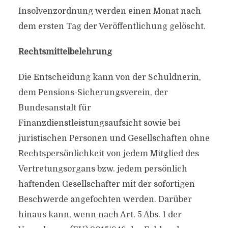
Insolvenzordnung werden einen Monat nach
dem ersten Tag der Veröffentlichung gelöscht.
Rechtsmittelbelehrung
Die Entscheidung kann von der Schuldnerin,
dem Pensions-Sicherungsverein, der
Bundesanstalt für
Finanzdienstleistungsaufsicht sowie bei
juristischen Personen und Gesellschaften ohne
Rechtspersönlichkeit von jedem Mitglied des
Vertretungsorgans bzw. jedem persönlich
haftenden Gesellschafter mit der sofortigen
Beschwerde angefochten werden. Darüber
hinaus kann, wenn nach Art. 5 Abs. 1 der