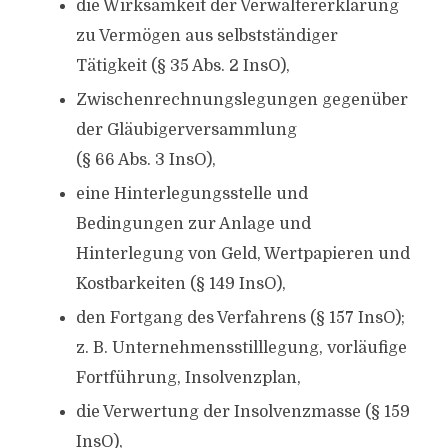
die Wirksamkeit der Verwaltererklärung
zu Vermögen aus selbstständiger
Tätigkeit (§ 35 Abs. 2 InsO),
Zwischenrechnungslegungen gegenüber
der Gläubigerversammlung
(§ 66 Abs. 3 InsO),
eine Hinterlegungsstelle und
Bedingungen zur Anlage und
Hinterlegung von Geld, Wertpapieren und
Kostbarkeiten (§ 149 InsO),
den Fortgang des Verfahrens (§ 157 InsO);
z. B. Unternehmensstilllegung, vorläufige
Fortführung, Insolvenzplan,
die Verwertung der Insolvenzmasse (§ 159
InsO),