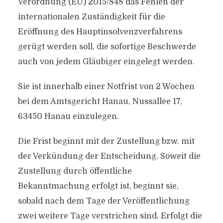
Verordnung (EU) 2015/848 das Fehlen der
internationalen Zuständigkeit für die
Eröffnung des Hauptinsolvenzverfahrens
gerügt werden soll, die sofortige Beschwerde
auch von jedem Gläubiger eingelegt werden.
Sie ist innerhalb einer Notfrist von 2 Wochen
bei dem Amtsgericht Hanau, Nussallee 17,
63450 Hanau einzulegen.
Die Frist beginnt mit der Zustellung bzw. mit
der Verkündung der Entscheidung. Soweit die
Zustellung durch öffentliche
Bekanntmachung erfolgt ist, beginnt sie,
sobald nach dem Tage der Veröffentlichung
zwei weitere Tage verstrichen sind. Erfolgt die