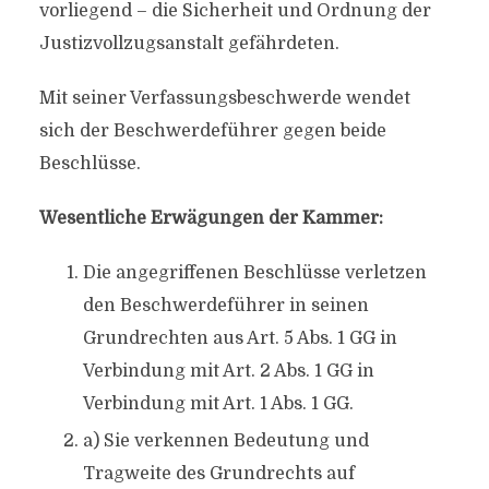
vorliegend – die Sicherheit und Ordnung der
Justizvollzugsanstalt gefährdeten.
Mit seiner Verfassungsbeschwerde wendet
sich der Beschwerdeführer gegen beide
Beschlüsse.
Wesentliche Erwägungen der Kammer:
Die angegriffenen Beschlüsse verletzen
den Beschwerdeführer in seinen
Grundrechten aus Art. 5 Abs. 1 GG in
Verbindung mit Art. 2 Abs. 1 GG in
Verbindung mit Art. 1 Abs. 1 GG.
a) Sie verkennen Bedeutung und
Tragweite des Grundrechts auf