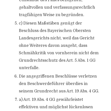
Umstände des Falles bezogenen,
gehaltvollen und verfassungsrechtlich
tragfähigen Weise zu begründen.
c) Diesen Maßstäben genügt der
Beschluss des Bayerischen Obersten
Landesgerichts nicht, weil das Gericht
ohne Weiteres davon ausgeht, dass
Schmähkritik von vornherein nicht dem
Grundrechtsschutz des Art. 5 Abs. 1 GG
unterfalle.
Die angegriffenen Beschlüsse verletzen
den Beschwerdeführer überdies in
seinem Grundrecht aus Art. 19 Abs. 4 GG.
a) Art. 19 Abs. 4 GG gewährleistet
effektiven und möglichst lückenlosen