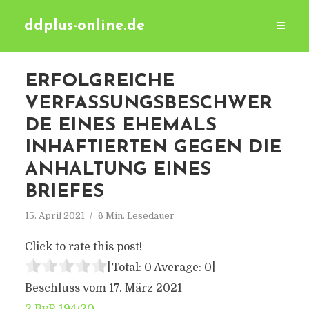
ddplus-online.de
ERFOLGREICHE
VERFASSUNGSBESCHWER
DE EINES EHEMALS
INHAFTIERTEN GEGEN DIE
ANHALTUNG EINES
BRIEFES
15. April 2021
6 Min. Lesedauer
Click to rate this post!
[Total:
0
Average:
0
]
Beschluss vom 17. März 2021