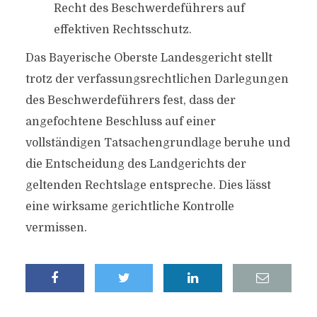
Recht des Beschwerdeführers auf
effektiven Rechtsschutz.
Das Bayerische Oberste Landesgericht stellt
trotz der verfassungsrechtlichen Darlegungen
des Beschwerdeführers fest, dass der
angefochtene Beschluss auf einer
vollständigen Tatsachengrundlage beruhe und
die Entscheidung des Landgerichts der
geltenden Rechtslage entspreche. Dies lässt
eine wirksame gerichtliche Kontrolle
vermissen.