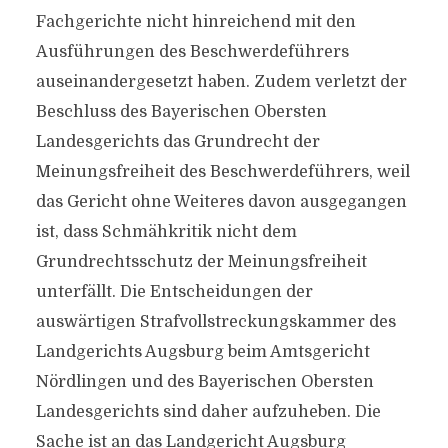
Fachgerichte nicht hinreichend mit den
Ausführungen des Beschwerdeführers
auseinandergesetzt haben. Zudem verletzt der
Beschluss des Bayerischen Obersten
Landesgerichts das Grundrecht der
Meinungsfreiheit des Beschwerdeführers, weil
das Gericht ohne Weiteres davon ausgegangen
ist, dass Schmähkritik nicht dem
Grundrechtsschutz der Meinungsfreiheit
unterfällt. Die Entscheidungen der
auswärtigen Strafvollstreckungskammer des
Landgerichts Augsburg beim Amtsgericht
Nördlingen und des Bayerischen Obersten
Landesgerichts sind daher aufzuheben. Die
Sache ist an das Landgericht Augsburg