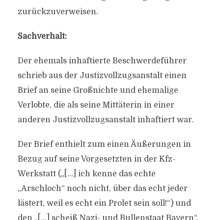
zurückzuverweisen.
Sachverhalt:
Der ehemals inhaftierte Beschwerdeführer
schrieb aus der Justizvollzugsanstalt einen
Brief an seine Großnichte und ehemalige
Verlobte, die als seine Mittäterin in einer
anderen Justizvollzugsanstalt inhaftiert war.
Der Brief enthielt zum einen Äußerungen in
Bezug auf seine Vorgesetzten in der Kfz-
Werkstatt („[…] ich kenne das echte
„Arschloch“ noch nicht, über das echt jeder
lästert, weil es echt ein Prolet sein soll!“) und
den „[…] scheiß Nazi- und Bullenstaat Bayern“.