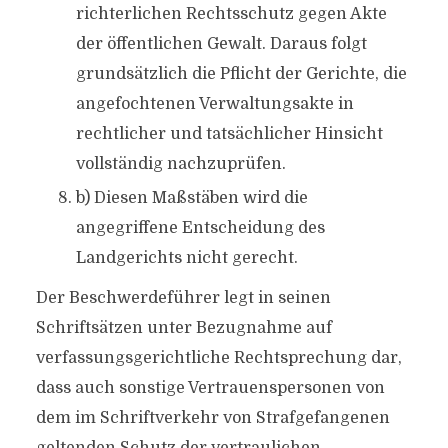
richterlichen Rechtsschutz gegen Akte
der öffentlichen Gewalt. Daraus folgt
grundsätzlich die Pflicht der Gerichte, die
angefochtenen Verwaltungsakte in
rechtlicher und tatsächlicher Hinsicht
vollständig nachzuprüfen.
b) Diesen Maßstäben wird die
angegriffene Entscheidung des
Landgerichts nicht gerecht.
Der Beschwerdeführer legt in seinen
Schriftsätzen unter Bezugnahme auf
verfassungsgerichtliche Rechtsprechung dar,
dass auch sonstige Vertrauenspersonen von
dem im Schriftverkehr von Strafgefangenen