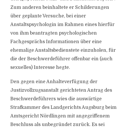
Zum anderen beinhaltete er Schilderungen
über geplante Versuche, bei einer
Anstaltspsychologin im Rahmen eines hierfür
von ihm beantragten psychologischen
Fachgesprächs Informationen über eine
ehemalige Anstaltsbedienstete einzuholen, für
die der Beschwerdeführer offenbar ein (auch
sexuelles) Interesse hegte.
Den gegen eine Anhalteverfügung der
Justizvollzugsanstalt gerichteten Antrag des
Beschwerdeführers wies die auswärtige
Strafkammer des Landgerichts Augsburg beim
Amtsgericht Nördlingen mit angegriffenem
Beschluss als unbegründet zurück. Es sei