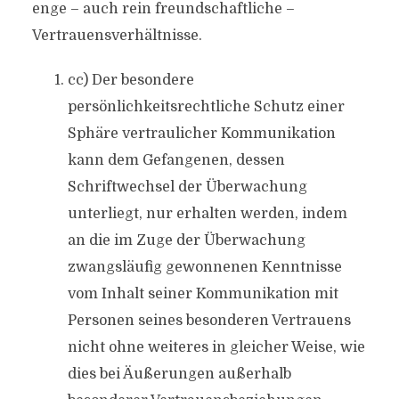
enge – auch rein freundschaftliche –
Vertrauensverhältnisse.
cc) Der besondere
persönlichkeitsrechtliche Schutz einer
Sphäre vertraulicher Kommunikation
kann dem Gefangenen, dessen
Schriftwechsel der Überwachung
unterliegt, nur erhalten werden, indem
an die im Zuge der Überwachung
zwangsläufig gewonnenen Kenntnisse
vom Inhalt seiner Kommunikation mit
Personen seines besonderen Vertrauens
nicht ohne weiteres in gleicher Weise, wie
dies bei Äußerungen außerhalb