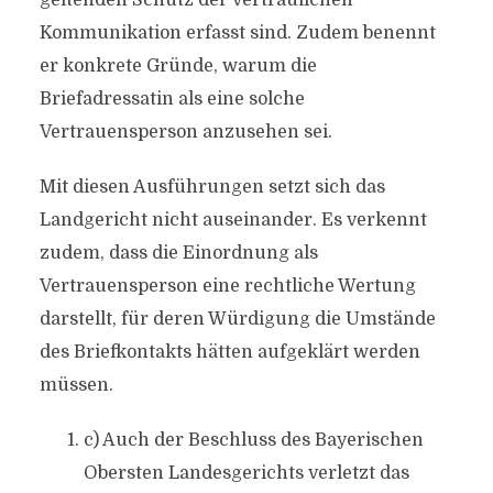
geltenden Schutz der vertraulichen
Kommunikation erfasst sind. Zudem benennt
er konkrete Gründe, warum die
Briefadressatin als eine solche
Vertrauensperson anzusehen sei.
Mit diesen Ausführungen setzt sich das
Landgericht nicht auseinander. Es verkennt
zudem, dass die Einordnung als
Vertrauensperson eine rechtliche Wertung
darstellt, für deren Würdigung die Umstände
des Briefkontakts hätten aufgeklärt werden
müssen.
c) Auch der Beschluss des Bayerischen
Obersten Landesgerichts verletzt das