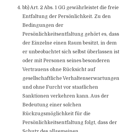
bb) Art. 2 Abs. 1 GG gewährleistet die freie
Entfaltung der Persönlichkeit. Zu den
Bedingungen der
Persönlichkeitsentfaltung gehört es, dass
der Einzelne einen Raum besitzt, in dem
er unbeobachtet sich selbst überlassen ist
oder mit Personen seines besonderen
Vertrauens ohne Rücksicht auf
gesellschaftliche Verhaltenserwartungen
und ohne Furcht vor staatlichen
Sanktionen verkehren kann. Aus der
Bedeutung einer solchen
Rückzugsmöglichkeit für die
Persönlichkeitsentfaltung folgt, dass der
Schutz des allgemeinen