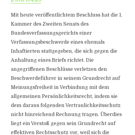
2 BvR 194/20
Mit heute veröffentlichtem Beschluss hat die 1.
Kammer des Zweiten Senats des
Bundesverfassungsgerichts einer
Verfassungsbeschwerde eines ehemals
Inhaftierten stattgegeben, die sich gegen die
Anhaltung eines Briefs richtet. Die
angegriffenen Beschlüsse verletzen den
Beschwerdeführer in seinem Grundrecht auf
Meinungsfreiheit in Verbindung mit dem
allgemeinen Persönlichkeitsrecht, indem sie
dem daraus folgenden Vertraulichkeitsschutz
nicht hinreichend Rechnung tragen. Überdies
liegt ein Verstoß gegen sein Grundrecht auf
effektiven Rechtsschutz vor, weil sich die