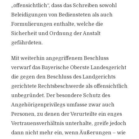
„offensichtlich“, dass das Schreiben sowohl
Beleidigungen von Bediensteten als auch
Formulierungen enthalte, welche die
Sicherheit und Ordnung der Anstalt
gefährdeten.
Mit weiterhin angegriffenem Beschluss
verwarf das Bayerische Oberste Landesgericht
die gegen den Beschluss des Landgerichts
gerichtete Rechtsbeschwerde als offensichtlich
unbegründet. Der besondere Schutz des
Angehörigenprivilegs umfasse zwar auch
Personen, zu denen der Verurteilte ein enges
Vertrauensverhältnis unterhalte, greife jedoch
dann nicht mehr ein, wenn Äußerungen – wie