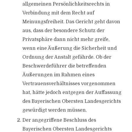
allgemeinen Persönlichkeitsrechts in
Verbindung mit dem Recht auf
Meinungsfreiheit. Das Gericht geht davon
aus, dass der besondere Schutz der
Privatsphäre dann nicht mehr greife,
wenn eine Äußerung die Sicherheit und
Ordnung der Anstalt gefährde. Ob der
Beschwerdeführer die betreffenden
Äußerungen im Rahmen eines
Vertrauensverhältnisses vorgenommen
hat, hätte jedoch entgegen der Auffassung
des Bayerischen Obersten Landesgerichts
gewürdigt werden müssen.
Der angegriffene Beschluss des
Bayerischen Obersten Landesgerichts