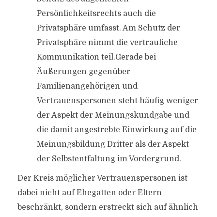
Persönlichkeitsrechts auch die
Privatsphäre umfasst. Am Schutz der
Privatsphäre nimmt die vertrauliche
Kommunikation teil.Gerade bei
Äußerungen gegenüber
Familienangehörigen und
Vertrauenspersonen steht häufig weniger
der Aspekt der Meinungskundgabe und
die damit angestrebte Einwirkung auf die
Meinungsbildung Dritter als der Aspekt
der Selbstentfaltung im Vordergrund.
Der Kreis möglicher Vertrauenspersonen ist
dabei nicht auf Ehegatten oder Eltern
beschränkt, sondern erstreckt sich auf ähnlich