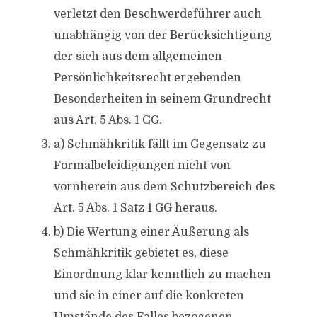
verletzt den Beschwerdeführer auch
unabhängig von der Berücksichtigung
der sich aus dem allgemeinen
Persönlichkeitsrecht ergebenden
Besonderheiten in seinem Grundrecht
aus Art. 5 Abs. 1 GG.
a) Schmähkritik fällt im Gegensatz zu
Formalbeleidigungen nicht von
vornherein aus dem Schutzbereich des
Art. 5 Abs. 1 Satz 1 GG heraus.
b) Die Wertung einer Äußerung als
Schmähkritik gebietet es, diese
Einordnung klar kenntlich zu machen
und sie in einer auf die konkreten