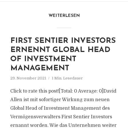
WEITERLESEN
FIRST SENTIER INVESTORS
ERNENNT GLOBAL HEAD
OF INVESTMENT
MANAGEMENT
29. November 2021
1 Min. Lesedauer
Click to rate this post![Total: 0 Average: 0]David
Allen ist mit sofortiger Wirkung zum neuen
Global Head of Investment Management des
Vermögensverwalters First Sentier Investors
ernannt worden. Wie das Unternehmen weiter