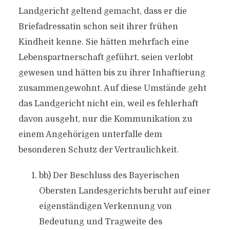
Landgericht geltend gemacht, dass er die
Briefadressatin schon seit ihrer frühen
Kindheit kenne. Sie hätten mehrfach eine
Lebenspartnerschaft geführt, seien verlobt
gewesen und hätten bis zu ihrer Inhaftierung
zusammengewohnt. Auf diese Umstände geht
das Landgericht nicht ein, weil es fehlerhaft
davon ausgeht, nur die Kommunikation zu
einem Angehörigen unterfalle dem
besonderen Schutz der Vertraulichkeit.
bb) Der Beschluss des Bayerischen
Obersten Landesgerichts beruht auf einer
eigenständigen Verkennung von
Bedeutung und Tragweite des