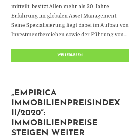
mitteilt, besitzt Allen mehr als 20 Jahre
Erfahrung im globalen Asset Management.
Seine Spezialisierung liegt dabei im Aufbau von
Investmentbereichen sowie der Führung von...
WEITERLESEN
„EMPIRICA
IMMOBILIENPREISINDEX
II/2020“:
IMMOBILIENPREISE
STEIGEN WEITER