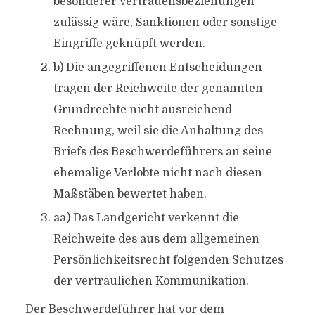
besonderer Vertrauensbeziehungen
zulässig wäre, Sanktionen oder sonstige
Eingriffe geknüpft werden.
b) Die angegriffenen Entscheidungen
tragen der Reichweite der genannten
Grundrechte nicht ausreichend
Rechnung, weil sie die Anhaltung des
Briefs des Beschwerdeführers an seine
ehemalige Verlobte nicht nach diesen
Maßstäben bewertet haben.
aa) Das Landgericht verkennt die
Reichweite des aus dem allgemeinen
Persönlichkeitsrecht folgenden Schutzes
der vertraulichen Kommunikation.
Der Beschwerdeführer hat vor dem