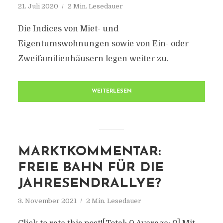
21. Juli 2020
2 Min. Lesedauer
Die Indices von Miet- und
Eigentumswohnungen sowie von Ein- oder
Zweifamilienhäusern legen weiter zu.
WEITERLESEN
MARKTKOMMENTAR:
FREIE BAHN FÜR DIE
JAHRESENDRALLYE?
3. November 2021
2 Min. Lesedauer