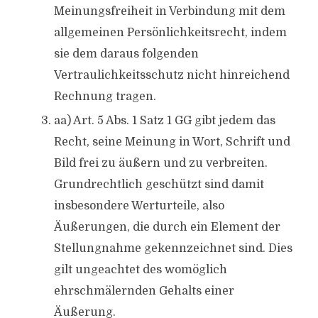
Meinungsfreiheit in Verbindung mit dem
allgemeinen Persönlichkeitsrecht, indem
sie dem daraus folgenden
Vertraulichkeitsschutz nicht hinreichend
Rechnung tragen.
aa) Art. 5 Abs. 1 Satz 1 GG gibt jedem das
Recht, seine Meinung in Wort, Schrift und
Bild frei zu äußern und zu verbreiten.
Grundrechtlich geschützt sind damit
insbesondere Werturteile, also
Äußerungen, die durch ein Element der
Stellungnahme gekennzeichnet sind. Dies
gilt ungeachtet des womöglich
ehrschmälernden Gehalts einer
Äußerung.