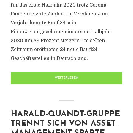
für das erste Halbjahr 2020 trotz Corona-
Pandemie gute Zahlen. Im Vergleich zum
Vorjahr konnte Baufi24 sein
Finanzierungsvolumen im ersten Halbjahr
2020 um 89 Prozent steigern. Im selben
Zeitraum eröffneten 24 neue Baufi24-
Geschäftsstellen in Deutschland.
WEITERLESEN
HARALD-QUANDT-GRUPPE
TRENNT SICH VON ASSET-