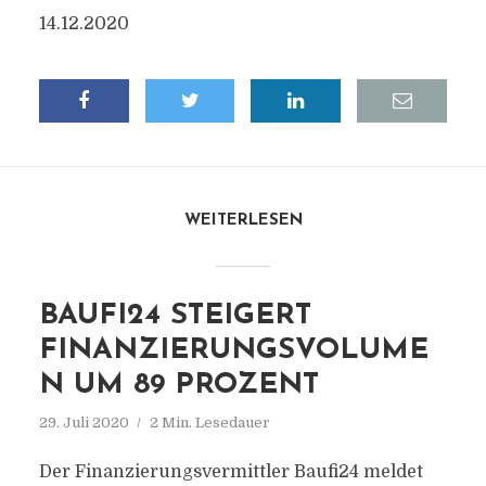
14.12.2020
WEITERLESEN
BAUFI24 STEIGERT
FINANZIERUNGSVOLUME
N UM 89 PROZENT
29. Juli 2020
2 Min. Lesedauer
Der Finanzierungsvermittler Baufi24 meldet