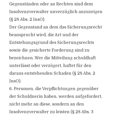
Gegenständen oder an Rechten sind dem
Insolvenzverwalter unverzüglich anzuzeigen
(§ 28 Abs. 2 InsO).
Der Gegenstand an dem das Sicherungsrecht
beansprucht wird, die Art und der
Entstehungsgrund des Sicherungsrechts
sowie die gesicherte Forderung sind zu
bezeichnen. Wer die Mitteilung schuldhaft
unterlässt oder verzögert, haftet für den
daraus entstehenden Schaden (§ 28 Abs. 2
InsO).
6. Personen, die Verpflichtungen gegenüber
der Schuldnerin haben, werden aufgefordert,
nicht mehr an diese, sondern an den
Insolvenzverwalter zu leisten (§ 28 Abs. 3