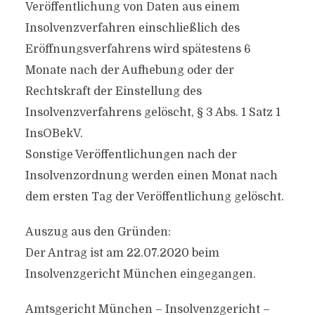
Veröffentlichung von Daten aus einem
Insolvenzverfahren einschließlich des
Eröffnungsverfahrens wird spätestens 6
Monate nach der Aufhebung oder der
Rechtskraft der Einstellung des
Insolvenzverfahrens gelöscht, § 3 Abs. 1 Satz 1
InsOBekV.
Sonstige Veröffentlichungen nach der
Insolvenzordnung werden einen Monat nach
dem ersten Tag der Veröffentlichung gelöscht.
Auszug aus den Gründen:
Der Antrag ist am 22.07.2020 beim
Insolvenzgericht München eingegangen.
Amtsgericht München – Insolvenzgericht –