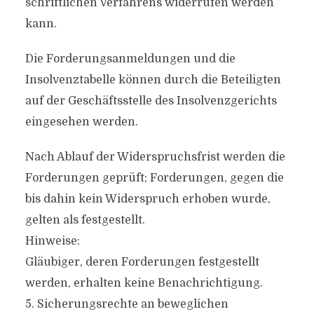
schriftlichen Verfahrens widerrufen werden
kann.
Die Forderungsanmeldungen und die
Insolvenztabelle können durch die Beteiligten
auf der Geschäftsstelle des Insolvenzgerichts
eingesehen werden.
Nach Ablauf der Widerspruchsfrist werden die
Forderungen geprüft; Forderungen, gegen die
bis dahin kein Widerspruch erhoben wurde,
gelten als festgestellt.
Hinweise:
Gläubiger, deren Forderungen festgestellt
werden, erhalten keine Benachrichtigung.
5. Sicherungsrechte an beweglichen