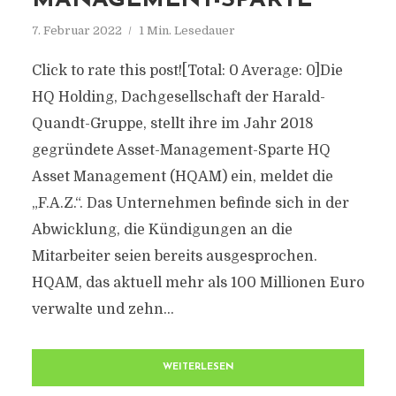
MANAGEMENT-SPARTE
7. Februar 2022
1 Min. Lesedauer
Click to rate this post![Total: 0 Average: 0]Die
HQ Holding, Dachgesellschaft der Harald-
Quandt-Gruppe, stellt ihre im Jahr 2018
gegründete Asset-Management-Sparte HQ
Asset Management (HQAM) ein, meldet die
„F.A.Z.“. Das Unternehmen befinde sich in der
Abwicklung, die Kündigungen an die
Mitarbeiter seien bereits ausgesprochen.
HQAM, das aktuell mehr als 100 Millionen Euro
verwalte und zehn...
WEITERLESEN