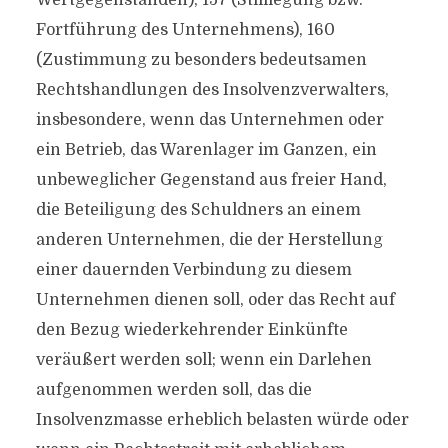
Wertgegenständen), 157 (Stilllegung bzw.
Fortführung des Unternehmens), 160
(Zustimmung zu besonders bedeutsamen
Rechtshandlungen des Insolvenzverwalters,
insbesondere, wenn das Unternehmen oder
ein Betrieb, das Warenlager im Ganzen, ein
unbeweglicher Gegenstand aus freier Hand,
die Beteiligung des Schuldners an einem
anderen Unternehmen, die der Herstellung
einer dauernden Verbindung zu diesem
Unternehmen dienen soll, oder das Recht auf
den Bezug wiederkehrender Einkünfte
veräußert werden soll; wenn ein Darlehen
aufgenommen werden soll, das die
Insolvenzmasse erheblich belasten würde oder