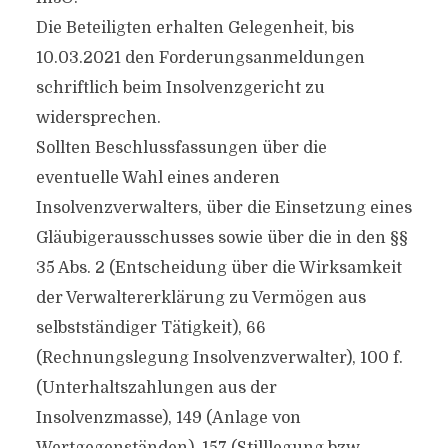
Die Beteiligten erhalten Gelegenheit, bis
10.03.2021 den Forderungsanmeldungen
schriftlich beim Insolvenzgericht zu
widersprechen.
Sollten Beschlussfassungen über die
eventuelle Wahl eines anderen
Insolvenzverwalters, über die Einsetzung eines
Gläubigerausschusses sowie über die in den §§
35 Abs. 2 (Entscheidung über die Wirksamkeit
der Verwaltererklärung zu Vermögen aus
selbstständiger Tätigkeit), 66
(Rechnungslegung Insolvenzverwalter), 100 f.
(Unterhaltszahlungen aus der
Insolvenzmasse), 149 (Anlage von