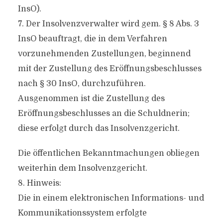
InsO).
7. Der Insolvenzverwalter wird gem. § 8 Abs. 3
InsO beauftragt, die in dem Verfahren
vorzunehmenden Zustellungen, beginnend
mit der Zustellung des Eröffnungsbeschlusses
nach § 30 InsO, durchzuführen.
Ausgenommen ist die Zustellung des
Eröffnungsbeschlusses an die Schuldnerin;
diese erfolgt durch das Insolvenzgericht.
Die öffentlichen Bekanntmachungen obliegen
weiterhin dem Insolvenzgericht.
8. Hinweis:
Die in einem elektronischen Informations- und
Kommunikationssystem erfolgte