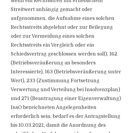
wenn ein Rechtsstreit mit erheblichem
Streitwert anhängig gemacht oder
aufgenommen, die Aufnahme eines solchen
Rechtsstreits abgelehnt oder zur Beilegung
oder zur Vermeidung eines solchen
Rechtsstreits ein Vergleich oder ein
Schiedsvertrag geschlossen werden soll), 162
(Betriebsveräußerung an besonders
Interessierte), 163 (Betriebsveräußerung unter
Wert), 233 (Zustimmung Fortsetzung
Verwertung und Verteilung bei Insolvenzplan)
und 271 (Beantragung einer Eigenverwaltung)
InsO bezeichneten Angelegenheiten
erforderlich sein, bedarf es der Antragstellung
bis 10.03.2021, damit die Anordnung des