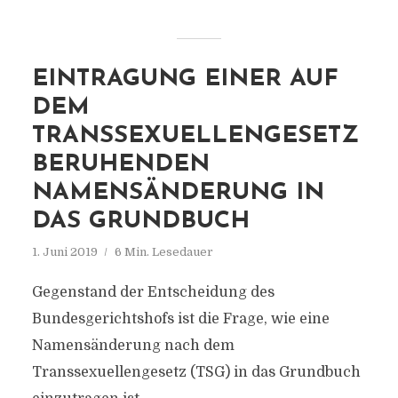
EINTRAGUNG EINER AUF
DEM
TRANSSEXUELLENGESETZ
BERUHENDEN
NAMENSÄNDERUNG IN
DAS GRUNDBUCH
1. Juni 2019
6 Min. Lesedauer
Gegenstand der Entscheidung des
Bundesgerichtshofs ist die Frage, wie eine
Namensänderung nach dem
Transsexuellengesetz (TSG) in das Grundbuch