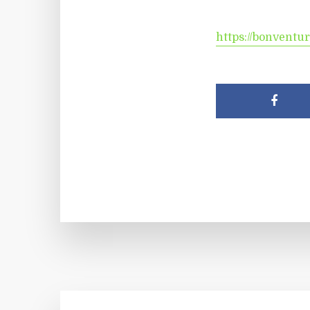
https://bonventur