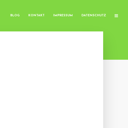
BLOG
KONTAKT
IMPRESSUM
DATENSCHUTZ