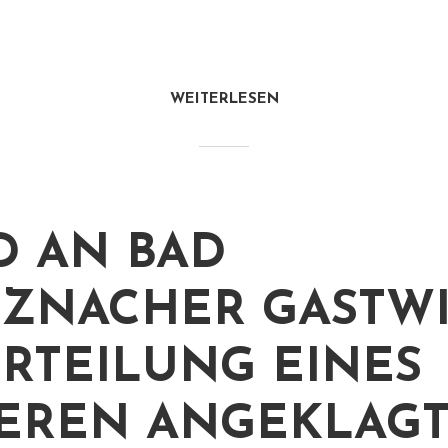
WEITERLESEN
 AN BAD
ZNACHER GASTWI
RTEILUNG EINES
EREN ANGEKLAG