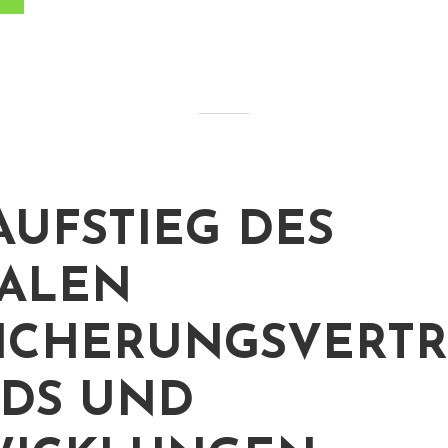
AUFSTIEG DES
TALEN
ICHERUNGSVERTRI
DS UND