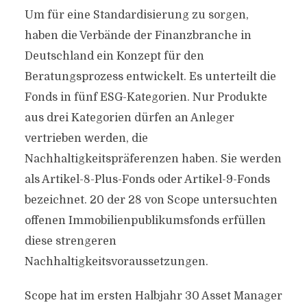
Um für eine Standardisierung zu sorgen,
haben die Verbände der Finanzbranche in
Deutschland ein Konzept für den
Beratungsprozess entwickelt. Es unterteilt die
Fonds in fünf ESG-Kategorien. Nur Produkte
aus drei Kategorien dürfen an Anleger
vertrieben werden, die
Nachhaltigkeitspräferenzen haben. Sie werden
als Artikel-8-Plus-Fonds oder Artikel-9-Fonds
bezeichnet. 20 der 28 von Scope untersuchten
offenen Immobilienpublikumsfonds erfüllen
diese strengeren
Nachhaltigkeitsvoraussetzungen.
Scope hat im ersten Halbjahr 30 Asset Manager