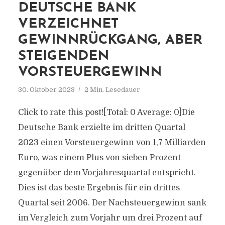
DEUTSCHE BANK
VERZEICHNET
GEWINNRÜCKGANG, ABER
STEIGENDEN
VORSTEUERGEWINN
30. Oktober 2023
2 Min. Lesedauer
Click to rate this post![Total: 0 Average: 0]Die
Deutsche Bank erzielte im dritten Quartal
2023 einen Vorsteuergewinn von 1,7 Milliarden
Euro, was einem Plus von sieben Prozent
gegenüber dem Vorjahresquartal entspricht.
Dies ist das beste Ergebnis für ein drittes
Quartal seit 2006. Der Nachsteuergewinn sank
im Vergleich zum Vorjahr um drei Prozent auf