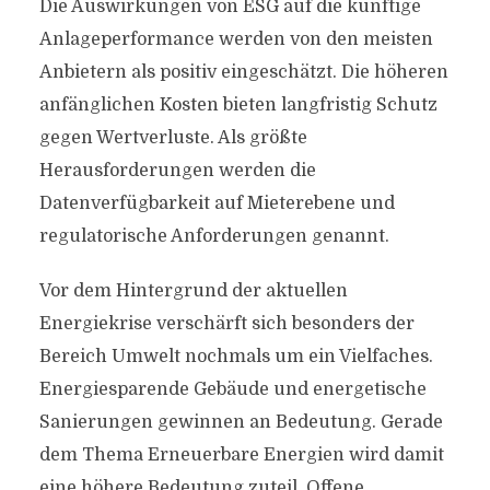
Die Auswirkungen von ESG auf die künftige
Anlageperformance werden von den meisten
Anbietern als positiv eingeschätzt. Die höheren
anfänglichen Kosten bieten langfristig Schutz
gegen Wertverluste. Als größte
Herausforderungen werden die
Datenverfügbarkeit auf Mieterebene und
regulatorische Anforderungen genannt.
Vor dem Hintergrund der aktuellen
Energiekrise verschärft sich besonders der
Bereich Umwelt nochmals um ein Vielfaches.
Energiesparende Gebäude und energetische
Sanierungen gewinnen an Bedeutung. Gerade
dem Thema Erneuerbare Energien wird damit
eine höhere Bedeutung zuteil. Offene