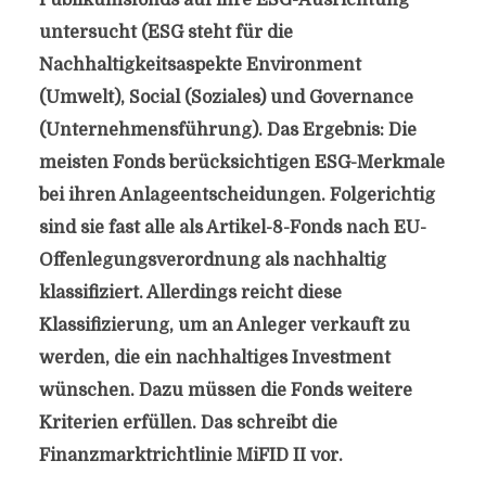
Publikumsfonds auf ihre ESG-Ausrichtung
untersucht (ESG steht für die
Nachhaltigkeitsaspekte Environment
(Umwelt), Social (Soziales) und Governance
(Unternehmensführung). Das Ergebnis: Die
meisten Fonds berücksichtigen ESG-Merkmale
bei ihren Anlageentscheidungen. Folgerichtig
sind sie fast alle als Artikel-8-Fonds nach EU-
Offenlegungsverordnung als nachhaltig
klassifiziert. Allerdings reicht diese
Klassifizierung, um an Anleger verkauft zu
werden, die ein nachhaltiges Investment
wünschen. Dazu müssen die Fonds weitere
Kriterien erfüllen. Das schreibt die
Finanzmarktrichtlinie MiFID II vor.