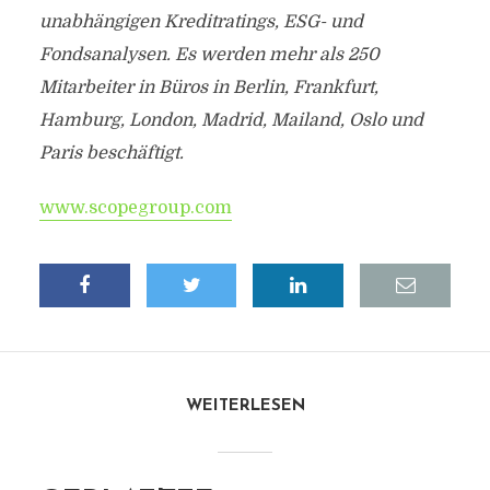
unabhängigen Kreditratings, ESG- und
Fondsanalysen. Es werden mehr als 250
Mitarbeiter in Büros in Berlin, Frankfurt,
Hamburg, London, Madrid, Mailand, Oslo und
Paris beschäftigt.
www.scopegroup.com
WEITERLESEN