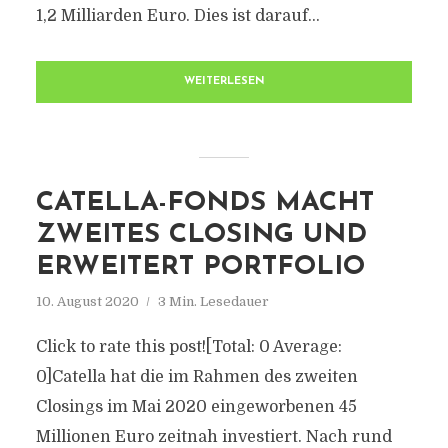
1,2 Milliarden Euro. Dies ist darauf...
WEITERLESEN
CATELLA-FONDS MACHT
ZWEITES CLOSING UND
ERWEITERT PORTFOLIO
10. August 2020
3 Min. Lesedauer
Click to rate this post![Total: 0 Average:
0]Catella hat die im Rahmen des zweiten
Closings im Mai 2020 eingeworbenen 45
Millionen Euro zeitnah investiert. Nach rund