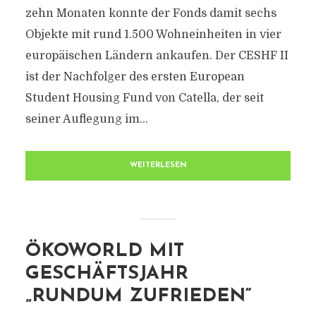
zehn Monaten konnte der Fonds damit sechs
Objekte mit rund 1.500 Wohneinheiten in vier
europäischen Ländern ankaufen. Der CESHF II
ist der Nachfolger des ersten European
Student Housing Fund von Catella, der seit
seiner Auflegung im...
WEITERLESEN
ÖKOWORLD MIT
GESCHÄFTSJAHR
„RUNDUM ZUFRIEDEN“