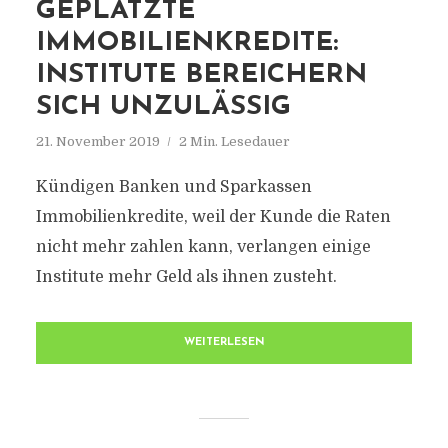
GEPLATZTE
IMMOBILIENKREDITE:
INSTITUTE BEREICHERN
SICH UNZULÄSSIG
21. November 2019
2 Min. Lesedauer
Kündigen Banken und Sparkassen
Immobilienkredite, weil der Kunde die Raten
nicht mehr zahlen kann, verlangen einige
Institute mehr Geld als ihnen zusteht.
WEITERLESEN