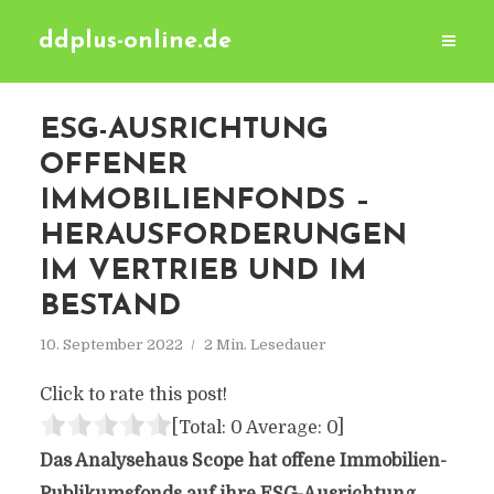
ddplus-online.de
ESG-AUSRICHTUNG
OFFENER
IMMOBILIENFONDS –
HERAUSFORDERUNGEN
IM VERTRIEB UND IM
BESTAND
10. September 2022
2 Min. Lesedauer
Click to rate this post!
[Total:
0
Average:
0
]
Das Analysehaus Scope hat offene Immobilien-