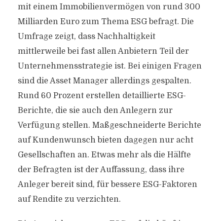
mit einem Immobilienvermögen von rund 300
Milliarden Euro zum Thema ESG befragt. Die
Umfrage zeigt, dass Nachhaltigkeit
mittlerweile bei fast allen Anbietern Teil der
Unternehmensstrategie ist. Bei einigen Fragen
sind die Asset Manager allerdings gespalten.
Rund 60 Prozent erstellen detaillierte ESG-
Berichte, die sie auch den Anlegern zur
Verfügung stellen. Maßgeschneiderte Berichte
auf Kundenwunsch bieten dagegen nur acht
Gesellschaften an. Etwas mehr als die Hälfte
der Befragten ist der Auffassung, dass ihre
Anleger bereit sind, für bessere ESG-Faktoren
auf Rendite zu verzichten.