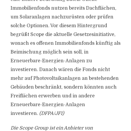
Immobilienfonds nutzen bereits Dachflächen,
um Solaranlagen nachzurüsten oder prüfen
solche Optionen. Vor diesem Hintergrund
begrüßt Scope die aktuelle Gesetzesinitiative,
wonach es offenen Immobilienfonds künftig als
Beimischung möglich sein soll, in
Erneuerbare-Energien-Anlagen zu
investieren. Danach wären die Fonds nicht
mehr auf Photovoltaikanlagen an bestehenden
Gebäuden beschränkt, sondern könnten auch
Freiflächen erwerben und in andere
Erneuerbare-Energien-Anlagen
investieren.
(DFPA/JF1)
Die Scope Group ist ein Anbieter von