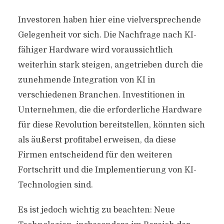
Investoren haben hier eine vielversprechende
Gelegenheit vor sich. Die Nachfrage nach KI-
fähiger Hardware wird voraussichtlich
weiterhin stark steigen, angetrieben durch die
zunehmende Integration von KI in
verschiedenen Branchen. Investitionen in
Unternehmen, die die erforderliche Hardware
für diese Revolution bereitstellen, könnten sich
als äußerst profitabel erweisen, da diese
Firmen entscheidend für den weiteren
Fortschritt und die Implementierung von KI-
Technologien sind.
Es ist jedoch wichtig zu beachten: Neue