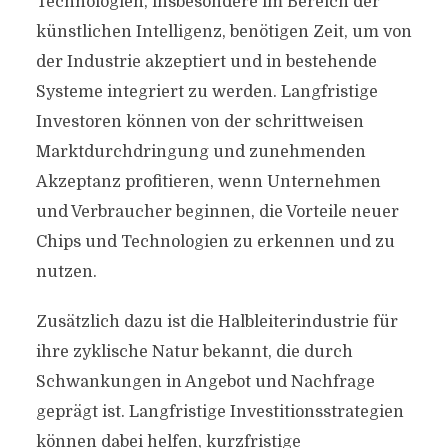
Technologien, insbesondere im Bereich der
künstlichen Intelligenz, benötigen Zeit, um von
der Industrie akzeptiert und in bestehende
Systeme integriert zu werden. Langfristige
Investoren können von der schrittweisen
Marktdurchdringung und zunehmenden
Akzeptanz profitieren, wenn Unternehmen
und Verbraucher beginnen, die Vorteile neuer
Chips und Technologien zu erkennen und zu
nutzen.
Zusätzlich dazu ist die Halbleiterindustrie für
ihre zyklische Natur bekannt, die durch
Schwankungen in Angebot und Nachfrage
geprägt ist. Langfristige Investitionsstrategien
können dabei helfen, kurzfristige