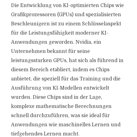
Die Entwicklung von KI-optimierten Chips wie
Grafikprozessoren (GPUs) und spezialisierten
Beschleunigern ist zu einem Schlüsselaspekt
für die Leistungsfähigkeit moderner KI-
Anwendungen geworden. Nvidia, ein
Unternehmen bekannt für seine
leistungsstarken GPUs, hat sich als führend in
diesem Bereich etabliert, indem es Chips
anbietet, die speziell für das Training und die
Ausführung von KI-Modellen entwickelt
wurden. Diese Chips sind in der Lage,
komplexe mathematische Berechnungen
schnell durchzuführen, was sie ideal für
Anwendungen wie maschinelles Lernen und
tiefgehendes Lernen macht.