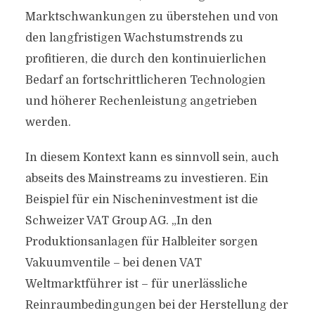
Marktschwankungen zu überstehen und von
den langfristigen Wachstumstrends zu
profitieren, die durch den kontinuierlichen
Bedarf an fortschrittlicheren Technologien
und höherer Rechenleistung angetrieben
werden.
In diesem Kontext kann es sinnvoll sein, auch
abseits des Mainstreams zu investieren. Ein
Beispiel für ein Nischeninvestment ist die
Schweizer VAT Group AG. „In den
Produktionsanlagen für Halbleiter sorgen
Vakuumventile – bei denen VAT
Weltmarktführer ist – für unerlässliche
Reinraumbedingungen bei der Herstellung der