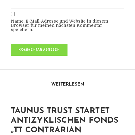
Name, E-Mail-Adresse und Website in diesem
Browser für meinen nächsten Kommentar
speichern.
WEITERLESEN
TAUNUS TRUST STARTET
ANTIZYKLISCHEN FONDS
„TT CONTRARIAN