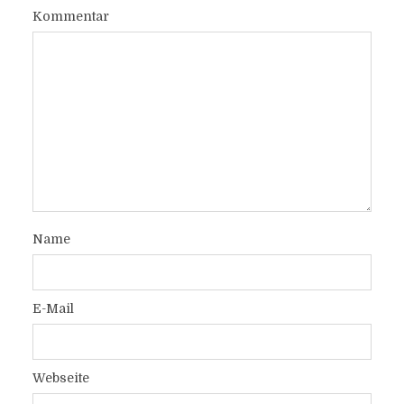
Kommentar
Name
E-Mail
Webseite