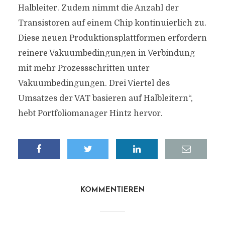
Halbleiter. Zudem nimmt die Anzahl der
Transistoren auf einem Chip kontinuierlich zu.
Diese neuen Produktionsplattformen erfordern
reinere Vakuumbedingungen in Verbindung
mit mehr Prozessschritten unter
Vakuumbedingungen. Drei Viertel des
Umsatzes der VAT basieren auf Halbleitern“,
hebt Portfoliomanager Hintz hervor.
KOMMENTIEREN