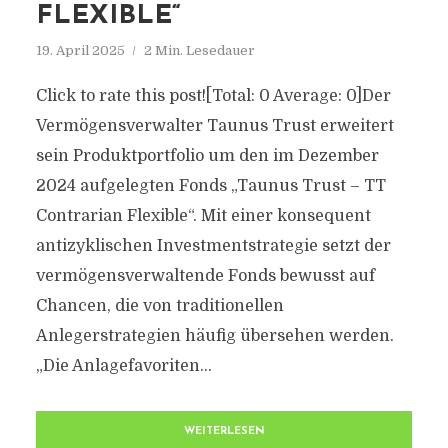
FLEXIBLE“
19. April 2025
2 Min. Lesedauer
Click to rate this post![Total: 0 Average: 0]Der
Vermögensverwalter Taunus Trust erweitert
sein Produktportfolio um den im Dezember
2024 aufgelegten Fonds „Taunus Trust – TT
Contrarian Flexible“. Mit einer konsequent
antizyklischen Investmentstrategie setzt der
vermögensverwaltende Fonds bewusst auf
Chancen, die von traditionellen
Anlegerstrategien häufig übersehen werden.
„Die Anlagefavoriten...
WEITERLESEN