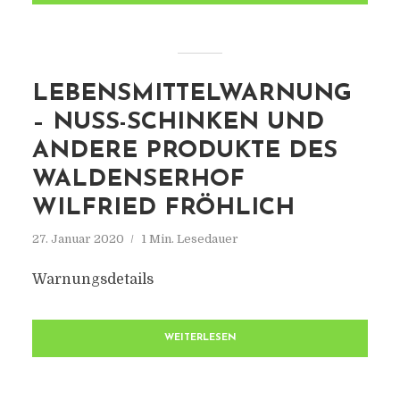
LEBENSMITTELWARNUNG
– NUSS-SCHINKEN UND
ANDERE PRODUKTE DES
WALDENSERHOF
WILFRIED FRÖHLICH
27. Januar 2020
1 Min. Lesedauer
Warnungsdetails
WEITERLESEN