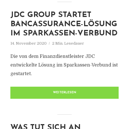
JDC GROUP STARTET
BANCASSURANCE-LÖSUNG
IM SPARKASSEN-VERBUND
14. November 2020
2 Min. Lesedauer
Die von dem Finanzdienstleister JDC
entwickelte Lösung im Sparkassen-Verbund ist
gestartet.
WEITERLESEN
WAS TUT SICH AN