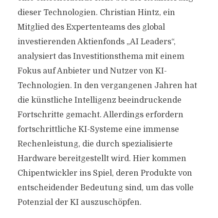
dieser Technologien. Christian Hintz, ein
Mitglied des Expertenteams des global
investierenden Aktienfonds „AI Leaders“,
analysiert das Investitionsthema mit einem
Fokus auf Anbieter und Nutzer von KI-
Technologien. In den vergangenen Jahren hat
die künstliche Intelligenz beeindruckende
Fortschritte gemacht. Allerdings erfordern
fortschrittliche KI-Systeme eine immense
Rechenleistung, die durch spezialisierte
Hardware bereitgestellt wird. Hier kommen
Chipentwickler ins Spiel, deren Produkte von
entscheidender Bedeutung sind, um das volle
Potenzial der KI auszuschöpfen.