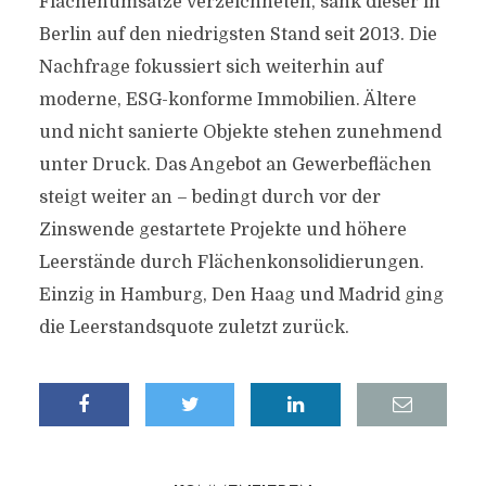
Flächenumsätze verzeichneten, sank dieser in
Berlin auf den niedrigsten Stand seit 2013. Die
Nachfrage fokussiert sich weiterhin auf
moderne, ESG-konforme Immobilien. Ältere
und nicht sanierte Objekte stehen zunehmend
unter Druck. Das Angebot an Gewerbeflächen
steigt weiter an – bedingt durch vor der
Zinswende gestartete Projekte und höhere
Leerstände durch Flächenkonsolidierungen.
Einzig in Hamburg, Den Haag und Madrid ging
die Leerstandsquote zuletzt zurück.