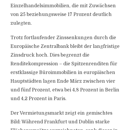
Einzelhandelsimmobilien, die mit Zuwächsen
von 25 beziehungsweise 17 Prozent deutlich
zulegten.
Trotz fortlaufender Zinssenkungen durch die
Europäische Zentralbank bleibt der langfristige
Zinsdruck hoch. Dies begrenzt die
Renditekompression – die Spitzenrenditen für
erstklassige Büroimmobilien in europäischen
Hauptstädten lagen Ende März zwischen vier
und fünf Prozent, etwa bei 4,8 Prozent in Berlin
und 4,2 Prozent in Paris.
Der Vermietungsmarkt zeigt ein gemischtes
Bild: Während Frankfurt und Dublin starke