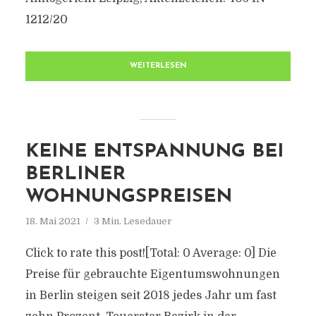
1212/20
WEITERLESEN
KEINE ENTSPANNUNG BEI
BERLINER
WOHNUNGSPREISEN
18. Mai 2021
3 Min. Lesedauer
Click to rate this post![Total: 0 Average: 0] Die
Preise für gebrauchte Eigentumswohnungen
in Berlin steigen seit 2018 jedes Jahr um fast