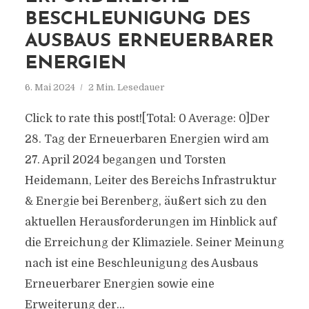
BESCHLEUNIGUNG DES
AUSBAUS ERNEUERBARER
ENERGIEN
6. Mai 2024
2 Min. Lesedauer
Click to rate this post![Total: 0 Average: 0]Der
28. Tag der Erneuerbaren Energien wird am
27. April 2024 begangen und Torsten
Heidemann, Leiter des Bereichs Infrastruktur
& Energie bei Berenberg, äußert sich zu den
aktuellen Herausforderungen im Hinblick auf
die Erreichung der Klimaziele. Seiner Meinung
nach ist eine Beschleunigung des Ausbaus
Erneuerbarer Energien sowie eine
Erweiterung der...