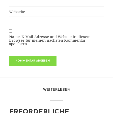
Webseite
Name, E-Mail-Adresse und Website in diesem
Browser für meinen nächsten Kommentar
speichern.
WEITERLESEN
ERFORDERLICHE