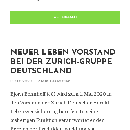
WEITERLESEN
NEUER LEBEN-VORSTAND
BEI DER ZURICH-GRUPPE
DEUTSCHLAND
3. Mai 2020
2 Min. Lesedauer
Björn Bohnhoff (46) wird zum 1. Mai 2020 in
den Vorstand der Zurich Deutscher Herold
Lebensversicherung berufen. In seiner
bisherigen Funktion verantwortet er den
Bereich der Produktentwicklung von