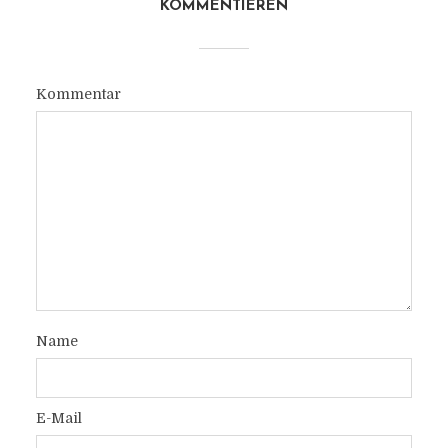
KOMMENTIEREN
Kommentar
Name
E-Mail