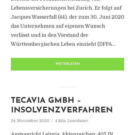
Lebensversicherungen bei Zurich. Er folgt auf
Jacques Wasserfall (44), der zum 30. Juni 2020
das Unternehmen auf eigenen Wunsch
verlässt und in den Vorstand der
Württembergischen Leben einzieht (DFPA...
WEITERLESEN
TECAVIA GMBH –
INSOLVENZVERFAHREN
24. November 2020
4 Min. Lesedauer
Amtsgericht Leipzig, Aktenzeichen: 405 IN