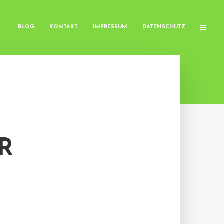
BLOG
KONTAKT
IMPRESSUM
DATENSCHUTZ
R