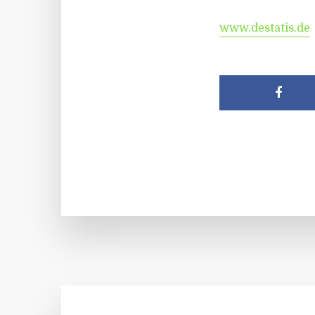
www.destatis.de