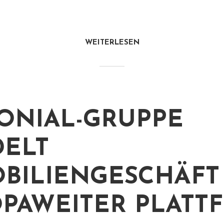
WEITERLESEN
ONIAL-GRUPPE
ELT
BILIENGESCHÄFT
PAWEITER PLATT