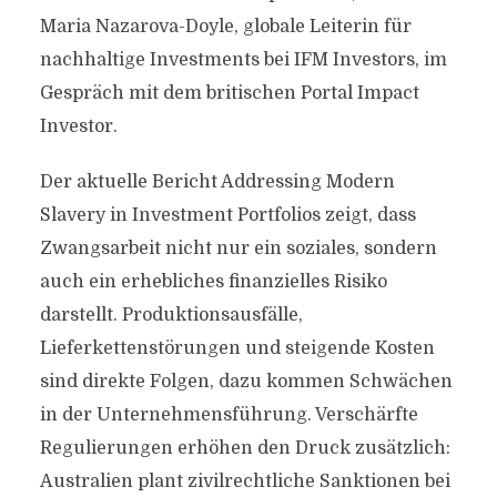
Maria Nazarova-Doyle, globale Leiterin für
nachhaltige Investments bei IFM Investors, im
Gespräch mit dem britischen Portal Impact
Investor.
Der aktuelle Bericht Addressing Modern
Slavery in Investment Portfolios zeigt, dass
Zwangsarbeit nicht nur ein soziales, sondern
auch ein erhebliches finanzielles Risiko
darstellt. Produktionsausfälle,
Lieferkettenstörungen und steigende Kosten
sind direkte Folgen, dazu kommen Schwächen
in der Unternehmensführung. Verschärfte
Regulierungen erhöhen den Druck zusätzlich:
Australien plant zivilrechtliche Sanktionen bei