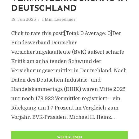
DEUTSCHLAND
13. Juli 2025
1 Min. Lesedauer
Click to rate this post![Total: 0 Average: 0]Der
Bundesverband Deutscher
Versicherungskaufleute (BVK) äußert scharfe
Kritik am anhaltenden Schwund der
Versicherungsvermittler in Deutschland. Nach
Daten des Deutschen Industrie- und
Handelskammertags (DIHK) waren Mitte 2025
nur noch 179.923 Vermittler registriert – ein
Rückgang um 1,7 Prozent im Vergleich zum
Vorjahr. BVK-Präsident Michael H. Heinz...
WEITERLESEN