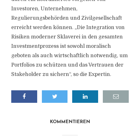
Investoren, Unternehmen,
Regulierungsbehörden und Zivilgesellschaft
erreicht werden können. „Die Integration von
Risiken moderner Sklaverei in den gesamten
Investmentprozess ist sowohl moralisch
geboten als auch wirtschaftlich notwendig, um
Portfolios zu schützen und das Vertrauen der
Stakeholder zu sichern“, so die Expertin.
KOMMENTIEREN