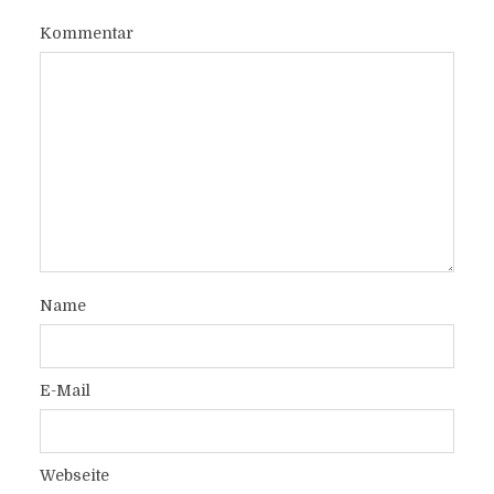
Kommentar
Name
E-Mail
Webseite