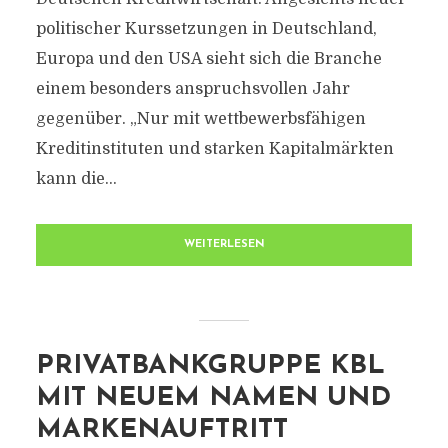
politischer Kurssetzungen in Deutschland,
Europa und den USA sieht sich die Branche
einem besonders anspruchsvollen Jahr
gegenüber. „Nur mit wettbewerbsfähigen
Kreditinstituten und starken Kapitalmärkten
kann die...
WEITERLESEN
PRIVATBANKGRUPPE KBL
MIT NEUEM NAMEN UND
MARKENAUFTRITT