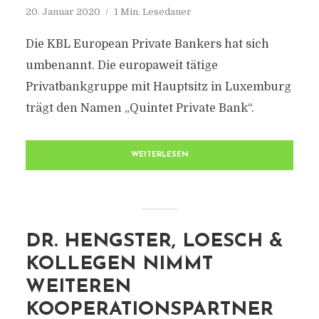
20. Januar 2020
1 Min. Lesedauer
Die KBL European Private Bankers hat sich
umbenannt. Die europaweit tätige
Privatbankgruppe mit Hauptsitz in Luxemburg
trägt den Namen „Quintet Private Bank“.
WEITERLESEN
DR. HENGSTER, LOESCH &
KOLLEGEN NIMMT
WEITEREN
KOOPERATIONSPARTNER