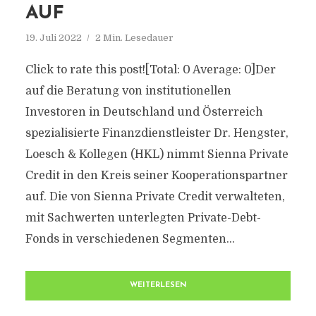
AUF
19. Juli 2022
2 Min. Lesedauer
Click to rate this post![Total: 0 Average: 0]Der
auf die Beratung von institutionellen
Investoren in Deutschland und Österreich
spezialisierte Finanzdienstleister Dr. Hengster,
Loesch & Kollegen (HKL) nimmt Sienna Private
Credit in den Kreis seiner Kooperationspartner
auf. Die von Sienna Private Credit verwalteten,
mit Sachwerten unterlegten Private-Debt-
Fonds in verschiedenen Segmenten...
WEITERLESEN