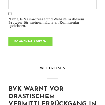
Name, E-Mail-Adresse und Website in diesem
Browser für meinen nächsten Kommentar
speichern.
WEITERLESEN
BVK WARNT VOR
DRASTISCHEM
VERMITTLERRÜCKGANG IN