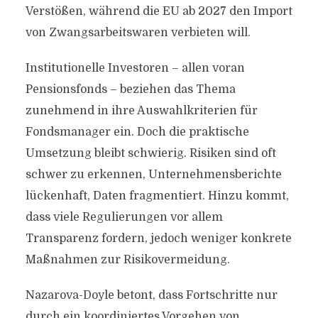
Verstößen, während die EU ab 2027 den Import
von Zwangsarbeitswaren verbieten will.
Institutionelle Investoren – allen voran
Pensionsfonds – beziehen das Thema
zunehmend in ihre Auswahlkriterien für
Fondsmanager ein. Doch die praktische
Umsetzung bleibt schwierig. Risiken sind oft
schwer zu erkennen, Unternehmensberichte
lückenhaft, Daten fragmentiert. Hinzu kommt,
dass viele Regulierungen vor allem
Transparenz fordern, jedoch weniger konkrete
Maßnahmen zur Risikovermeidung.
Nazarova-Doyle betont, dass Fortschritte nur
durch ein koordiniertes Vorgehen von