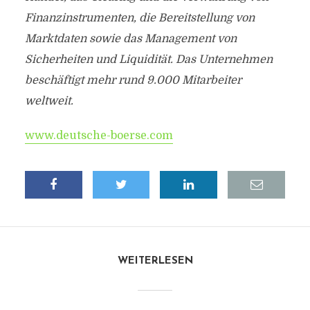
Finanzinstrumenten, die Bereitstellung von
Marktdaten sowie das Management von
Sicherheiten und Liquidität. Das Unternehmen
beschäftigt mehr rund 9.000 Mitarbeiter
weltweit.
www.deutsche-boerse.com
WEITERLESEN