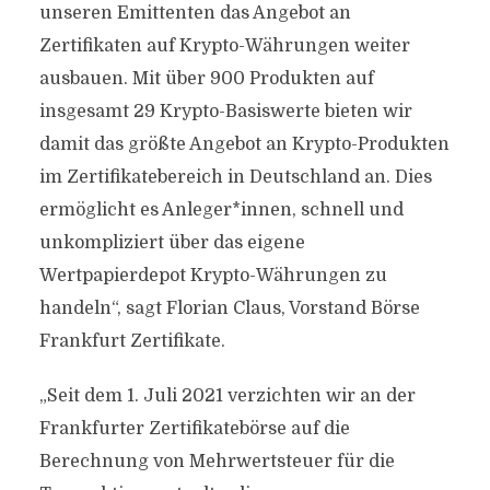
unseren Emittenten das Angebot an
Zertifikaten auf Krypto-Währungen weiter
ausbauen. Mit über 900 Produkten auf
insgesamt 29 Krypto-Basiswerte bieten wir
damit das größte Angebot an Krypto-Produkten
im Zertifikatebereich in Deutschland an. Dies
ermöglicht es Anleger*innen, schnell und
unkompliziert über das eigene
Wertpapierdepot Krypto-Währungen zu
handeln“, sagt Florian Claus, Vorstand Börse
Frankfurt Zertifikate.
„Seit dem 1. Juli 2021 verzichten wir an der
Frankfurter Zertifikatebörse auf die
Berechnung von Mehrwertsteuer für die