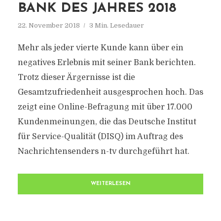
BANK DES JAHRES 2018
22. November 2018
3 Min. Lesedauer
Mehr als jeder vierte Kunde kann über ein
negatives Erlebnis mit seiner Bank berichten.
Trotz dieser Ärgernisse ist die
Gesamtzufriedenheit ausgesprochen hoch. Das
zeigt eine Online-Befragung mit über 17.000
Kundenmeinungen, die das Deutsche Institut
für Service-Qualität (DISQ) im Auftrag des
Nachrichtensenders n-tv durchgeführt hat.
WEITERLESEN