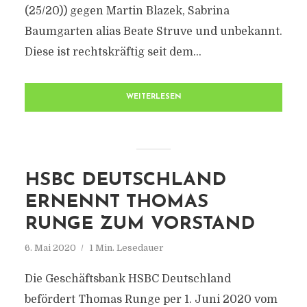
(25/​20)) gegen Martin Blazek, Sabrina
Baumgarten alias Beate Struve und unbekannt.
Diese ist rechtskräftig seit dem...
WEITERLESEN
HSBC DEUTSCHLAND
ERNENNT THOMAS
RUNGE ZUM VORSTAND
6. Mai 2020
1 Min. Lesedauer
Die Geschäftsbank HSBC Deutschland
befördert Thomas Runge per 1. Juni 2020 vom