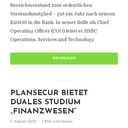
Bereichsvorstand zum ordentlichen
Vorstandsmitglied – gut ein Jahr nach seinem
Eintritt in die Bank. In seiner Rolle als Chief
Operating Officer (COO) leitet er HSBC
Operations, Services and Technology.
WEITERLESEN
PLANSECUR BIETET
DUALES STUDIUM
„FINANZWESEN“
1. August 2019
1 Min. Lesedauer