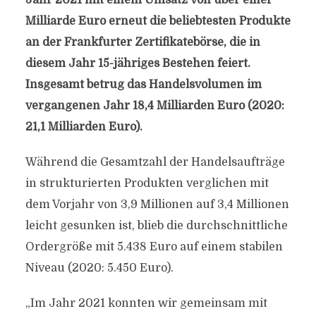
Jahr 2021 mit einem Umsatz von über einer
Milliarde Euro erneut die beliebtesten Produkte
an der Frankfurter Zertifikatebörse, die in
diesem Jahr 15-jähriges Bestehen feiert.
Insgesamt betrug das Handelsvolumen im
vergangenen Jahr 18,4 Milliarden Euro (2020:
21,1 Milliarden Euro).
Während die Gesamtzahl der Handelsaufträge
in strukturierten Produkten verglichen mit
dem Vorjahr von 3,9 Millionen auf 3,4 Millionen
leicht gesunken ist, blieb die durchschnittliche
Ordergröße mit 5.438 Euro auf einem stabilen
Niveau (2020: 5.450 Euro).
„Im Jahr 2021 konnten wir gemeinsam mit