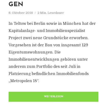
GEN
8. Oktober 2018
2 Min. Lesedauer
In Teltow bei Berlin sowie in München hat der
Kapitalanlage- und Immobilienspezialist
Project zwei neue Grundstücke erworben.
Vorgesehen ist der Bau von insgesamt 129
Eigentumswohnungen. Die
Immobilienentwicklungen gehören unter
anderem zum Portfolio des seit Juli in
Platzierung befindlichen Immobilienfonds
„Metropolen 18“.
WEITERLESEN