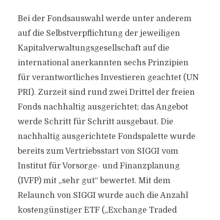
Bei der Fondsauswahl werde unter anderem
auf die Selbstverpflichtung der jeweiligen
Kapitalverwaltungsgesellschaft auf die
international anerkannten sechs Prinzipien
für verantwortliches Investieren geachtet (UN
PRI). Zurzeit sind rund zwei Drittel der freien
Fonds nachhaltig ausgerichtet; das Angebot
werde Schritt für Schritt ausgebaut. Die
nachhaltig ausgerichtete Fondspalette wurde
bereits zum Vertriebsstart von SIGGI vom
Institut für Vorsorge- und Finanzplanung
(IVFP) mit „sehr gut“ bewertet. Mit dem
Relaunch von SIGGI wurde auch die Anzahl
kostengünstiger ETF („Exchange Traded