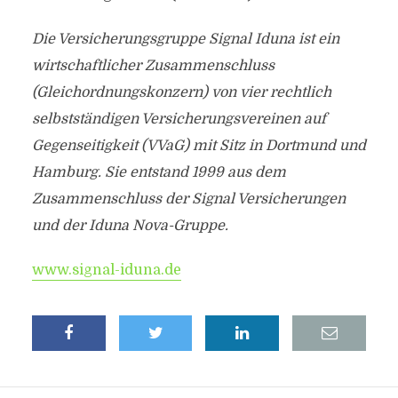
Die Versicherungsgruppe Signal Iduna ist ein
wirtschaftlicher Zusammenschluss
(Gleichordnungskonzern) von vier rechtlich
selbstständigen Versicherungsvereinen auf
Gegenseitigkeit (VVaG) mit Sitz in Dortmund und
Hamburg. Sie entstand 1999 aus dem
Zusammenschluss der Signal Versicherungen
und der Iduna Nova-Gruppe.
www.signal-iduna.de