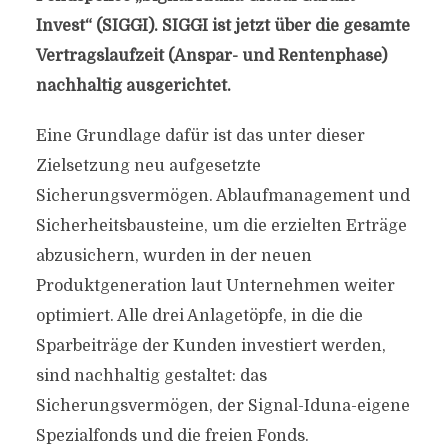
Invest“ (SIGGI). SIGGI ist jetzt über die gesamte
Vertragslaufzeit (Anspar- und Rentenphase)
nachhaltig ausgerichtet.
Eine Grundlage dafür ist das unter dieser
Zielsetzung neu aufgesetzte
Sicherungsvermögen. Ablaufmanagement und
Sicherheitsbausteine, um die erzielten Erträge
abzusichern, wurden in der neuen
Produktgeneration laut Unternehmen weiter
optimiert. Alle drei Anlagetöpfe, in die die
Sparbeiträge der Kunden investiert werden,
sind nachhaltig gestaltet: das
Sicherungsvermögen, der Signal-Iduna-eigene
Spezialfonds und die freien Fonds.