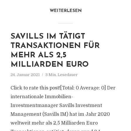
WEITERLESEN
SAVILLS IM TÄTIGT
TRANSAKTIONEN FÜR
MEHR ALS 2,5
MILLIARDEN EURO
24. Januar 2021
3 Min. Lesedauer
Click to rate this post![Total: 0 Average: 0] Der
internationale Immobilien-
Investmentmanager Savills Investment
Management (Savills IM) hat im Jahr 2020
weltweit mehr als 2,5 Milliarden Euro