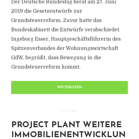
Der Deutsche Bundestag berät am 27. Juni
2019 die Gesetzentwürfe zur
Grundsteuerreform. Zuvor hatte das
Bundeskabinett die Entwürfe verabschiedet.
Ingeborg Esser, Hauptgeschäftsführerin des
Spitzenverbandes der Wohnungswirtschaft
GdW, begrüßt, dass Bewegung in die
Grundsteuerreform kommt.
WEITERLESEN
PROJECT PLANT WEITERE
IMMOBILIENENTWICKLUN