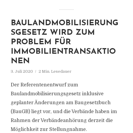
BAULANDMOBILISIERUNG
SGESETZ WIRD ZUM
PROBLEM FÜR
IMMOBILIENTRANSAKTIO
NEN
3. Juli 2020
2 Min. Lesedauer
Der Referentenentwurf zum
Baulandmobilisierungsgesetz inklusive
geplanter Änderungen am Baugesetzbuch
(BauGB) liegt vor, und die Verbände haben im
Rahmen der Verbändeanhörung derzeit die
Möglichkeit zur Stellungnahme.