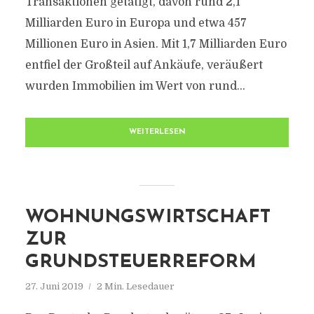
Transaktionen getätigt, davon rund 2,1
Milliarden Euro in Europa und etwa 457
Millionen Euro in Asien. Mit 1,7 Milliarden Euro
entfiel der Großteil auf Ankäufe, veräußert
wurden Immobilien im Wert von rund...
WEITERLESEN
WOHNUNGSWIRTSCHAFT
ZUR
GRUNDSTEUERREFORM
27. Juni 2019
2 Min. Lesedauer