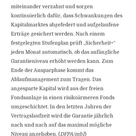
miteinander verzahnt und sorgen
kontinuierlich dafür, dass Schwankungen des
Kapitalmarktes abgefedert und aufgelaufene
Erträge gesichert werden. Nach einem
festgelegten Stufenplan prüft „Sicherheit+“
jeden Monat automatisch, ob das anfängliche
Garantieniveau erhöht werden kann. Zum
Ende der Ansparphase kommt das
Ablaufmanagement zum Tragen. Das
angesparte Kapital wird aus der freien
Fondsanlage in einen risikoärmeren Fonds
umgeschichtet. In den letzten Jahren der
Vertragslaufzeit wird die Garantie jährlich
nach und nach auf das maximal mögliche
Niveau angehoben. (
DFPA/mb1
)