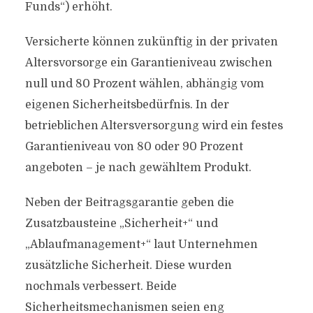
Funds“) erhöht.
Versicherte können zukünftig in der privaten
Altersvorsorge ein Garantieniveau zwischen
null und 80 Prozent wählen, abhängig vom
eigenen Sicherheitsbedürfnis. In der
betrieblichen Altersversorgung wird ein festes
Garantieniveau von 80 oder 90 Prozent
angeboten – je nach gewähltem Produkt.
Neben der Beitragsgarantie geben die
Zusatzbausteine „Sicherheit+“ und
„Ablaufmanagement+“ laut Unternehmen
zusätzliche Sicherheit. Diese wurden
nochmals verbessert. Beide
Sicherheitsmechanismen seien eng