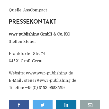
Quelle: AssCompact
PRESSEKONTAKT
wwr publishing GmbH & Co. KG
Steffen Steuer
Frankfurter Str. 74
64521 Groß-Gerau
Website: www.wwr-publishing.de
E-Mail :
steuer@wwr-publishing.de
Telefon: +49 (0) 6152 9553589