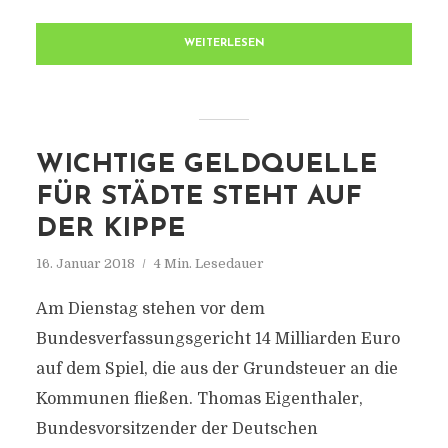
WEITERLESEN
WICHTIGE GELDQUELLE
FÜR STÄDTE STEHT AUF
DER KIPPE
16. Januar 2018
4 Min. Lesedauer
Am Dienstag stehen vor dem
Bundesverfassungsgericht 14 Milliarden Euro
auf dem Spiel, die aus der Grundsteuer an die
Kommunen fließen. Thomas Eigenthaler,
Bundesvorsitzender der Deutschen