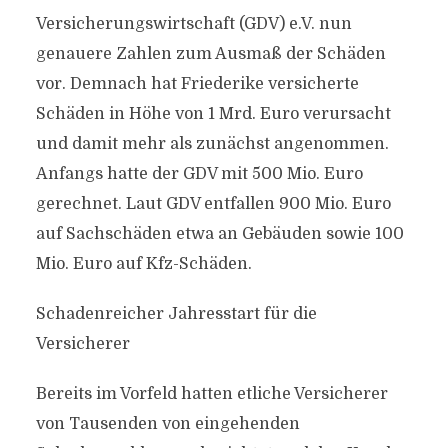
Versicherungswirtschaft (GDV) e.V. nun
genauere Zahlen zum Ausmaß der Schäden
vor. Demnach hat Friederike versicherte
Schäden in Höhe von 1 Mrd. Euro verursacht
und damit mehr als zunächst angenommen.
Anfangs hatte der GDV mit 500 Mio. Euro
gerechnet. Laut GDV entfallen 900 Mio. Euro
auf Sachschäden etwa an Gebäuden sowie 100
Mio. Euro auf Kfz-Schäden.
Schadenreicher Jahresstart für die
Versicherer
Bereits im Vorfeld hatten etliche Versicherer
von Tausenden von eingehenden