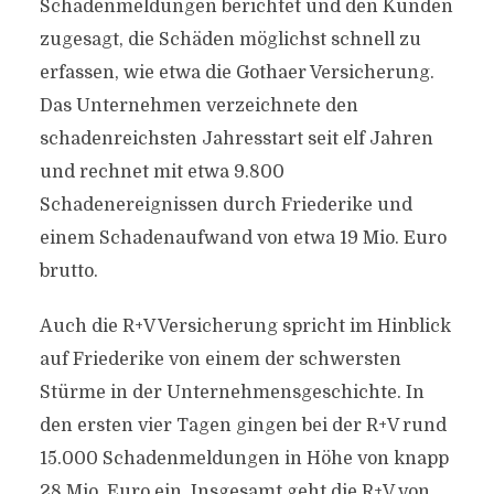
Schadenmeldungen berichtet und den Kunden
zugesagt, die Schäden möglichst schnell zu
erfassen, wie etwa die Gothaer Versicherung.
Das Unternehmen verzeichnete den
schadenreichsten Jahresstart seit elf Jahren
und rechnet mit etwa 9.800
Schadenereignissen durch Friederike und
einem Schadenaufwand von etwa 19 Mio. Euro
brutto.
Auch die R+V Versicherung spricht im Hinblick
auf Friederike von einem der schwersten
Stürme in der Unternehmensgeschichte. In
den ersten vier Tagen gingen bei der R+V rund
15.000 Schadenmeldungen in Höhe von knapp
28 Mio. Euro ein. Insgesamt geht die R+V von