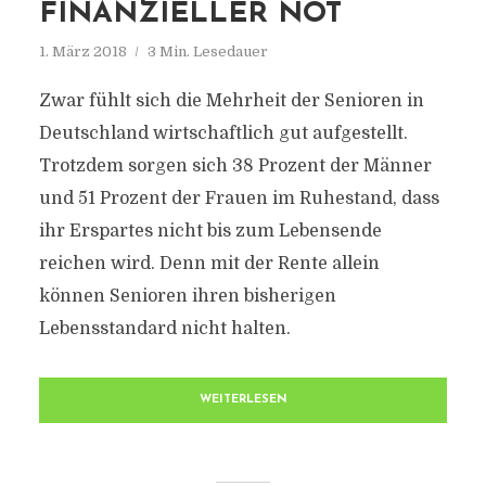
FINANZIELLER NOT
1. März 2018
3 Min. Lesedauer
Zwar fühlt sich die Mehrheit der Senioren in
Deutschland wirtschaftlich gut aufgestellt.
Trotzdem sorgen sich 38 Prozent der Männer
und 51 Prozent der Frauen im Ruhestand, dass
ihr Erspartes nicht bis zum Lebensende
reichen wird. Denn mit der Rente allein
können Senioren ihren bisherigen
Lebensstandard nicht halten.
WEITERLESEN