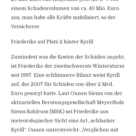
einem Schadenvolumen von ca. 40 Mio. Euro
aus, man habe alle Kräfte mobilisiert, so der
Versicherer.
Friederike auf Platz 2 hinter Kyrill
Zumindest was die Kosten der Schäden angeht,
ist Friederike der zweitschwerste Wintersturm
seit 1997. Eine schlimmere Bilanz weist Kyrill
auf, der 2007 für Schäden von über 2 Mrd.
Euro gesorgt hatte. Laut Onnen Siems von der
aktuariellen Beratungsgesellschaft Meyerthole
Siems Kohlruss (MSK) sei Friederike aus
meteorologischer Sicht eine Art „schlanker
Kyrill“. Onnen unterstreicht: „Verglichen mit