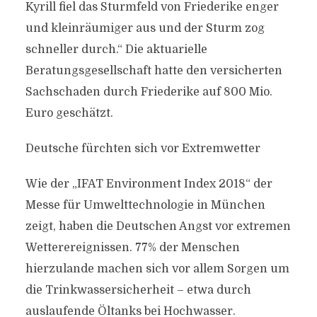
Kyrill fiel das Sturmfeld von Friederike enger
und kleinräumiger aus und der Sturm zog
schneller durch.“ Die aktuarielle
Beratungsgesellschaft hatte den versicherten
Sachschaden durch Friederike auf 800 Mio.
Euro geschätzt.
Deutsche fürchten sich vor Extremwetter
Wie der „IFAT Environment Index 2018“ der
Messe für Umwelttechnologie in München
zeigt, haben die Deutschen Angst vor extremen
Wetterereignissen. 77% der Menschen
hierzulande machen sich vor allem Sorgen um
die Trinkwassersicherheit – etwa durch
auslaufende Öltanks bei Hochwasser.