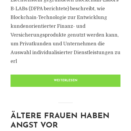
Liechtenstein gegründeten Blockchain-Labors
B-LABs (DFPA berichtete) beschreibt, wie
Blockchain-Technologie zur Entwicklung
kundenorientierter Finanz- und
Versicherungsprodukte genutzt werden kann,
um Privatkunden und Unternehmen die
Auswahl individualisierter Dienstleistungen zu
erl
WEITERLESEN
ÄLTERE FRAUEN HABEN
ANGST VOR