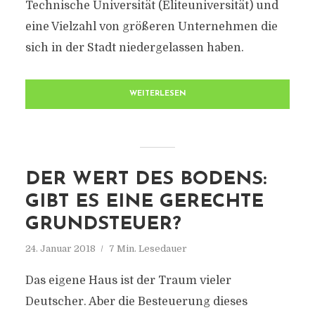
Technische Universität (Eliteuniversität) und
eine Vielzahl von größeren Unternehmen die
sich in der Stadt niedergelassen haben.
WEITERLESEN
DER WERT DES BODENS:
GIBT ES EINE GERECHTE
GRUNDSTEUER?
24. Januar 2018
7 Min. Lesedauer
Das eigene Haus ist der Traum vieler
Deutscher. Aber die Besteuerung dieses