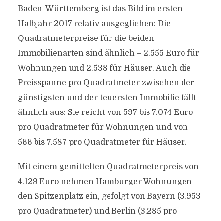
Baden-Württemberg ist das Bild im ersten
Halbjahr 2017 relativ ausgeglichen: Die
Quadratmeterpreise für die beiden
Immobilienarten sind ähnlich – 2.555 Euro für
Wohnungen und 2.538 für Häuser. Auch die
Preisspanne pro Quadratmeter zwischen der
günstigsten und der teuersten Immobilie fällt
ähnlich aus: Sie reicht von 597 bis 7.074 Euro
pro Quadratmeter für Wohnungen und von
566 bis 7.587 pro Quadratmeter für Häuser.
Mit einem gemittelten Quadratmeterpreis von
4.129 Euro nehmen Hamburger Wohnungen
den Spitzenplatz ein, gefolgt von Bayern (3.953
pro Quadratmeter) und Berlin (3.285 pro