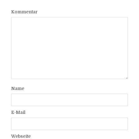
Kommentar
Name
E-Mail
Webseite