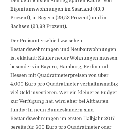
Den deutlichsten Anstieg spüren Käufer von
Eigentumswohnungen im Saarland (43,3
Prozent), in Bayern (29,52 Prozent) und in
Sachsen (23,69 Prozent).
Der Preisunterschied zwischen
Bestandswohnungen und Neubauwohnungen
ist eklatant: Käufer neuer Wohnungen müssen
besonders in Bayern, Hamburg, Berlin und
Hessen mit Quadratmeterpreisen von über
4.000 Euro pro Quadratmeter verhältnismäßig
viel Geld investieren. Wer ein kleineres Budget
zur Verfügung hat, wird eher bei Altbauten
fündig: In neun Bundesländern sind
Bestandswohnungen im ersten Halbjahr 2017
bereits für 600 Euro pro Quadratmeter oder