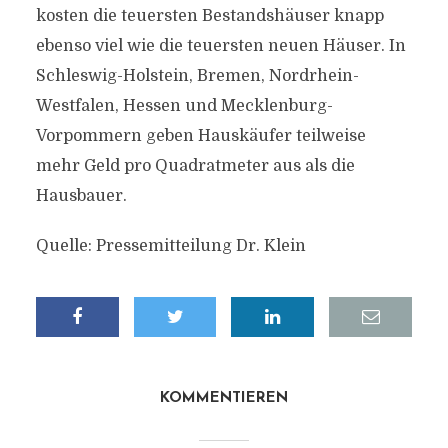
kosten die teuersten Bestandshäuser knapp
ebenso viel wie die teuersten neuen Häuser. In
Schleswig-Holstein, Bremen, Nordrhein-
Westfalen, Hessen und Mecklenburg-
Vorpommern geben Hauskäufer teilweise
mehr Geld pro Quadratmeter aus als die
Hausbauer.
Quelle: Pressemitteilung Dr. Klein
KOMMENTIEREN