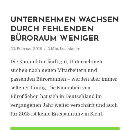
UNTERNEHMEN WACHSEN
DURCH FEHLENDEN
BÜRORAUM WENIGER
22. Februar 2018
2 Min. Lesedauer
Die Konjunktur läuft gut, Unternehmen
suchen nach neuen Mitarbeitern und
passenden Büroräumen – werden aber immer
seltener fündig. Die Knappheit von
Büroflächen hat sich in Deutschland im
vergangenen Jahr weiter verschärft und auch
für 2018 ist keine Entspannung in Sicht.