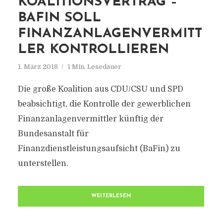
KOALITIONSVERTRAG –
BAFIN SOLL
FINANZANLAGENVERMITT
LER KONTROLLIEREN
1. März 2018
1 Min. Lesedauer
Die große Koalition aus CDU/CSU und SPD
beabsichtigt, die Kontrolle der gewerblichen
Finanzanlagenvermittler künftig der
Bundesanstalt für
Finanzdienstleistungsaufsicht (BaFin) zu
unterstellen.
WEITERLESEN