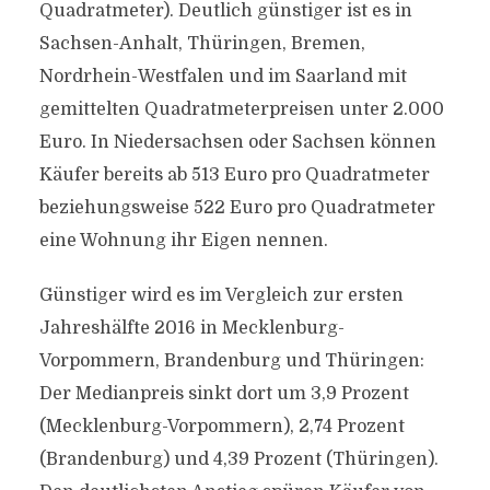
Quadratmeter). Deutlich günstiger ist es in
Sachsen-Anhalt, Thüringen, Bremen,
Nordrhein-Westfalen und im Saarland mit
gemittelten Quadratmeterpreisen unter 2.000
Euro. In Niedersachsen oder Sachsen können
Käufer bereits ab 513 Euro pro Quadratmeter
beziehungsweise 522 Euro pro Quadratmeter
eine Wohnung ihr Eigen nennen.
Günstiger wird es im Vergleich zur ersten
Jahreshälfte 2016 in Mecklenburg-
Vorpommern, Brandenburg und Thüringen:
Der Medianpreis sinkt dort um 3,9 Prozent
(Mecklenburg-Vorpommern), 2,74 Prozent
(Brandenburg) und 4,39 Prozent (Thüringen).