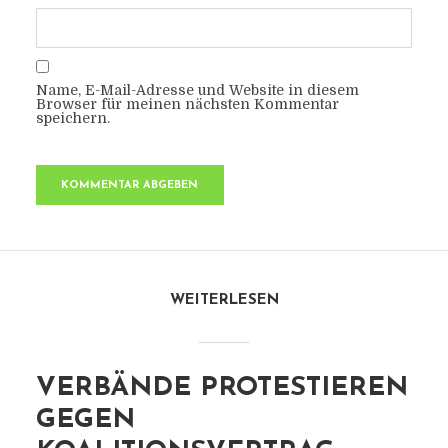
Name, E-Mail-Adresse und Website in diesem
Browser für meinen nächsten Kommentar
speichern.
WEITERLESEN
VERBÄNDE PROTESTIEREN
GEGEN