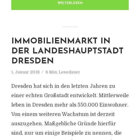
WEITERLESEN
IMMOBILIENMARKT IN
DER LANDESHAUPTSTADT
DRESDEN
1. Januar 2018
6 Min. Lesedauer
Dresden hat sich in den letzten Jahren zu
einer echten Großstadt entwickelt. Mittlerweile
leben in Dresden mehr als 550.000 Einwohner.
Von einem weiteren Wachstum ist derzeit
auszugehen. Maßgebliche Gründe hierfür
sind, nur um einige Beispiele zu nennen, die