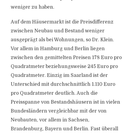
weniger zu haben.
Auf dem Häusermarkt ist die Preisdifferenz
zwischen Neubau und Bestand weniger
ausgeprägt als bei Wohnungen, so Dr. Klein.
Vor allem in Hamburg und Berlin liegen
zwischen den gemittelten Preisen 178 Euro pro
Quadratmeter beziehungsweise 245 Euro pro
Quadratmeter. Einzig im Saarland ist der
Unterschied mit durchschnittlich 1.110 Euro
pro Quadratmeter deutlich. Auch die
Preisspanne von Bestandshäusern ist in vielen
Bundesländern vergleichbar mit der von
Neubauten, vor allem in Sachsen,
Brandenburg, Bayern und Berlin. Fast überall