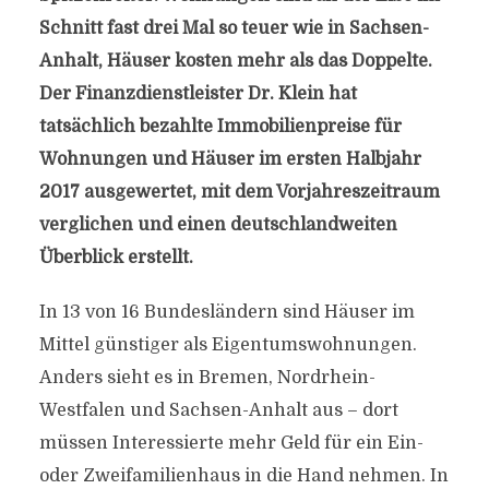
Schnitt fast drei Mal so teuer wie in Sachsen-
Anhalt, Häuser kosten mehr als das Doppelte.
Der Finanzdienstleister Dr. Klein hat
tatsächlich bezahlte Immobilienpreise für
Wohnungen und Häuser im ersten Halbjahr
2017 ausgewertet, mit dem Vorjahreszeitraum
verglichen und einen deutschlandweiten
Überblick erstellt.
In 13 von 16 Bundesländern sind Häuser im
Mittel günstiger als Eigentumswohnungen.
Anders sieht es in Bremen, Nordrhein-
Westfalen und Sachsen-Anhalt aus – dort
müssen Interessierte mehr Geld für ein Ein-
oder Zweifamilienhaus in die Hand nehmen. In