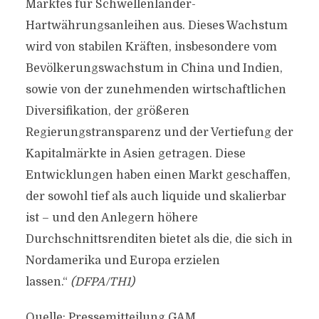
Marktes für Schwellenländer-
Hartwährungsanleihen aus. Dieses Wachstum
wird von stabilen Kräften, insbesondere vom
Bevölkerungswachstum in China und Indien,
sowie von der zunehmenden wirtschaftlichen
Diversifikation, der größeren
Regierungstransparenz und der Vertiefung der
Kapitalmärkte in Asien getragen. Diese
Entwicklungen haben einen Markt geschaffen,
der sowohl tief als auch liquide und skalierbar
ist – und den Anlegern höhere
Durchschnittsrenditen bietet als die, die sich in
Nordamerika und Europa erzielen
lassen.“
(DFPA/TH1)
Quelle: Pressemitteilung GAM