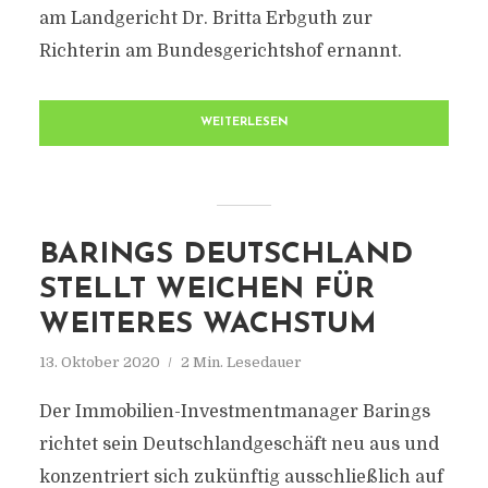
am Landgericht Dr. Britta Erbguth zur
Richterin am Bundesgerichtshof ernannt.
WEITERLESEN
BARINGS DEUTSCHLAND
STELLT WEICHEN FÜR
WEITERES WACHSTUM
13. Oktober 2020
2 Min. Lesedauer
Der Immobilien-Investmentmanager Barings
richtet sein Deutschlandgeschäft neu aus und
konzentriert sich zukünftig ausschließlich auf