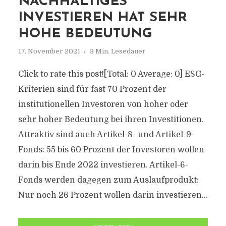
NACHHALTIGES
INVESTIEREN HAT SEHR
HOHE BEDEUTUNG
17. November 2021
3 Min. Lesedauer
Click to rate this post![Total: 0 Average: 0] ESG-
Kriterien sind für fast 70 Prozent der
institutionellen Investoren von hoher oder
sehr hoher Bedeutung bei ihren Investitionen.
Attraktiv sind auch Artikel-8- und Artikel-9-
Fonds: 55 bis 60 Prozent der Investoren wollen
darin bis Ende 2022 investieren. Artikel-6-
Fonds werden dagegen zum Auslaufprodukt:
Nur noch 26 Prozent wollen darin investieren...