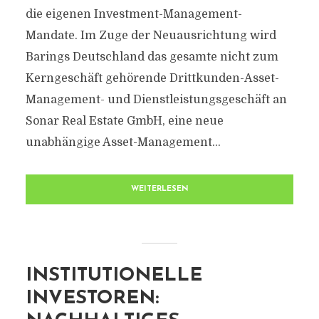
die eigenen Investment-Management-
Mandate. Im Zuge der Neuausrichtung wird
Barings Deutschland das gesamte nicht zum
Kerngeschäft gehörende Drittkunden-Asset-
Management- und Dienstleistungsgeschäft an
Sonar Real Estate GmbH, eine neue
unabhängige Asset-Management...
WEITERLESEN
INSTITUTIONELLE
INVESTOREN: