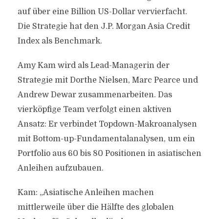
auf über eine Billion US-Dollar vervierfacht.
Die Strategie hat den J.P. Morgan Asia Credit
Index als Benchmark.
Amy Kam wird als Lead-Managerin der
Strategie mit Dorthe Nielsen, Marc Pearce und
Andrew Dewar zusammenarbeiten. Das
vierköpfige Team verfolgt einen aktiven
Ansatz: Er verbindet Topdown-Makroanalysen
mit Bottom-up-Fundamentalanalysen, um ein
Portfolio aus 60 bis 80 Positionen in asiatischen
Anleihen aufzubauen.
Kam: „Asiatische Anleihen machen
mittlerweile über die Hälfte des globalen