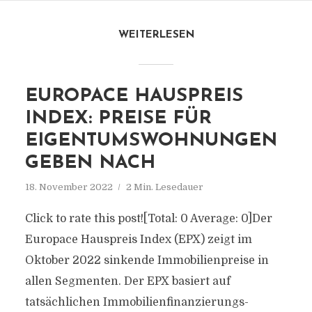
WEITERLESEN
EUROPACE HAUSPREIS
INDEX: PREISE FÜR
EIGENTUMSWOHNUNGEN
GEBEN NACH
18. November 2022
2 Min. Lesedauer
Click to rate this post![Total: 0 Average: 0]Der
Europace Hauspreis Index (EPX) zeigt im
Oktober 2022 sinkende Immobilienpreise in
allen Segmenten. Der EPX basiert auf
tatsächlichen Immobilienfinanzierungs-