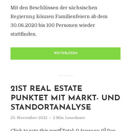
Mit den Beschlüssen der sächsischen
Regierung können Familienfeiern ab dem
30.06.2020 bis 100 Personen wieder
stattfinden.
WEITERLESEN
21ST REAL ESTATE
PUNKTET MIT MARKT- UND
STANDORTANALYSE
25. November 2021
2 Min. Lesedauer