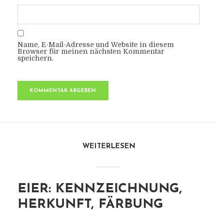
Name, E-Mail-Adresse und Website in diesem
Browser für meinen nächsten Kommentar
speichern.
WEITERLESEN
EIER: KENNZEICHNUNG,
HERKUNFT, FÄRBUNG