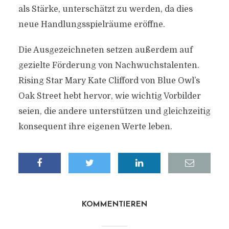
als Stärke, unterschätzt zu werden, da dies
neue Handlungsspielräume eröffne.
Die Ausgezeichneten setzen außerdem auf
gezielte Förderung von Nachwuchstalenten.
Rising Star Mary Kate Clifford von Blue Owl’s
Oak Street hebt hervor, wie wichtig Vorbilder
seien, die andere unterstützen und gleichzeitig
konsequent ihre eigenen Werte leben.
KOMMENTIEREN