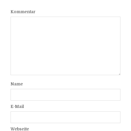
Kommentar
Name
E-Mail
Webseite