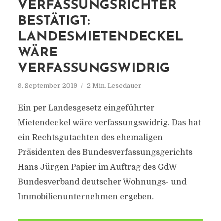
VERFASSUNGSRICHTER
BESTÄTIGT:
LANDESMIETENDECKEL
WÄRE
VERFASSUNGSWIDRIG
9. September 2019
2 Min. Lesedauer
Ein per Landesgesetz eingeführter
Mietendeckel wäre verfassungswidrig. Das hat
ein Rechtsgutachten des ehemaligen
Präsidenten des Bundesverfassungsgerichts
Hans Jürgen Papier im Auftrag des GdW
Bundesverband deutscher Wohnungs- und
Immobilienunternehmen ergeben.