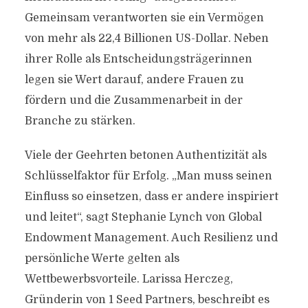
Gemeinsam verantworten sie ein Vermögen
von mehr als 22,4 Billionen US-Dollar. Neben
ihrer Rolle als Entscheidungsträgerinnen
legen sie Wert darauf, andere Frauen zu
fördern und die Zusammenarbeit in der
Branche zu stärken.
Viele der Geehrten betonen Authentizität als
Schlüsselfaktor für Erfolg. „Man muss seinen
Einfluss so einsetzen, dass er andere inspiriert
und leitet“, sagt Stephanie Lynch von Global
Endowment Management. Auch Resilienz und
persönliche Werte gelten als
Wettbewerbsvorteile. Larissa Herczeg,
Gründerin von 1 Seed Partners, beschreibt es