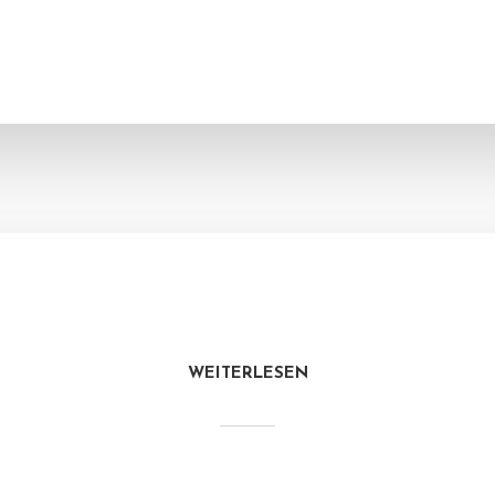
WEITERLESEN