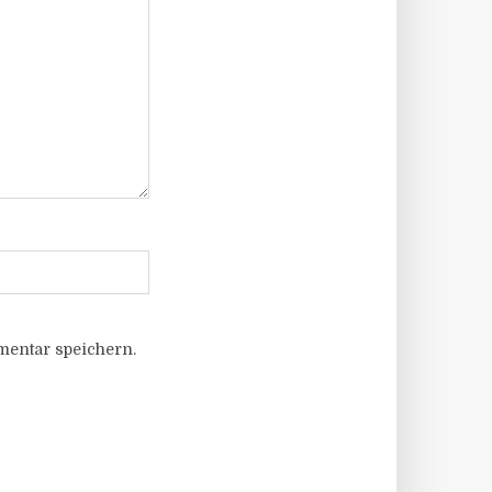
entar speichern.