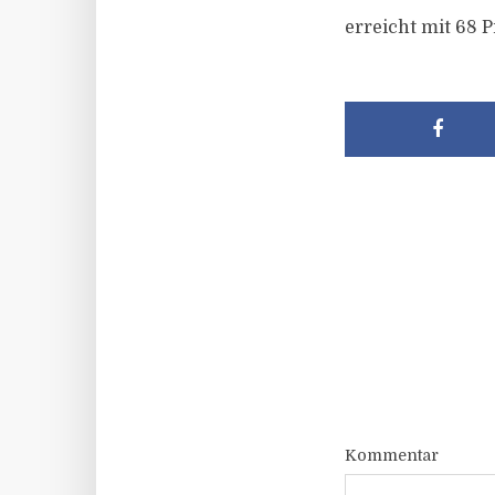
erreicht mit 68 
Kommentar