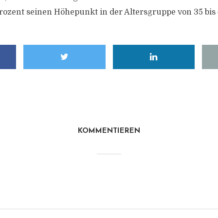
Prozent seinen Höhepunkt in der Altersgruppe von 35 bis
KOMMENTIEREN