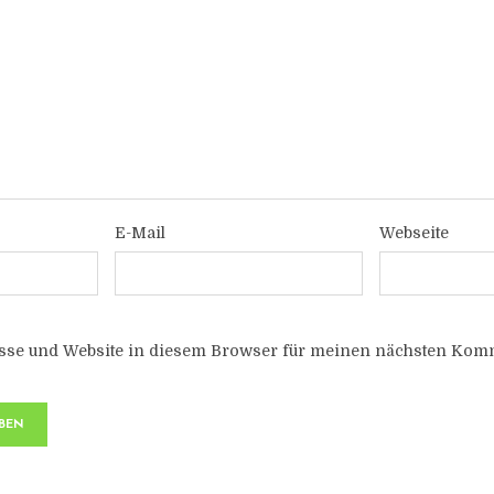
E-Mail
Webseite
sse und Website in diesem Browser für meinen nächsten Komm