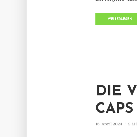
WEITERLESEN
DIE 
CAPS
16. April 2024
2 Mi