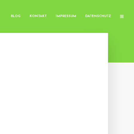
BLOG
KONTAKT
IMPRESSUM
DATENSCHUTZ