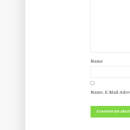
Name
Name, E-Mail-Adre