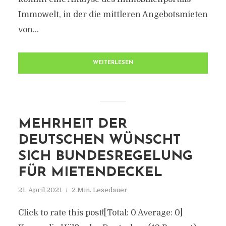
Immowelt, in der die mittleren Angebotsmieten
von...
WEITERLESEN
MEHRHEIT DER
DEUTSCHEN WÜNSCHT
SICH BUNDESREGELUNG
FÜR MIETENDECKEL
21. April 2021
2 Min. Lesedauer
Click to rate this post![Total: 0 Average: 0]