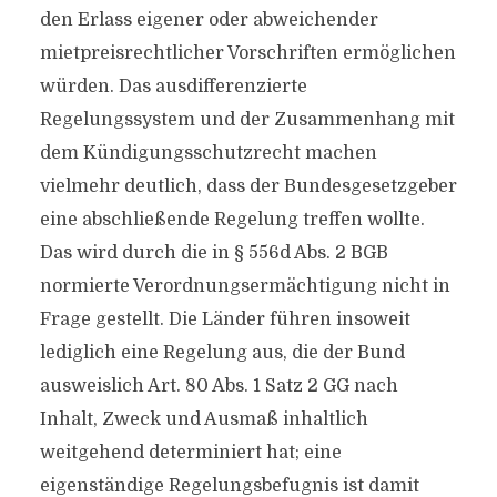
den Erlass eigener oder abweichender
mietpreisrechtlicher Vorschriften ermöglichen
würden. Das ausdifferenzierte
Regelungssystem und der Zusammenhang mit
dem Kündigungsschutzrecht machen
vielmehr deutlich, dass der Bundesgesetzgeber
eine abschließende Regelung treffen wollte.
Das wird durch die in § 556d Abs. 2 BGB
normierte Verordnungsermächtigung nicht in
Frage gestellt. Die Länder führen insoweit
lediglich eine Regelung aus, die der Bund
ausweislich Art. 80 Abs. 1 Satz 2 GG nach
Inhalt, Zweck und Ausmaß inhaltlich
weitgehend determiniert hat; eine
eigenständige Regelungsbefugnis ist damit