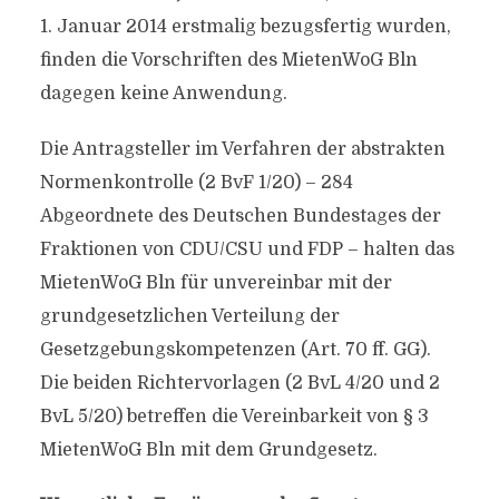
1. Januar 2014 erstmalig bezugsfertig wurden,
finden die Vorschriften des MietenWoG Bln
dagegen keine Anwendung.
Die Antragsteller im Verfahren der abstrakten
Normenkontrolle (2 BvF 1/20) – 284
Abgeordnete des Deutschen Bundestages der
Fraktionen von CDU/CSU und FDP – halten das
MietenWoG Bln für unvereinbar mit der
grundgesetzlichen Verteilung der
Gesetzgebungskompetenzen (Art. 70 ff. GG).
Die beiden Richtervorlagen (2 BvL 4/20 und 2
BvL 5/20) betreffen die Vereinbarkeit von § 3
MietenWoG Bln mit dem Grundgesetz.