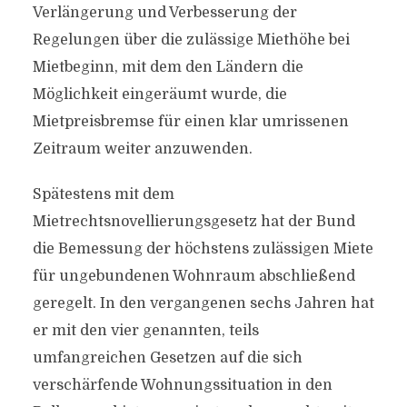
Verlängerung und Verbesserung der
Regelungen über die zulässige Miethöhe bei
Mietbeginn, mit dem den Ländern die
Möglichkeit eingeräumt wurde, die
Mietpreisbremse für einen klar umrissenen
Zeitraum weiter anzuwenden.
Spätestens mit dem
Mietrechtsnovellierungsgesetz hat der Bund
die Bemessung der höchstens zulässigen Miete
für ungebundenen Wohnraum abschließend
geregelt. In den vergangenen sechs Jahren hat
er mit den vier genannten, teils
umfangreichen Gesetzen auf die sich
verschärfende Wohnungssituation in den