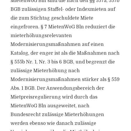
MietenWoG Bln sind die nach den §§ 557a, 557b
BGB zulässigen Staffel- oder Indexmieten auf
die zum Stichtag geschuldete Miete
eingefroren. § 7 MietenWoG Bln reduziert die
mieterhöhungsrelevanten
Modernisierungsmaßnahmen auf einen
Katalog, der enger ist als die Maßnahmen nach
§ 555b Nr. 1, Nr. 3 bis 6 BGB, und begrenzt die
zulässige Mieterhöhung nach
Modernisierungsmaßnahmen stärker als § 559
Abs. 1 BGB. Der Anwendungsbereich der
Mietpreisregulierung wird durch das
MietenWoG Bln ausgeweitet, nach
Bundesrecht zulässige Mieterhöhungen
werden ebenso wie danach zulässige