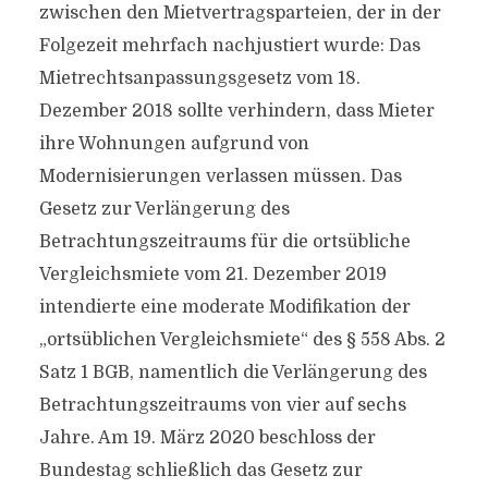
zwischen den Mietvertragsparteien, der in der
Folgezeit mehrfach nachjustiert wurde: Das
Mietrechtsanpassungsgesetz vom 18.
Dezember 2018 sollte verhindern, dass Mieter
ihre Wohnungen aufgrund von
Modernisierungen verlassen müssen. Das
Gesetz zur Verlängerung des
Betrachtungszeitraums für die ortsübliche
Vergleichsmiete vom 21. Dezember 2019
intendierte eine moderate Modifikation der
„ortsüblichen Vergleichsmiete“ des § 558 Abs. 2
Satz 1 BGB, namentlich die Verlängerung des
Betrachtungszeitraums von vier auf sechs
Jahre. Am 19. März 2020 beschloss der
Bundestag schließlich das Gesetz zur