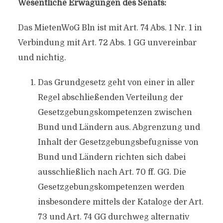
Wesentliche Erwägungen des Senats:
Das MietenWoG Bln ist mit Art. 74 Abs. 1 Nr. 1 in
Verbindung mit Art. 72 Abs. 1 GG unvereinbar
und nichtig.
Das Grundgesetz geht von einer in aller
Regel abschließenden Verteilung der
Gesetzgebungskompetenzen zwischen
Bund und Ländern aus. Abgrenzung und
Inhalt der Gesetzgebungsbefugnisse von
Bund und Ländern richten sich dabei
ausschließlich nach Art. 70 ff. GG. Die
Gesetzgebungskompetenzen werden
insbesondere mittels der Kataloge der Art.
73 und Art. 74 GG durchweg alternativ