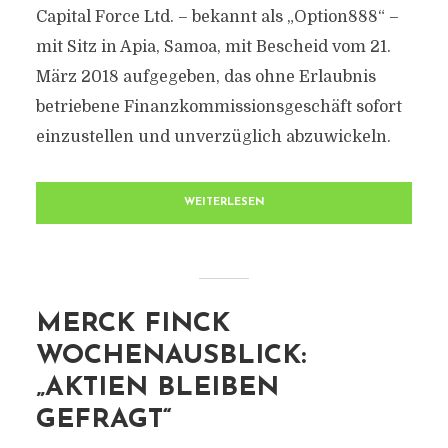
Capital Force Ltd. – bekannt als „Option888“ –
mit Sitz in Apia, Samoa, mit Bescheid vom 21.
März 2018 aufgegeben, das ohne Erlaubnis
betriebene Finanzkommissionsgeschäft sofort
einzustellen und unverzüglich abzuwickeln.
WEITERLESEN
MERCK FINCK
WOCHENAUSBLICK:
„AKTIEN BLEIBEN
GEFRAGT“