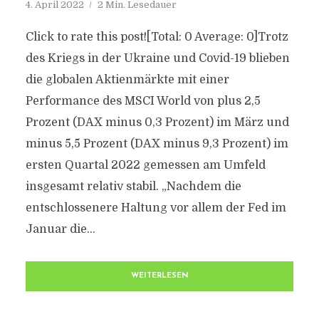
4. April 2022
2 Min. Lesedauer
Click to rate this post![Total: 0 Average: 0]Trotz
des Kriegs in der Ukraine und Covid-19 blieben
die globalen Aktienmärkte mit einer
Performance des MSCI World von plus 2,5
Prozent (DAX minus 0,3 Prozent) im März und
minus 5,5 Prozent (DAX minus 9,3 Prozent) im
ersten Quartal 2022 gemessen am Umfeld
insgesamt relativ stabil. „Nachdem die
entschlossenere Haltung vor allem der Fed im
Januar die...
WEITERLESEN