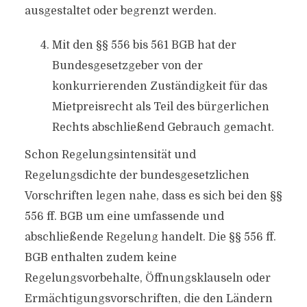
ausgestaltet oder begrenzt werden.
Mit den §§ 556 bis 561 BGB hat der
Bundesgesetzgeber von der
konkurrierenden Zuständigkeit für das
Mietpreisrecht als Teil des bürgerlichen
Rechts abschließend Gebrauch gemacht.
Schon Regelungsintensität und
Regelungsdichte der bundesgesetzlichen
Vorschriften legen nahe, dass es sich bei den §§
556 ff. BGB um eine umfassende und
abschließende Regelung handelt. Die §§ 556 ff.
BGB enthalten zudem keine
Regelungsvorbehalte, Öffnungsklauseln oder
Ermächtigungsvorschriften, die den Ländern