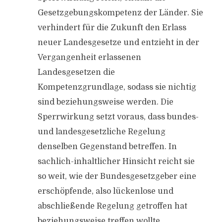
Gesetzgebungskompetenz der Länder. Sie
verhindert für die Zukunft den Erlass
neuer Landesgesetze und entzieht in der
Vergangenheit erlassenen
Landesgesetzen die
Kompetenzgrundlage, sodass sie nichtig
sind beziehungsweise werden. Die
Sperrwirkung setzt voraus, dass bundes-
und landesgesetzliche Regelung
denselben Gegenstand betreffen. In
sachlich-inhaltlicher Hinsicht reicht sie
so weit, wie der Bundesgesetzgeber eine
erschöpfende, also lückenlose und
abschließende Regelung getroffen hat
beziehungsweise treffen wollte.