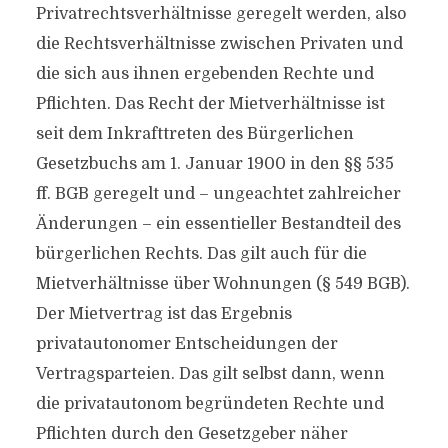
Privatrechtsverhältnisse geregelt werden, also
die Rechtsverhältnisse zwischen Privaten und
die sich aus ihnen ergebenden Rechte und
Pflichten. Das Recht der Mietverhältnisse ist
seit dem Inkrafttreten des Bürgerlichen
Gesetzbuchs am 1. Januar 1900 in den §§ 535
ff. BGB geregelt und – ungeachtet zahlreicher
Änderungen – ein essentieller Bestandteil des
bürgerlichen Rechts. Das gilt auch für die
Mietverhältnisse über Wohnungen (§ 549 BGB).
Der Mietvertrag ist das Ergebnis
privatautonomer Entscheidungen der
Vertragsparteien. Das gilt selbst dann, wenn
die privatautonom begründeten Rechte und
Pflichten durch den Gesetzgeber näher