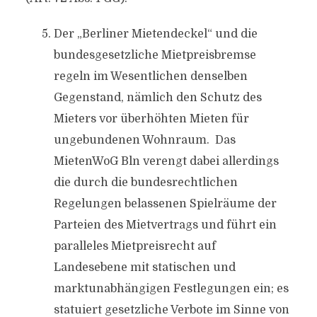
Der „Berliner Mietendeckel“ und die
bundesgesetzliche Mietpreisbremse
regeln im Wesentlichen denselben
Gegenstand, nämlich den Schutz des
Mieters vor überhöhten Mieten für
ungebundenen Wohnraum. Das
MietenWoG Bln verengt dabei allerdings
die durch die bundesrechtlichen
Regelungen belassenen Spielräume der
Parteien des Mietvertrags und führt ein
paralleles Mietpreisrecht auf
Landesebene mit statischen und
marktunabhängigen Festlegungen ein; es
statuiert gesetzliche Verbote im Sinne von