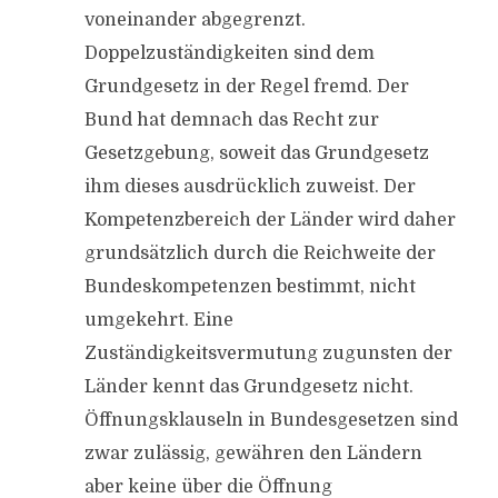
voneinander abgegrenzt.
Doppelzuständigkeiten sind dem
Grundgesetz in der Regel fremd. Der
Bund hat demnach das Recht zur
Gesetzgebung, soweit das Grundgesetz
ihm dieses ausdrücklich zuweist. Der
Kompetenzbereich der Länder wird daher
grundsätzlich durch die Reichweite der
Bundeskompetenzen bestimmt, nicht
umgekehrt. Eine
Zuständigkeitsvermutung zugunsten der
Länder kennt das Grundgesetz nicht.
Öffnungsklauseln in Bundesgesetzen sind
zwar zulässig, gewähren den Ländern
aber keine über die Öffnung