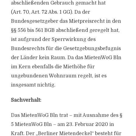
abschließenden Gebrauch gemacht hat
(Art. 70, Art. 72 Abs. 1 GG). Da der
Bundesgesetzgeber das Mietpreisrecht in den
§§ 556 bis 561 BGB abschließend geregelt hat,
ist aufgrund der Sperrwirkung des
Bundesrechts für die Gesetzgebungsbefugnis
der Länder kein Raum. Da das MietenWoG Bln
im Kern ebenfalls die Miethöhe für
ungebundenen Wohnraum regelt, ist es
insgesamt nichtig.
Sachverhalt:
Das MietenWoG Bln trat – mit Ausnahme des §
5 MietenWoG Bln – am 23. Februar 2020 in
Kraft. Der „Berliner Mietendeckel“ besteht für