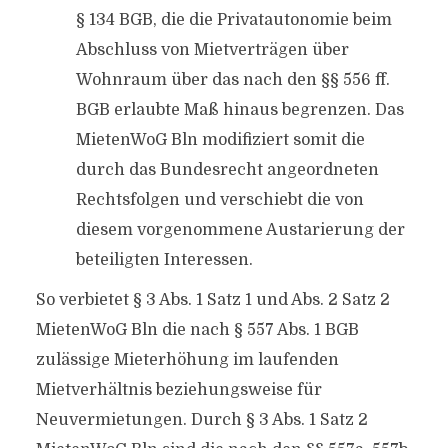
§ 134 BGB, die die Privatautonomie beim
Abschluss von Mietverträgen über
Wohnraum über das nach den §§ 556 ff.
BGB erlaubte Maß hinaus begrenzen. Das
MietenWoG Bln modifiziert somit die
durch das Bundesrecht angeordneten
Rechtsfolgen und verschiebt die von
diesem vorgenommene Austarierung der
beteiligten Interessen.
So verbietet § 3 Abs. 1 Satz 1 und Abs. 2 Satz 2
MietenWoG Bln die nach § 557 Abs. 1 BGB
zulässige Mieterhöhung im laufenden
Mietverhältnis beziehungsweise für
Neuvermietungen. Durch § 3 Abs. 1 Satz 2