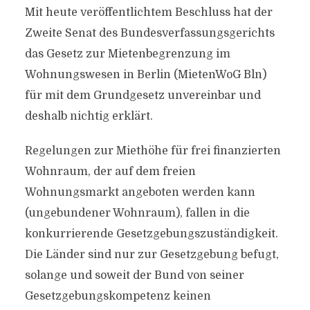
Mit heute veröffentlichtem Beschluss hat der
Zweite Senat des Bundesverfassungsgerichts
das Gesetz zur Mietenbegrenzung im
Wohnungswesen in Berlin (MietenWoG Bln)
für mit dem Grundgesetz unvereinbar und
deshalb nichtig erklärt.
Regelungen zur Miethöhe für frei finanzierten
Wohnraum, der auf dem freien
Wohnungsmarkt angeboten werden kann
(ungebundener Wohnraum), fallen in die
konkurrierende Gesetzgebungszuständigkeit.
Die Länder sind nur zur Gesetzgebung befugt,
solange und soweit der Bund von seiner
Gesetzgebungskompetenz keinen