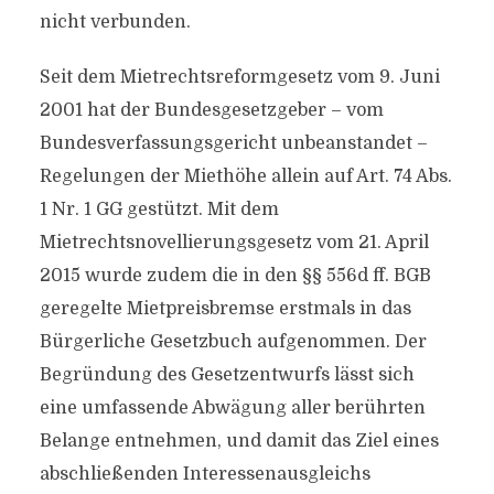
nicht verbunden.
Seit dem Mietrechtsreformgesetz vom 9. Juni
2001 hat der Bundesgesetzgeber – vom
Bundesverfassungsgericht unbeanstandet –
Regelungen der Miethöhe allein auf Art. 74 Abs.
1 Nr. 1 GG gestützt. Mit dem
Mietrechtsnovellierungsgesetz vom 21. April
2015 wurde zudem die in den §§ 556d ff. BGB
geregelte Mietpreisbremse erstmals in das
Bürgerliche Gesetzbuch aufgenommen. Der
Begründung des Gesetzentwurfs lässt sich
eine umfassende Abwägung aller berührten
Belange entnehmen, und damit das Ziel eines
abschließenden Interessenausgleichs