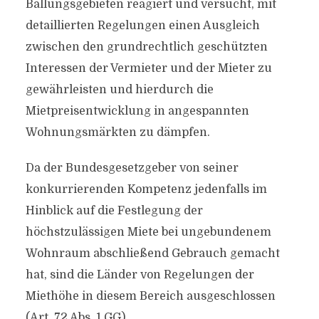
Ballungsgebieten reagiert und versucht, mit
detaillierten Regelungen einen Ausgleich
zwischen den grundrechtlich geschützten
Interessen der Vermieter und der Mieter zu
gewährleisten und hierdurch die
Mietpreisentwicklung in angespannten
Wohnungsmärkten zu dämpfen.
Da der Bundesgesetzgeber von seiner
konkurrierenden Kompetenz jedenfalls im
Hinblick auf die Festlegung der
höchstzulässigen Miete bei ungebundenem
Wohnraum abschließend Gebrauch gemacht
hat, sind die Länder von Regelungen der
Miethöhe in diesem Bereich ausgeschlossen
(Art. 72 Abs. 1 GG).