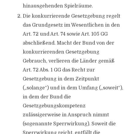
hinausgehenden Spielräume.
Die konkurrierende Gesetzgebung regelt
das Grundgesetz im Wesentlichen in den
Art. 72 und Art. 74 sowie Art. 105 GG
abschließend. Macht der Bund von der
konkurrierenden Gesetzgebung
Gebrauch, verlieren die Länder gemäß
Art. 72 Abs. 1 GG das Recht zur
Gesetzgebung in dem Zeitpunkt
(„solange“) und in dem Umfang („soweit“),
in dem der Bund die
Gesetzgebungskompetenz
zulässigerweise in Anspruch nimmt
(sogenannte Sperrwirkung). Soweit die
Sperrwirkung reicht, entfällt die