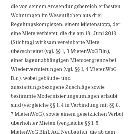
die von seinem Anwendungsbereich erfassten
Wohnungen im Wesentlichen aus drei
Regelungskomplexen: einem Mietenstopp, der
eine Miete verbietet, die die am 18. Juni 2019
(Stichtag) wirksam vereinbarte Miete
überschreitet (vgl. §§ 1, 3 MietenWoG Bln),
einer lageunabhängigen Mietobergrenze bei
Wiedervermietungen (vgl. §§ 1, 4 MietenWoG
Bln), wobei gebäude- und
ausstattungsbezogene Zuschläge sowie
bestimmte Modernisierungsumlagen erlaubt
sind (vergleiche §§ 1, 4 in Verbindung mit §§ 6,
7 MietenWoG), sowie einem gesetzlichen Verbot
überhöhter Mieten (vergleiche §§ 1, 5
MietenWoG Bln). Auf Neubauten, die ab dem