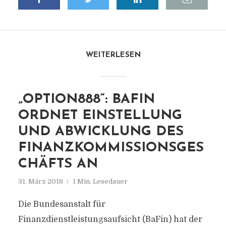
WEITERLESEN
„OPTION888“: BAFIN
ORDNET EINSTELLUNG
UND ABWICKLUNG DES
FINANZKOMMISSIONSGES
CHÄFTS AN
31. März 2018
1 Min. Lesedauer
Die Bundesanstalt für
Finanzdienstleistungsaufsicht (BaFin) hat der