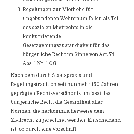
Regelungen zur Miethöhe für
ungebundenen Wohnraum fallen als Teil
des sozialen Mietrechts in die
konkurrierende
Gesetzgebungszuständigkeit für das
bürgerliche Recht im Sinne von Art. 74
Abs. 1 Nr. 1 GG.
Nach dem durch Staatspraxis und
Regelungstradition seit nunmehr 150 Jahren
geprägten Rechtsverständnis umfasst das
bürgerliche Recht die Gesamtheit aller
Normen, die herkömmlicherweise dem
Zivilrecht zugerechnet werden. Entscheidend
ist, ob durch eine Vorschrift