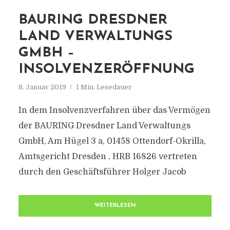
BAURING DRESDNER
LAND VERWALTUNGS
GMBH –
INSOLVENZERÖFFNUNG
8. Januar 2019
1 Min. Lesedauer
In dem Insolvenzverfahren über das Vermögen
der BAURING Dresdner Land Verwaltungs
GmbH, Am Hügel 3 a, 01458 Ottendorf-Okrilla,
Amtsgericht Dresden , HRB 16826 vertreten
durch den Geschäftsführer Holger Jacob
WEITERLESEN