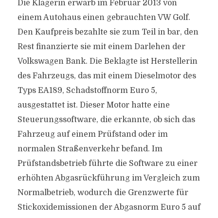
Die Klägerin erwarb im Februar 2013 von
einem Autohaus einen gebrauchten VW Golf.
Den Kaufpreis bezahlte sie zum Teil in bar, den
Rest finanzierte sie mit einem Darlehen der
Volkswagen Bank. Die Beklagte ist Herstellerin
des Fahrzeugs, das mit einem Dieselmotor des
Typs EA189, Schadstoffnorm Euro 5,
ausgestattet ist. Dieser Motor hatte eine
Steuerungssoftware, die erkannte, ob sich das
Fahrzeug auf einem Prüfstand oder im
normalen Straßenverkehr befand. Im
Prüfstandsbetrieb führte die Software zu einer
erhöhten Abgasrückführung im Vergleich zum
Normalbetrieb, wodurch die Grenzwerte für
Stickoxidemissionen der Abgasnorm Euro 5 auf