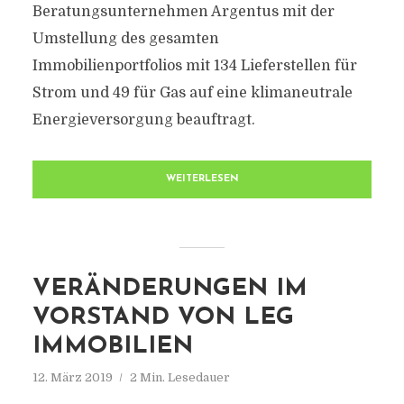
Beratungsunternehmen Argentus mit der
Umstellung des gesamten
Immobilienportfolios mit 134 Lieferstellen für
Strom und 49 für Gas auf eine klimaneutrale
Energieversorgung beauftragt.
WEITERLESEN
VERÄNDERUNGEN IM
VORSTAND VON LEG
IMMOBILIEN
12. März 2019
2 Min. Lesedauer