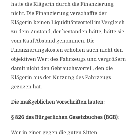
hatte die Klägerin durch die Finanzierung
nicht. Die Finanzierung verschaffte der
Klägerin keinen Liquiditätsvorteil im Vergleich
zu dem Zustand, der bestanden hätte, hätte sie
vom Kauf Abstand genommen. Die
Finanzierungskosten erhöhen auch nicht den
objektiven Wert des Fahrzeugs und vergrößern
damit nicht den Gebrauchsvorteil, den die
Klägerin aus der Nutzung des Fahrzeugs
gezogen hat.
Die maßgeblichen Vorschriften lauten:
§ 826 des Bürgerlichen Gesetzbuches (BGB):
Wer in einer gegen die guten Sitten