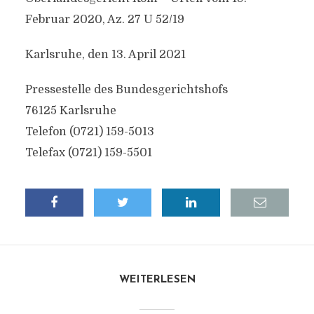
Februar 2020, Az. 27 U 52/19
Karlsruhe, den 13. April 2021
Pressestelle des Bundesgerichtshofs
76125 Karlsruhe
Telefon (0721) 159-5013
Telefax (0721) 159-5501
WEITERLESEN