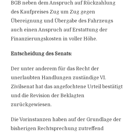
BGB neben dem Anspruch auf Rückzahlung
des Kaufpreises Zug um Zug gegen
Übereignung und Übergabe des Fahrzeugs
auch einen Anspruch auf Erstattung der
Finanzierungskosten in voller Höhe.
Entscheidung des Senats:
Der unter anderem für das Recht der
unerlaubten Handlungen zuständige VI.
Zivilsenat hat das angefochtene Urteil bestätigt
und die Revision der Beklagten
zurückgewiesen.
Die Vorinstanzen haben auf der Grundlage der
bisherigen Rechtsprechung zutreffend