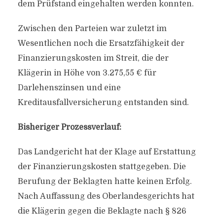
dem Prüfstand eingehalten werden konnten.
Zwischen den Parteien war zuletzt im
Wesentlichen noch die Ersatzfähigkeit der
Finanzierungskosten im Streit, die der
Klägerin in Höhe von 3.275,55 € für
Darlehenszinsen und eine
Kreditausfallversicherung entstanden sind.
Bisheriger Prozessverlauf:
Das Landgericht hat der Klage auf Erstattung
der Finanzierungskosten stattgegeben. Die
Berufung der Beklagten hatte keinen Erfolg.
Nach Auffassung des Oberlandesgerichts hat
die Klägerin gegen die Beklagte nach § 826