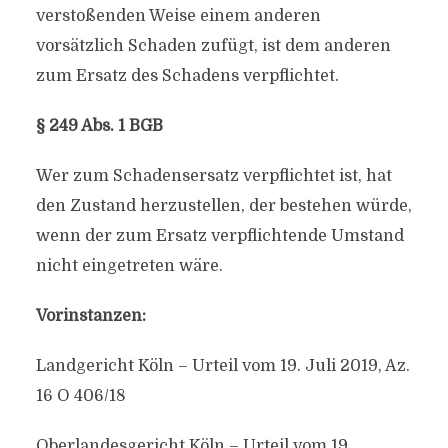
verstoßenden Weise einem anderen
vorsätzlich Schaden zufügt, ist dem anderen
zum Ersatz des Schadens verpflichtet.
§ 249 Abs. 1 BGB
Wer zum Schadensersatz verpflichtet ist, hat
den Zustand herzustellen, der bestehen würde,
wenn der zum Ersatz verpflichtende Umstand
nicht eingetreten wäre.
Vorinstanzen:
Landgericht Köln – Urteil vom 19. Juli 2019, Az.
16 O 406/18
Oberlandesgericht Köln – Urteil vom 19.