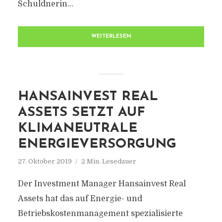
Schuldnerin...
WEITERLESEN
HANSAINVEST REAL
ASSETS SETZT AUF
KLIMANEUTRALE
ENERGIEVERSORGUNG
27. Oktober 2019
2 Min. Lesedauer
Der Investment Manager Hansainvest Real
Assets hat das auf Energie- und
Betriebskostenmanagement spezialisierte