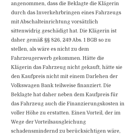
angenommen, dass die Beklagte die Klägerin
durch das Inverkehrbringen eines Fahrzeugs
mit Abschalteinrichtung vorsätzlich
sittenwidrig geschädigt hat. Die Klägerin ist
daher gemäß §§ 826, 249 Abs. 1 BGB so zu
stellen, als wäre es nicht zu dem
Fahrzeugerwerb gekommen. Hätte die
Klägerin das Fahrzeug nicht gekauft, hätte sie
den Kaufpreis nicht mit einem Darlehen der
Volkswagen Bank teilweise finanziert. Die
Beklagte hat daher neben dem Kaufpreis für
das Fahrzeug auch die Finanzierungskosten in
voller Höhe zu erstatten. Einen Vorteil, der im
Wege der Vorteilsausgleichung
schadensmindernd zu berücksichtigen wäre,