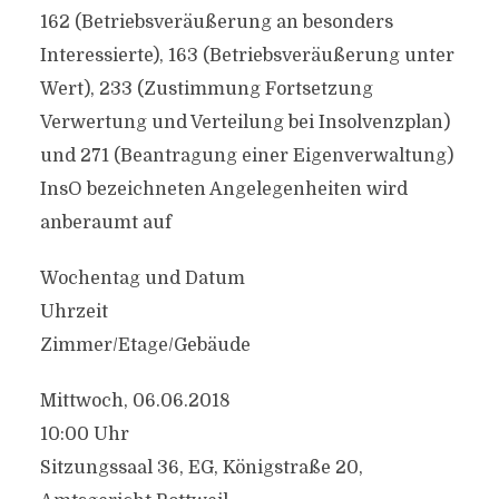
162 (Betriebsveräußerung an besonders
Interessierte), 163 (Betriebsveräußerung unter
Wert), 233 (Zustimmung Fortsetzung
Verwertung und Verteilung bei Insolvenzplan)
und 271 (Beantragung einer Eigenverwaltung)
InsO bezeichneten Angelegenheiten wird
anberaumt auf
Wochentag und Datum
Uhrzeit
Zimmer/Etage/Gebäude
Mittwoch, 06.06.2018
10:00 Uhr
Sitzungssaal 36, EG, Königstraße 20,