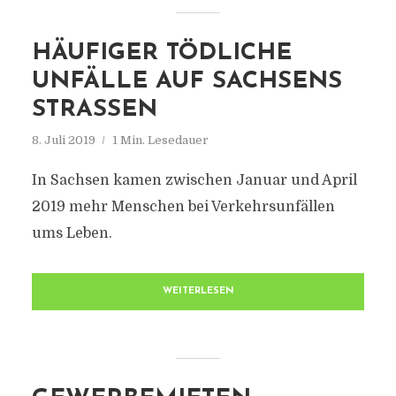
HÄUFIGER TÖDLICHE
UNFÄLLE AUF SACHSENS
STRASSEN
8. Juli 2019
1 Min. Lesedauer
In Sachsen kamen zwischen Januar und April
2019 mehr Menschen bei Verkehrsunfällen
ums Leben.
WEITERLESEN