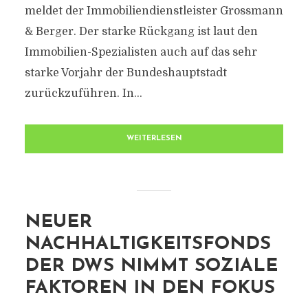
meldet der Immobiliendienstleister Grossmann
& Berger. Der starke Rückgang ist laut den
Immobilien-Spezialisten auch auf das sehr
starke Vorjahr der Bundeshauptstadt
zurückzuführen. In...
WEITERLESEN
NEUER
NACHHALTIGKEITSFONDS
DER DWS NIMMT SOZIALE
FAKTOREN IN DEN FOKUS