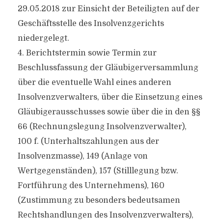
29.05.2018 zur Einsicht der Beteiligten auf der
Geschäftsstelle des Insolvenzgerichts
niedergelegt.
4. Berichtstermin sowie Termin zur
Beschlussfassung der Gläubigerversammlung
über die eventuelle Wahl eines anderen
Insolvenzverwalters, über die Einsetzung eines
Gläubigerausschusses sowie über die in den §§
66 (Rechnungslegung Insolvenzverwalter),
100 f. (Unterhaltszahlungen aus der
Insolvenzmasse), 149 (Anlage von
Wertgegenständen), 157 (Stilllegung bzw.
Fortführung des Unternehmens), 160
(Zustimmung zu besonders bedeutsamen
Rechtshandlungen des Insolvenzverwalters),