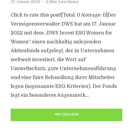
17. Januar 2022
2 Min. Lesedauer
Click to rate this post![Total: 0 Average: 0]Der
Vermögensverwalter DWS hat am 17. Januar
2022 mit dem „DWS Invest ESG Women for
Women“ einen nachhaltig anlegenden
Aktienfonds aufgelegt, der in Unternehmen
weltweit investiert, die Wert auf
Umweltschutz, gute Unternehmensführung
und eine faire Behandlung ihrer Mitarbeiter
legen (sogenannte ESG-Kriterien). Der Fonds
legt ein besonderes Augenmerk...
WEITERLESEN