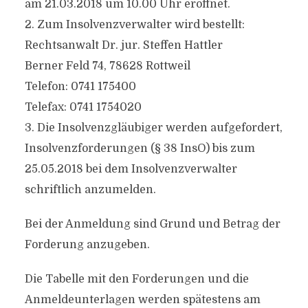
am 21.03.2018 um 10.00 Uhr eröffnet.
2. Zum Insolvenzverwalter wird bestellt:
Rechtsanwalt Dr. jur. Steffen Hattler
Berner Feld 74, 78628 Rottweil
Telefon: 0741 175400
Telefax: 0741 1754020
3. Die Insolvenzgläubiger werden aufgefordert,
Insolvenzforderungen (§ 38 InsO) bis zum
25.05.2018 bei dem Insolvenzverwalter
schriftlich anzumelden.
Bei der Anmeldung sind Grund und Betrag der
Forderung anzugeben.
Die Tabelle mit den Forderungen und die
Anmeldeunterlagen werden spätestens am