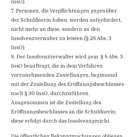
InsO).
7. Personen, die Verpflichtungen gegenüber
der Schuldnerin haben, werden aufgefordert,
nicht mehr an diese, sondern an den
Insolvenzverwalter zu leisten (§ 28 Abs. 3
InsO).
8. Der Insolvenzverwalter wird gem. § 8 Abs. 3
InsO beauftragt, die in dem Verfahren
vorzunehmenden Zustellungen, beginnend
mit der Zustellung des Eröffnungsbeschlusses
nach § 30 InsO, durchzuführen.
Ausgenommen ist die Zustellung des
Eröffnungsbeschlusses an die Schuldnerin;
diese erfolgt durch das Insolvenzgericht.
Die öffentlichen Bekanntmachungen obliegen