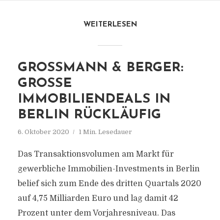
WEITERLESEN
GROSSMANN & BERGER:
GROSSE I
MMOBILIENDEALS IN B
ERLIN RÜCKLÄUFIG
6. Oktober 2020
1 Min. Lesedauer
Das Transaktionsvolumen am Markt für
gewerbliche Immobilien-Investments in Berlin
belief sich zum Ende des dritten Quartals 2020
auf 4,75 Milliarden Euro und lag damit 42
Prozent unter dem Vorjahresniveau. Das