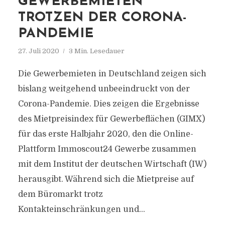
GEWERBEMIETEN
TROTZEN DER CORONA-
PANDEMIE
27. Juli 2020
3 Min. Lesedauer
Die Gewerbemieten in Deutschland zeigen sich
bislang weitgehend unbeeindruckt von der
Corona-Pandemie. Dies zeigen die Ergebnisse
des Mietpreisindex für Gewerbeflächen (GIMX)
für das erste Halbjahr 2020, den die Online-
Plattform Immoscout24 Gewerbe zusammen
mit dem Institut der deutschen Wirtschaft (IW)
herausgibt. Während sich die Mietpreise auf
dem Büromarkt trotz
Kontakteinschränkungen und...