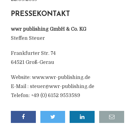
PRESSEKONTAKT
wwr publishing GmbH & Co. KG
Steffen Steuer
Frankfurter Str. 74
64521 Groß-Gerau
Website: www.wwr-publishing.de
E-Mail :
steuer@wwr-publishing.de
Telefon: +49 (0) 6152 9553589