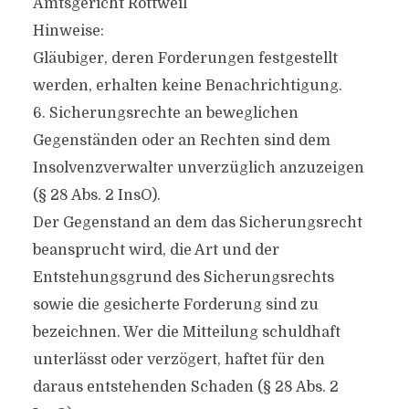
Amtsgericht Rottweil
Hinweise:
Gläubiger, deren Forderungen festgestellt
werden, erhalten keine Benachrichtigung.
6. Sicherungsrechte an beweglichen
Gegenständen oder an Rechten sind dem
Insolvenzverwalter unverzüglich anzuzeigen
(§ 28 Abs. 2 InsO).
Der Gegenstand an dem das Sicherungsrecht
beansprucht wird, die Art und der
Entstehungsgrund des Sicherungsrechts
sowie die gesicherte Forderung sind zu
bezeichnen. Wer die Mitteilung schuldhaft
unterlässt oder verzögert, haftet für den
daraus entstehenden Schaden (§ 28 Abs. 2