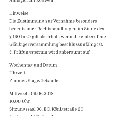
Amtsgericht Rottweil
Hinweise:
Die Zustimmung zur Vornahme besonders
bedeutsamer Rechtshandlungen im Sinne des
§ 160 InsO gilt als erteilt, wenn die einberufene
Gläubigerversammlung beschlussunfähig ist.
5. Prüfungstermin wird anberaumt auf
Wochentag und Datum
Uhrzeit
Zimmer/Etage/Gebäude
Mittwoch, 06.06.2018
10:00 Uhr
Sitzungssaal 36, EG, Königstraße 20,