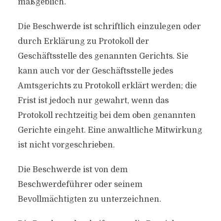
maßgeblich.
Die Beschwerde ist schriftlich einzulegen oder
durch Erklärung zu Protokoll der
Geschäftsstelle des genannten Gerichts. Sie
kann auch vor der Geschäftsstelle jedes
Amtsgerichts zu Protokoll erklärt werden; die
Frist ist jedoch nur gewahrt, wenn das
Protokoll rechtzeitig bei dem oben genannten
Gerichte eingeht. Eine anwaltliche Mitwirkung
ist nicht vorgeschrieben.
Die Beschwerde ist von dem
Beschwerdeführer oder seinem
Bevollmächtigten zu unterzeichnen.