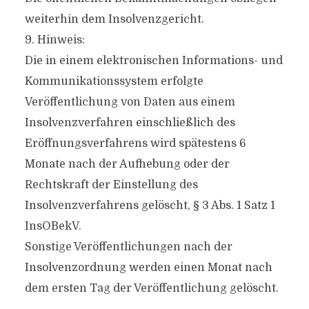
weiterhin dem Insolvenzgericht.
9. Hinweis:
Die in einem elektronischen Informations- und
Kommunikationssystem erfolgte
Veröffentlichung von Daten aus einem
Insolvenzverfahren einschließlich des
Eröffnungsverfahrens wird spätestens 6
Monate nach der Aufhebung oder der
Rechtskraft der Einstellung des
Insolvenzverfahrens gelöscht, § 3 Abs. 1 Satz 1
InsOBekV.
Sonstige Veröffentlichungen nach der
Insolvenzordnung werden einen Monat nach
dem ersten Tag der Veröffentlichung gelöscht.