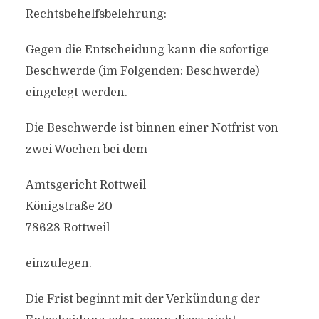
Rechtsbehelfsbelehrung:
Gegen die Entscheidung kann die sofortige
Beschwerde (im Folgenden: Beschwerde)
eingelegt werden.
Die Beschwerde ist binnen einer Notfrist von
zwei Wochen bei dem
Amtsgericht Rottweil
Königstraße 20
78628 Rottweil
einzulegen.
Die Frist beginnt mit der Verkündung der