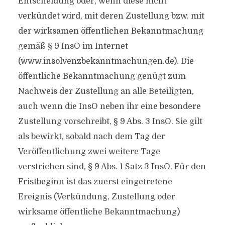
Entscheidung oder, wenn diese nicht
verkündet wird, mit deren Zustellung bzw. mit
der wirksamen öffentlichen Bekanntmachung
gemäß § 9 InsO im Internet
(www.insolvenzbekanntmachungen.de). Die
öffentliche Bekanntmachung genügt zum
Nachweis der Zustellung an alle Beteiligten,
auch wenn die InsO neben ihr eine besondere
Zustellung vorschreibt, § 9 Abs. 3 InsO. Sie gilt
als bewirkt, sobald nach dem Tag der
Veröffentlichung zwei weitere Tage
verstrichen sind, § 9 Abs. 1 Satz 3 InsO. Für den
Fristbeginn ist das zuerst eingetretene
Ereignis (Verkündung, Zustellung oder
wirksame öffentliche Bekanntmachung)