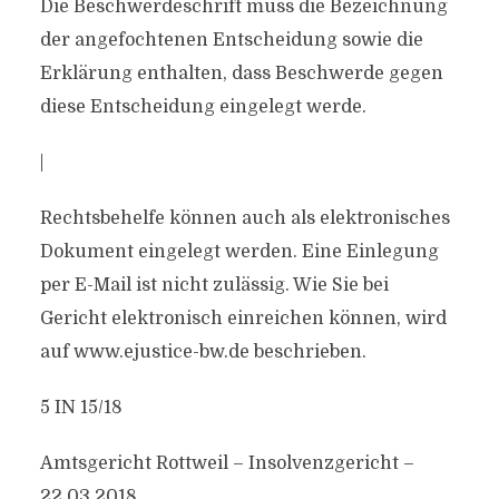
Die Beschwerdeschrift muss die Bezeichnung
der angefochtenen Entscheidung sowie die
Erklärung enthalten, dass Beschwerde gegen
diese Entscheidung eingelegt werde.
|
Rechtsbehelfe können auch als elektronisches
Dokument eingelegt werden. Eine Einlegung
per E-Mail ist nicht zulässig. Wie Sie bei
Gericht elektronisch einreichen können, wird
auf www.ejustice-bw.de beschrieben.
5 IN 15/18
Amtsgericht Rottweil – Insolvenzgericht –
22.03.2018