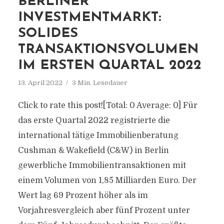
BERLINER
INVESTMENTMARKT:
SOLIDES
TRANSAKTIONSVOLUMEN
IM ERSTEN QUARTAL 2022
13. April 2022
3 Min. Lesedauer
Click to rate this post![Total: 0 Average: 0] Für
das erste Quartal 2022 registrierte die
international tätige Immobilienberatung
Cushman & Wakefield (C&W) in Berlin
gewerbliche Immobilientransaktionen mit
einem Volumen von 1,85 Milliarden Euro. Der
Wert lag 69 Prozent höher als im
Vorjahresvergleich aber fünf Prozent unter