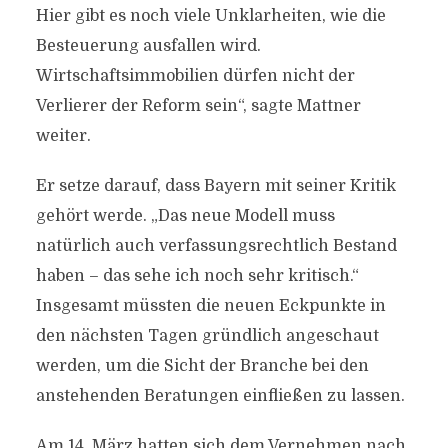
Hier gibt es noch viele Unklarheiten, wie die
Besteuerung ausfallen wird.
Wirtschaftsimmobilien dürfen nicht der
Verlierer der Reform sein“, sagte Mattner
weiter.
Er setze darauf, dass Bayern mit seiner Kritik
gehört werde. „Das neue Modell muss
natürlich auch verfassungsrechtlich Bestand
haben – das sehe ich noch sehr kritisch.“
Insgesamt müssten die neuen Eckpunkte in
den nächsten Tagen gründlich angeschaut
werden, um die Sicht der Branche bei den
anstehenden Beratungen einfließen zu lassen.
Am 14. März hatten sich dem Vernehmen nach