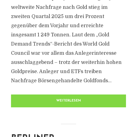
weltweite Nachfrage nach Gold stieg im
zweiten Quartal 2025 um drei Prozent
gegenüber dem Vorjahr und erreichte
insgesamt 1 249 Tonnen. Laut dem „Gold
Demand Trends“-Bericht des World Gold
Council war vor allem das Anlegerinteresse
ausschlaggebend – trotz der weiterhin hohen
Goldpreise. Anleger und ETFs treiben
Nachfrage Börsengehandelte Goldfonds...
WEITERLESEN