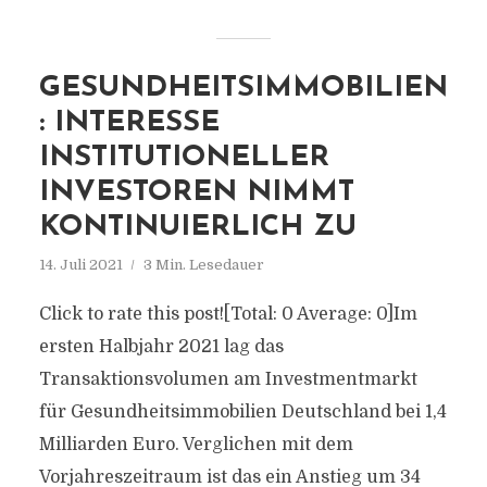
GESUNDHEITSIMMOBILIEN
: INTERESSE
INSTITUTIONELLER
INVESTOREN NIMMT
KONTINUIERLICH ZU
14. Juli 2021
3 Min. Lesedauer
Click to rate this post![Total: 0 Average: 0]Im
ersten Halbjahr 2021 lag das
Transaktionsvolumen am Investmentmarkt
für Gesundheitsimmobilien Deutschland bei 1,4
Milliarden Euro. Verglichen mit dem
Vorjahreszeitraum ist das ein Anstieg um 34