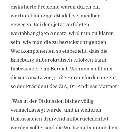
diskutierte Probleme wären durch ein
wertunabhängiges Modell vermeidbar
gewesen. Bei dem jetzt verfolgten
wertabhängigen Ansatz, wird nun zu klären
sein, wie man die zu berücksichtigenden
Wertkomponenten so einbezieht, dass die
Erhebung unbürokratisch erfolgen kann.
Insbesondere im Bereich Wohnen stellt uns
dieser Ansatz vor große Herausforderungen“,
so der Präsident des ZIA, Dr. Andreas Mattner.
„Was in der Diskussion bisher völlig
vernachlässigt wurde, und in weiteren
Diskussionen dringend mitberücksichtigt
werden sollte, sind die Wirtschaftsimmobilien.