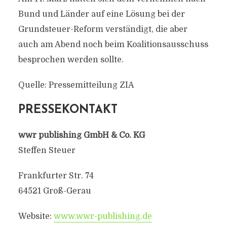
Bund und Länder auf eine Lösung bei der
Grundsteuer-Reform verständigt, die aber
auch am Abend noch beim Koalitionsausschuss
besprochen werden sollte.
Quelle: Pressemitteilung ZIA
PRESSEKONTAKT
wwr publishing GmbH & Co. KG
Steffen Steuer
Frankfurter Str. 74
64521 Groß-Gerau
Website:
www.wwr-publishing.de