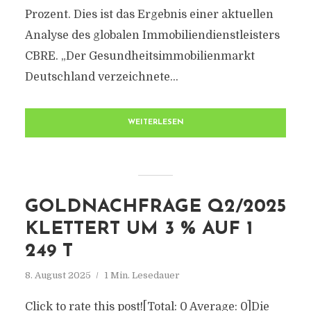
Prozent. Dies ist das Ergebnis einer aktuellen
Analyse des globalen Immobiliendienstleisters
CBRE. „Der Gesundheitsimmobilienmarkt
Deutschland verzeichnete...
WEITERLESEN
GOLDNACHFRAGE Q2/2025
KLETTERT UM 3 % AUF 1
249 T
8. August 2025
1 Min. Lesedauer
Click to rate this post![Total: 0 Average: 0]Die