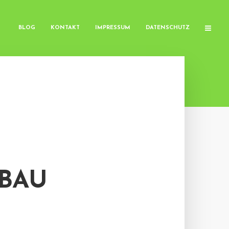
BLOG
KONTAKT
IMPRESSUM
DATENSCHUTZ
BAU