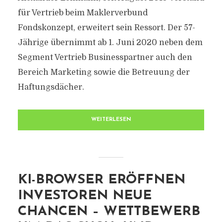
für Vertrieb beim Maklerverbund
Fondskonzept, erweitert sein Ressort. Der 57-
Jährige übernimmt ab 1. Juni 2020 neben dem
Segment Vertrieb Businesspartner auch den
Bereich Marketing sowie die Betreuung der
Haftungsdächer.
WEITERLESEN
KI-BROWSER ERÖFFNEN
INVESTOREN NEUE
CHANCEN – WETTBEWERB