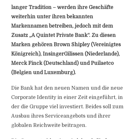
langer Tradition – werden ihre Geschäfte
weiterhin unter ihren bekannten
Markennamen betreiben, jedoch mit dem
Zusatz „A Quintet Private Bank“. Zu diesen
Marken gehören Brown Shipley (Vereinigtes
Königreich), InsingerGilissen (Niederlande),
Merck Finck (Deutschland) und Puilaetco
(Belgien und Luxemburg).
Die Bank hat den neuen Namen und die neue
Corporate Identity in einer Zeit eingeführt, in
der die Gruppe viel investiert. Beides soll zum
Ausbau ihres Serviceangebots und ihrer
globalen Reichweite beitragen.