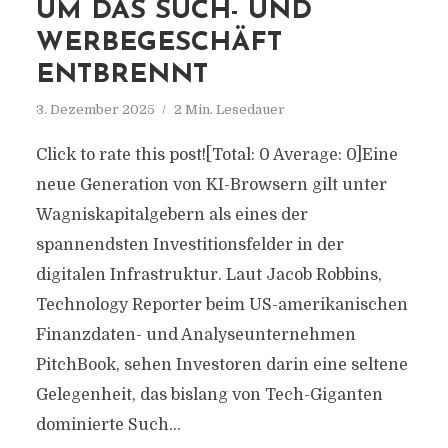
UM DAS SUCH- UND
WERBEGESCHÄFT
ENTBRENNT
3. Dezember 2025
2 Min. Lesedauer
Click to rate this post![Total: 0 Average: 0]Eine
neue Generation von KI-Browsern gilt unter
Wagniskapitalgebern als eines der
spannendsten Investitionsfelder in der
digitalen Infrastruktur. Laut Jacob Robbins,
Technology Reporter beim US-amerikanischen
Finanzdaten- und Analyseunternehmen
PitchBook, sehen Investoren darin eine seltene
Gelegenheit, das bislang von Tech-Giganten
dominierte Such...