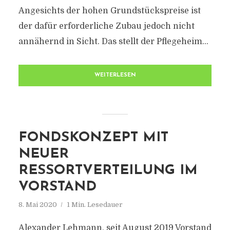
Angesichts der hohen Grundstückspreise ist
der dafür erforderliche Zubau jedoch nicht
annähernd in Sicht. Das stellt der Pflegeheim...
WEITERLESEN
FONDSKONZEPT MIT
NEUER
RESSORTVERTEILUNG IM
VORSTAND
8. Mai 2020
1 Min. Lesedauer
Alexander Lehmann, seit August 2019 Vorstand