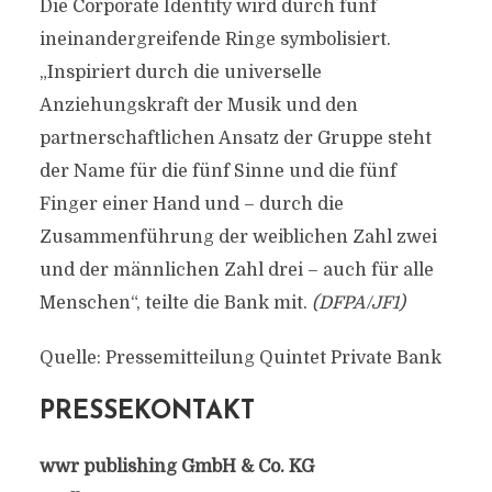
Die Corporate Identity wird durch fünf
ineinandergreifende Ringe symbolisiert.
„Inspiriert durch die universelle
Anziehungskraft der Musik und den
partnerschaftlichen Ansatz der Gruppe steht
der Name für die fünf Sinne und die fünf
Finger einer Hand und – durch die
Zusammenführung der weiblichen Zahl zwei
und der männlichen Zahl drei – auch für alle
Menschen“, teilte die Bank mit.
(DFPA/JF1)
Quelle: Pressemitteilung Quintet Private Bank
PRESSEKONTAKT
wwr publishing GmbH & Co. KG