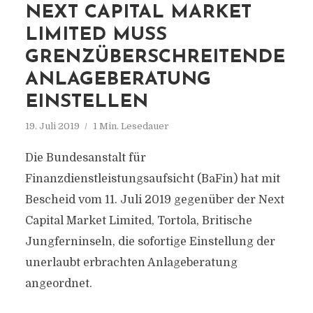
NEXT CAPITAL MARKET
LIMITED MUSS
GRENZÜBERSCHREITENDE
ANLAGEBERATUNG
EINSTELLEN
19. Juli 2019
1 Min. Lesedauer
Die Bundesanstalt für
Finanzdienstleistungsaufsicht (BaFin) hat mit
Bescheid vom 11. Juli 2019 gegenüber der Next
Capital Market Limited, Tortola, Britische
Jungferninseln, die sofortige Einstellung der
unerlaubt erbrachten Anlageberatung
angeordnet.