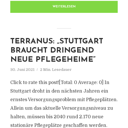
WEITERLESEN
TERRANUS: „STUTTGART
BRAUCHT DRINGEND
NEUE PFLEGEHEIME“
30. Juni 2021
2 Min. Lesedauer
Click to rate this post![Total: 0 Average: 0] In
Stuttgart droht in den nächsten Jahren ein
ernstes Versorgungsproblem mit Pflegeplätzen.
Allein um das aktuelle Versorgungsniveau zu
halten, müssen bis 2040 rund 2.170 neue
stationäre Pflegeplätze geschaffen werden.