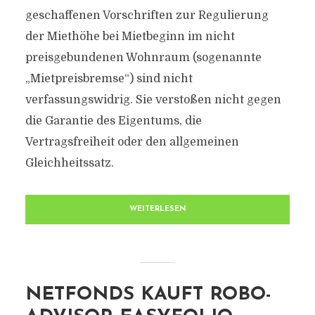
geschaffenen Vorschriften zur Regulierung
der Miethöhe bei Mietbeginn im nicht
preisgebundenen Wohnraum (sogenannte
„Mietpreisbremse“) sind nicht
verfassungswidrig. Sie verstoßen nicht gegen
die Garantie des Eigentums, die
Vertragsfreiheit oder den allgemeinen
Gleichheitssatz.
WEITERLESEN
NETFONDS KAUFT ROBO-