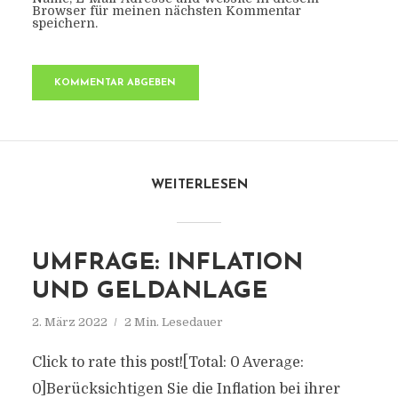
Browser für meinen nächsten Kommentar
speichern.
WEITERLESEN
UMFRAGE: INFLATION
UND GELDANLAGE
2. März 2022
2 Min. Lesedauer
Click to rate this post![Total: 0 Average:
0]Berücksichtigen Sie die Inflation bei ihrer