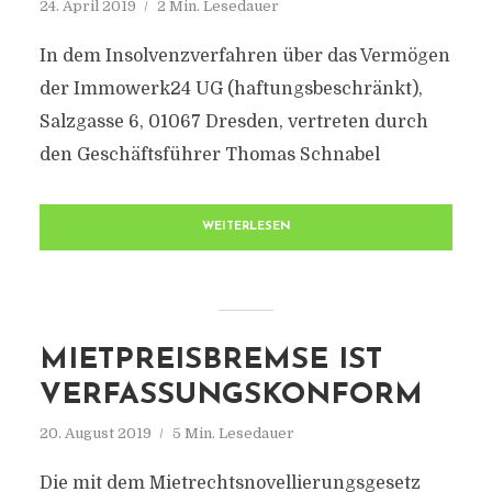
24. April 2019
2 Min. Lesedauer
In dem Insolvenzverfahren über das Vermögen
der Immowerk24 UG (haftungsbeschränkt),
Salzgasse 6, 01067 Dresden, vertreten durch
den Geschäftsführer Thomas Schnabel
WEITERLESEN
MIETPREISBREMSE IST
VERFASSUNGSKONFORM
20. August 2019
5 Min. Lesedauer
Die mit dem Mietrechtsnovellierungsgesetz