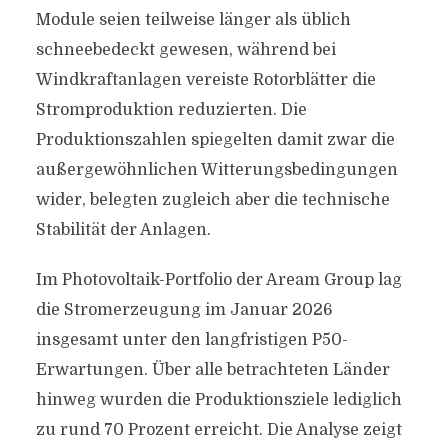
Module seien teilweise länger als üblich
schneebedeckt gewesen, während bei
Windkraftanlagen vereiste Rotorblätter die
Stromproduktion reduzierten. Die
Produktionszahlen spiegelten damit zwar die
außergewöhnlichen Witterungsbedingungen
wider, belegten zugleich aber die technische
Stabilität der Anlagen.
Im Photovoltaik-Portfolio der Aream Group lag
die Stromerzeugung im Januar 2026
insgesamt unter den langfristigen P50-
Erwartungen. Über alle betrachteten Länder
hinweg wurden die Produktionsziele lediglich
zu rund 70 Prozent erreicht. Die Analyse zeigt