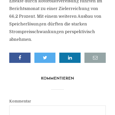
Effekte durch Rotorblattvereisung führten im
Berichtsmonat zu einer Zielerreichung von
66,2 Prozent. Mit einem weiteren Ausbau von
Speicherlösungen dürften die starken
Strompreisschwankungen perspektivisch
abnehmen.
KOMMENTIEREN
Kommentar