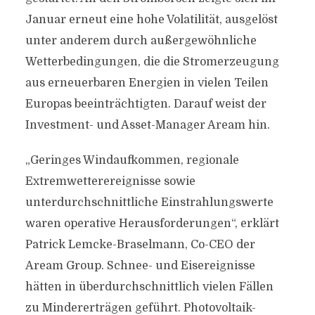
Januar erneut eine hohe Volatilität, ausgelöst
unter anderem durch außergewöhnliche
Wetterbedingungen, die die Stromerzeugung
aus erneuerbaren Energien in vielen Teilen
Europas beeinträchtigten. Darauf weist der
Investment- und Asset-Manager Aream hin.
„Geringes Windaufkommen, regionale
Extremwetterereignisse sowie
unterdurchschnittliche Einstrahlungswerte
waren operative Herausforderungen“, erklärt
Patrick Lemcke-Braselmann, Co-CEO der
Aream Group. Schnee- und Eisereignisse
hätten in überdurchschnittlich vielen Fällen
zu Mindererträgen geführt. Photovoltaik-