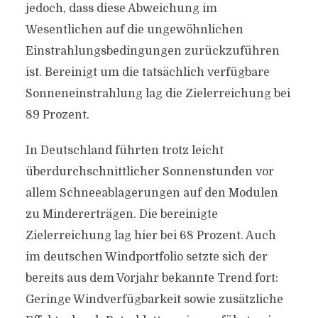
jedoch, dass diese Abweichung im
Wesentlichen auf die ungewöhnlichen
Einstrahlungsbedingungen zurückzuführen
ist. Bereinigt um die tatsächlich verfügbare
Sonneneinstrahlung lag die Zielerreichung bei
89 Prozent.
In Deutschland führten trotz leicht
überdurchschnittlicher Sonnenstunden vor
allem Schneeablagerungen auf den Modulen
zu Mindererträgen. Die bereinigte
Zielerreichung lag hier bei 68 Prozent. Auch
im deutschen Windportfolio setzte sich der
bereits aus dem Vorjahr bekannte Trend fort:
Geringe Windverfügbarkeit sowie zusätzliche