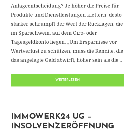
Anlageentscheidung? Je höher die Preise für
Produkte und Dienstleistungen klettern, desto
stärker schrumpft der Wert der Rücklagen, die
im Sparschwein, auf dem Giro- oder
Tagesgeldkonto liegen. „Um Ersparnisse vor
Wertverlust zu schützen, muss die Rendite, die
das angelegte Geld abwirft, höher sein als die...
WEITERLESEN
IMMOWERK24 UG –
INSOLVENZERÖFFNUNG