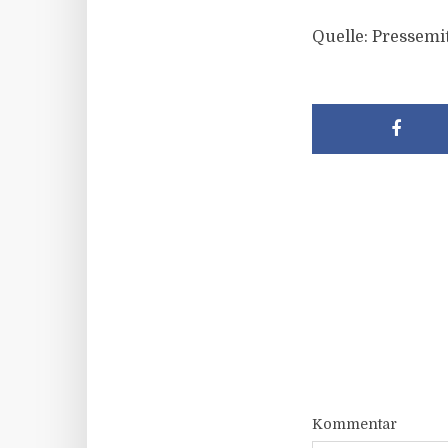
Quelle: Pressemit
Kommentar