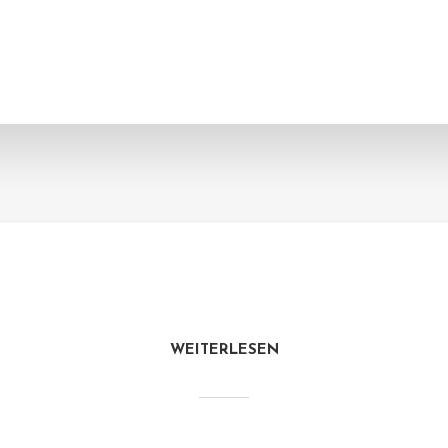
WEITERLESEN