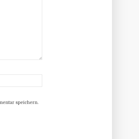
entar speichern.