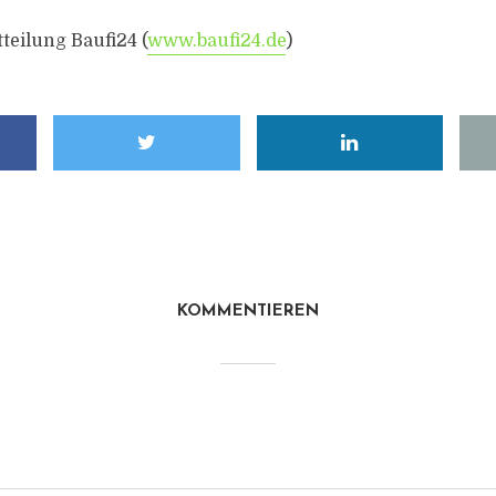
teilung Baufi24 (
www.baufi24.de
)
KOMMENTIEREN