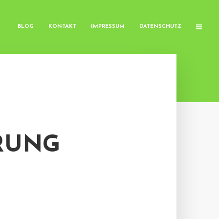
BLOG
KONTAKT
IMPRESSUM
DATENSCHUTZ
RUNG