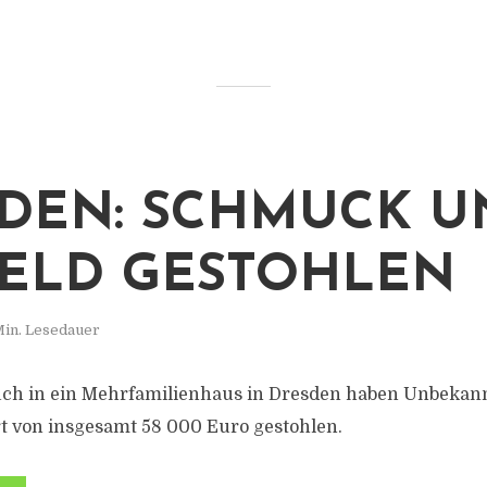
DEN: SCHMUCK U
ELD GESTOHLEN
Min. Lesedauer
uch in ein Mehrfamilienhaus in Dresden haben Unbekan
 von insgesamt 58 000 Euro gestohlen.