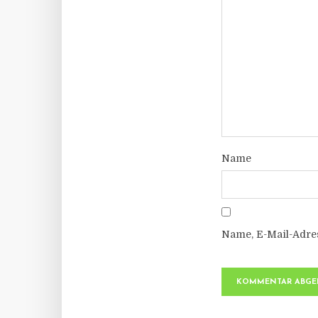
Name
Name, E-Mail-Adre