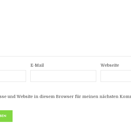
E-Mail
Webseite
sse und Website in diesem Browser für meinen nächsten Komm