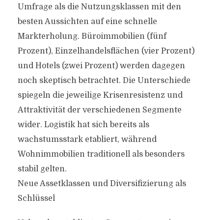
Umfrage als die Nutzungsklassen mit den
besten Aussichten auf eine schnelle
Markterholung. Büroimmobilien (fünf
Prozent), Einzelhandelsflächen (vier Prozent)
und Hotels (zwei Prozent) werden dagegen
noch skeptisch betrachtet. Die Unterschiede
spiegeln die jeweilige Krisenresistenz und
Attraktivität der verschiedenen Segmente
wider. Logistik hat sich bereits als
wachstumsstark etabliert, während
Wohnimmobilien traditionell als besonders
stabil gelten.
Neue Assetklassen und Diversifizierung als
Schlüssel