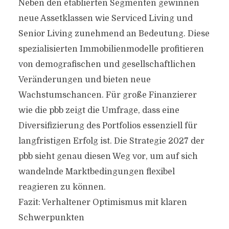
Neben den etablierten Segmenten gewinnen
neue Assetklassen wie Serviced Living und
Senior Living zunehmend an Bedeutung. Diese
spezialisierten Immobilienmodelle profitieren
von demografischen und gesellschaftlichen
Veränderungen und bieten neue
Wachstumschancen. Für große Finanzierer
wie die pbb zeigt die Umfrage, dass eine
Diversifizierung des Portfolios essenziell für
langfristigen Erfolg ist. Die Strategie 2027 der
pbb sieht genau diesen Weg vor, um auf sich
wandelnde Marktbedingungen flexibel
reagieren zu können.
Fazit: Verhaltener Optimismus mit klaren
Schwerpunkten