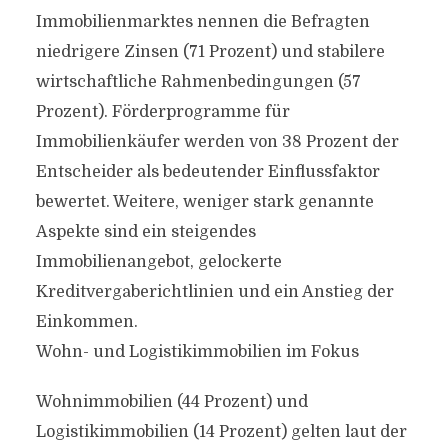
Immobilienmarktes nennen die Befragten
niedrigere Zinsen (71 Prozent) und stabilere
wirtschaftliche Rahmenbedingungen (57
Prozent). Förderprogramme für
Immobilienkäufer werden von 38 Prozent der
Entscheider als bedeutender Einflussfaktor
bewertet. Weitere, weniger stark genannte
Aspekte sind ein steigendes
Immobilienangebot, gelockerte
Kreditvergaberichtlinien und ein Anstieg der
Einkommen.
Wohn- und Logistikimmobilien im Fokus
Wohnimmobilien (44 Prozent) und
Logistikimmobilien (14 Prozent) gelten laut der