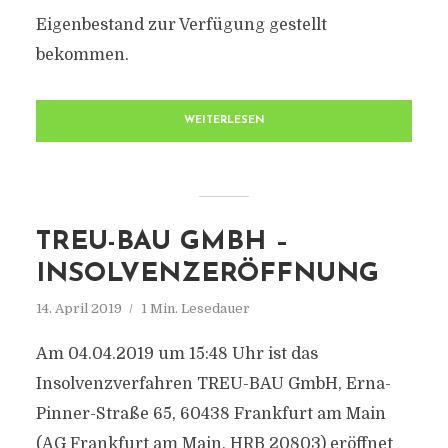
Eigenbestand zur Verfügung gestellt
bekommen.
WEITERLESEN
TREU-BAU GMBH –
INSOLVENZERÖFFNUNG
14. April 2019
1 Min. Lesedauer
Am 04.04.2019 um 15:48 Uhr ist das
Insolvenzverfahren TREU-BAU GmbH, Erna-
Pinner-Straße 65, 60438 Frankfurt am Main
(AG Frankfurt am Main, HRB 20803) eröffnet