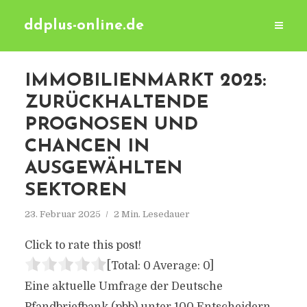
ddplus-online.de
IMMOBILIENMARKT 2025:
ZURÜCKHALTENDE
PROGNOSEN UND
CHANCEN IN
AUSGEWÄHLTEN
SEKTOREN
23. Februar 2025
2 Min. Lesedauer
Click to rate this post!
[Total:
0
Average:
0
]
Eine aktuelle Umfrage der Deutsche