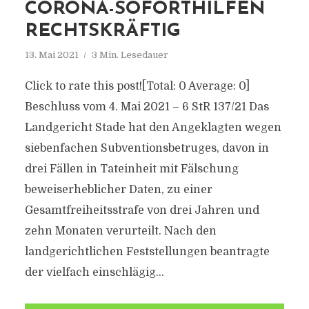
CORONA-SOFORTHILFEN
RECHTSKRÄFTIG
13. Mai 2021
3 Min. Lesedauer
Click to rate this post![Total: 0 Average: 0]
Beschluss vom 4. Mai 2021 – 6 StR 137/21 Das
Landgericht Stade hat den Angeklagten wegen
siebenfachen Subventionsbetruges, davon in
drei Fällen in Tateinheit mit Fälschung
beweiserheblicher Daten, zu einer
Gesamtfreiheitsstrafe von drei Jahren und
zehn Monaten verurteilt. Nach den
landgerichtlichen Feststellungen beantragte
der vielfach einschlägig...