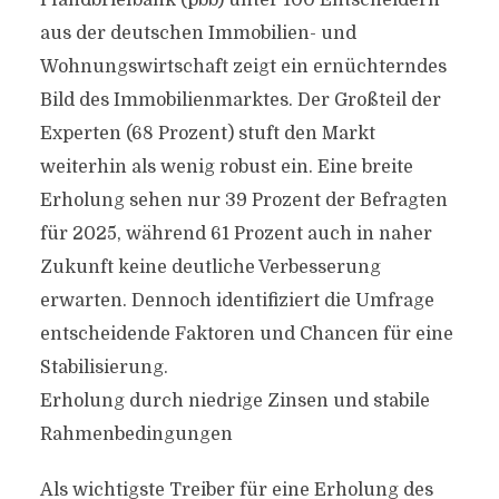
Pfandbriefbank (pbb) unter 100 Entscheidern
aus der deutschen Immobilien- und
Wohnungswirtschaft zeigt ein ernüchterndes
Bild des Immobilienmarktes. Der Großteil der
Experten (68 Prozent) stuft den Markt
weiterhin als wenig robust ein. Eine breite
Erholung sehen nur 39 Prozent der Befragten
für 2025, während 61 Prozent auch in naher
Zukunft keine deutliche Verbesserung
erwarten. Dennoch identifiziert die Umfrage
entscheidende Faktoren und Chancen für eine
Stabilisierung.
Erholung durch niedrige Zinsen und stabile
Rahmenbedingungen
Als wichtigste Treiber für eine Erholung des