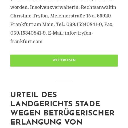
worden. Insolvenzverwalterin: Rechtsanwältin
Christine Tryfon, Melchiorstraße 15 a, 65929
Frankfurt am Main, Tel.: 069/15340841-0, Fax:
069/15340841-9, E-Mail:
info@tryfon-
frankfurt.com
WEITERLESEN
URTEIL DES
LANDGERICHTS STADE
WEGEN BETRÜGERISCHER
ERLANGUNG VON