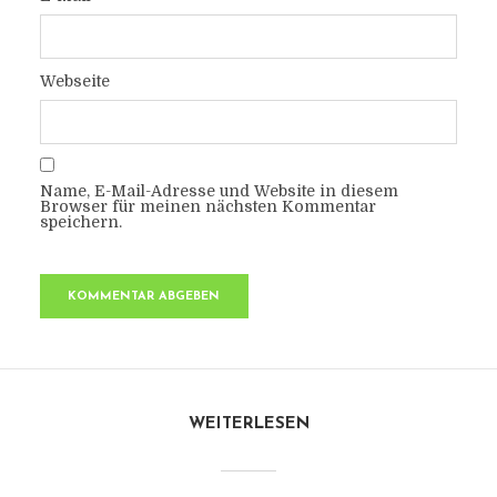
Webseite
Name, E-Mail-Adresse und Website in diesem
Browser für meinen nächsten Kommentar
speichern.
WEITERLESEN