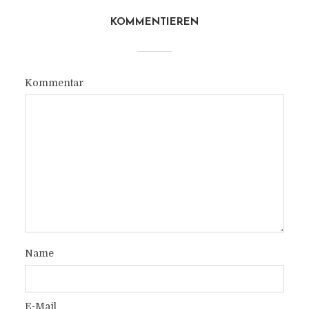
KOMMENTIEREN
Kommentar
Name
E-Mail