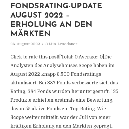
FONDSRATING-UPDATE
AUGUST 2022 –
ERHOLUNG AN DEN
MÄRKTEN
26. August 2022
3 Min. Lesedauer
Click to rate this post![Total: 0 Average: 0]Die
Analysten des Analysehauses Scope haben im
August 2022 knapp 6.500 Fondsratings
aktualisiert. Bei 387 Fonds verbesserte sich das
Rating, 384 Fonds wurden heruntergestuft. 135
Produkte erhielten erstmals eine Bewertung,
davon 55 aktive Fonds ein Top-Rating. Wie
Scope weiter mitteilt, war der Juli von einer
kräftigen Erholung an den Märkten geprägt...