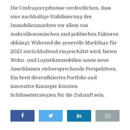
Die Umfrageergebnisse verdeutlichen, dass
eine nachhaltige Stabilisierung des
Immobilienmarktes vor allem von
makroökonomischen und politischen Faktoren
abhängt. Während die generelle Marktlage für
2025 zurückhaltend eingeschätzt wird, bieten
Wohn- und Logistikimmobilien sowie neue
Assetklassen vielversprechende Perspektiven.
Ein breit diversifiziertes Portfolio und
innovative Konzepte könnten
Schlüsselstrategien für die Zukunft sein.