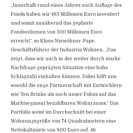
„Innerhalb rund eines Jahres nach Auflage des
Fonds haben wir 485 Millionen Euro investiert
und somit annähernd das geplante
Fondsvolumen von 500 Millionen Euro
erreicht“, so Klaus Niewöhner-Pape,
Geschäftsführer der Industria Wohnen. „Das
zeigt, dass wir auch in der weiter durch starke
Nachfrage geprägten Situation eine hohe
Schlagzahl einhalten können. Dabei hilft uns
sowohl die enge Partnerschaft mit Entwicklern
wie Ten Brinke als auch unser Fokus auf das
Marktsegment bezahlbaren Wohnraums.“ Das
Portfolio weist im Durchschnitt bei einer
Wohnungsgröße von 74 Quadratmetern eine
Nettokaltmiete von 800 Euro auf. 46