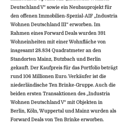
Deutschland V“ sowie ein Neubauprojekt für
den offenen Immobilien-Spezial-AIF „Industria
Wohnen Deutschland III“ erworben. Im
Rahmen eines Forward Deals wurden 391
Wohneinheiten mit einer Wohnfläche von
insgesamt 28.834 Quadratmeter an den
Standorten Mainz, Butzbach und Berlin
gekauft. Der Kaufpreis für das Portfolio beträgt
rund 106 Millionen Euro. Verkäufer ist die
niederländische Ten Brinke-Gruppe. Auch die
beiden ersten Transaktionen des „Industria
Wohnen Deutschland V“ mit Objekten in
Berlin, Köln, Wuppertal und Mainz wurden als
Forward Deals von Ten Brinke erworben.