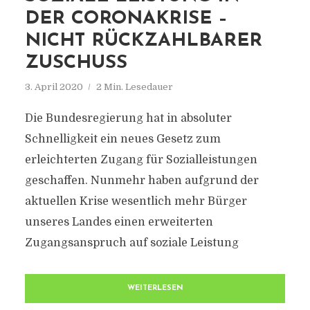
DER CORONAKRISE –
NICHT RÜCKZAHLBARER
ZUSCHUSS
3. April 2020
2 Min. Lesedauer
Die Bundesregierung hat in absoluter
Schnelligkeit ein neues Gesetz zum
erleichterten Zugang für Sozialleistungen
geschaffen. Nunmehr haben aufgrund der
aktuellen Krise wesentlich mehr Bürger
unseres Landes einen erweiterten
Zugangsanspruch auf soziale Leistung
WEITERLESEN