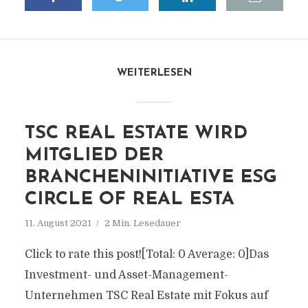
WEITERLESEN
TSC REAL ESTATE WIRD
MITGLIED DER
BRANCHENINITIATIVE ESG
CIRCLE OF REAL ESTA
11. August 2021
2 Min. Lesedauer
Click to rate this post![Total: 0 Average: 0]Das
Investment- und Asset-Management-
Unternehmen TSC Real Estate mit Fokus auf