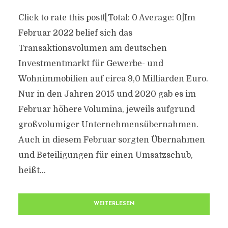
Click to rate this post![Total: 0 Average: 0]Im
Februar 2022 belief sich das
Transaktionsvolumen am deutschen
Investmentmarkt für Gewerbe- und
Wohnimmobilien auf circa 9,0 Milliarden Euro.
Nur in den Jahren 2015 und 2020 gab es im
Februar höhere Volumina, jeweils aufgrund
großvolumiger Unternehmensübernahmen.
Auch in diesem Februar sorgten Übernahmen
und Beteiligungen für einen Umsatzschub,
heißt...
WEITERLESEN