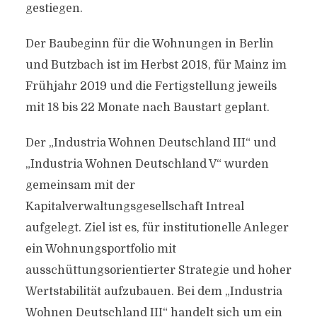
gestiegen.
Der Baubeginn für die Wohnungen in Berlin
und Butzbach ist im Herbst 2018, für Mainz im
Frühjahr 2019 und die Fertigstellung jeweils
mit 18 bis 22 Monate nach Baustart geplant.
Der „Industria Wohnen Deutschland III“ und
„Industria Wohnen Deutschland V“ wurden
gemeinsam mit der
Kapitalverwaltungsgesellschaft Intreal
aufgelegt. Ziel ist es, für institutionelle Anleger
ein Wohnungsportfolio mit
ausschüttungsorientierter Strategie und hoher
Wertstabilität aufzubauen. Bei dem „Industria
Wohnen Deutschland III“ handelt sich um ein