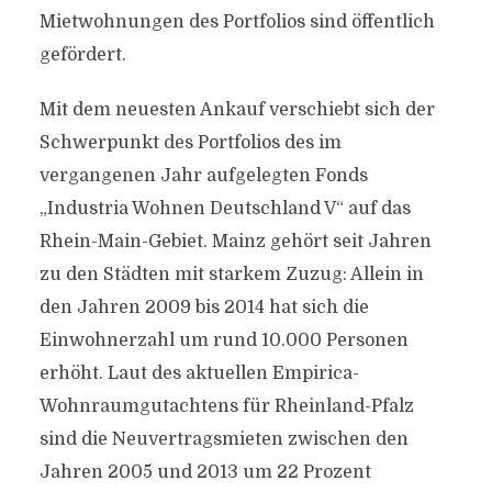
Mietwohnungen des Portfolios sind öffentlich
gefördert.
Mit dem neuesten Ankauf verschiebt sich der
Schwerpunkt des Portfolios des im
vergangenen Jahr aufgelegten Fonds
„Industria Wohnen Deutschland V“ auf das
Rhein-Main-Gebiet. Mainz gehört seit Jahren
zu den Städten mit starkem Zuzug: Allein in
den Jahren 2009 bis 2014 hat sich die
Einwohnerzahl um rund 10.000 Personen
erhöht. Laut des aktuellen Empirica-
Wohnraumgutachtens für Rheinland-Pfalz
sind die Neuvertragsmieten zwischen den
Jahren 2005 und 2013 um 22 Prozent