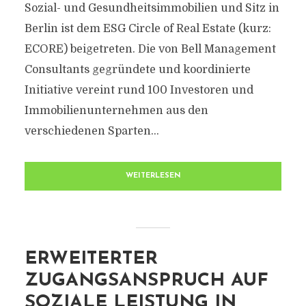
Sozial- und Gesundheitsimmobilien und Sitz in
Berlin ist dem ESG Circle of Real Estate (kurz:
ECORE) beigetreten. Die von Bell Management
Consultants gegründete und koordinierte
Initiative vereint rund 100 Investoren und
Immobilienunternehmen aus den
verschiedenen Sparten...
WEITERLESEN
ERWEITERTER
ZUGANGSANSPRUCH AUF
SOZIALE LEISTUNG IN