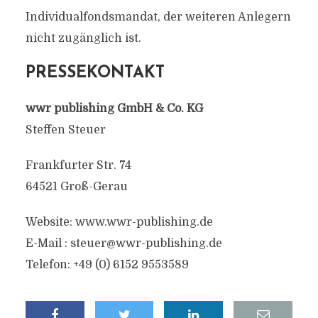
Individualfondsmandat, der weiteren Anlegern
nicht zugänglich ist.
PRESSEKONTAKT
wwr publishing GmbH & Co. KG
Steffen Steuer
Frankfurter Str. 74
64521 Groß-Gerau
Website: www.wwr-publishing.de
E-Mail :
steuer@wwr-publishing.de
Telefon: +49 (0) 6152 9553589