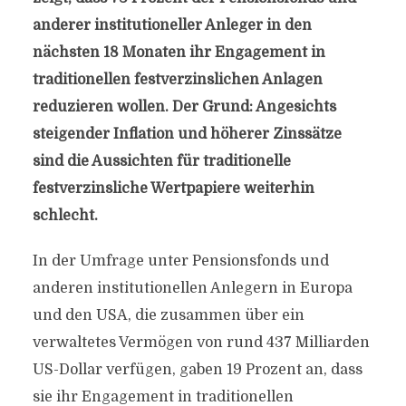
anderer institutioneller Anleger in den
nächsten 18 Monaten ihr Engagement in
traditionellen festverzinslichen Anlagen
reduzieren wollen. Der Grund: Angesichts
steigender Inflation und höherer Zinssätze
sind die Aussichten für traditionelle
festverzinsliche Wertpapiere weiterhin
schlecht.
In der Umfrage unter Pensionsfonds und
anderen institutionellen Anlegern in Europa
und den USA, die zusammen über ein
verwaltetes Vermögen von rund 437 Milliarden
US-Dollar verfügen, gaben 19 Prozent an, dass
sie ihr Engagement in traditionellen