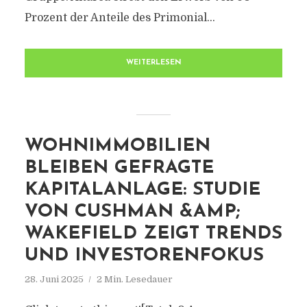
Prozent der Anteile des Primonial...
WEITERLESEN
WOHNIMMOBILIEN
BLEIBEN GEFRAGTE
KAPITALANLAGE: STUDIE
VON CUSHMAN &AMP;
WAKEFIELD ZEIGT TRENDS
UND INVESTORENFOKUS
28. Juni 2025
2 Min. Lesedauer