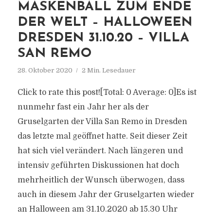
MASKENBALL ZUM ENDE
DER WELT – HALLOWEEN
DRESDEN 31.10.20 – VILLA
SAN REMO
28. Oktober 2020
2 Min. Lesedauer
Click to rate this post![Total: 0 Average: 0]Es ist
nunmehr fast ein Jahr her als der
Gruselgarten der Villa San Remo in Dresden
das letzte mal geöffnet hatte. Seit dieser Zeit
hat sich viel verändert. Nach längeren und
intensiv geführten Diskussionen hat doch
mehrheitlich der Wunsch überwogen, dass
auch in diesem Jahr der Gruselgarten wieder
an Halloween am 31.10.2020 ab 15.30 Uhr