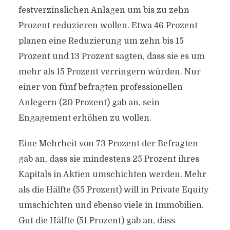
festverzinslichen Anlagen um bis zu zehn
Prozent reduzieren wollen. Etwa 46 Prozent
planen eine Reduzierung um zehn bis 15
Prozent und 13 Prozent sagten, dass sie es um
mehr als 15 Prozent verringern würden. Nur
einer von fünf befragten professionellen
Anlegern (20 Prozent) gab an, sein
Engagement erhöhen zu wollen.
Eine Mehrheit von 73 Prozent der Befragten
gab an, dass sie mindestens 25 Prozent ihres
Kapitals in Aktien umschichten werden. Mehr
als die Hälfte (55 Prozent) will in Private Equity
umschichten und ebenso viele in Immobilien.
Gut die Hälfte (51 Prozent) gab an, dass