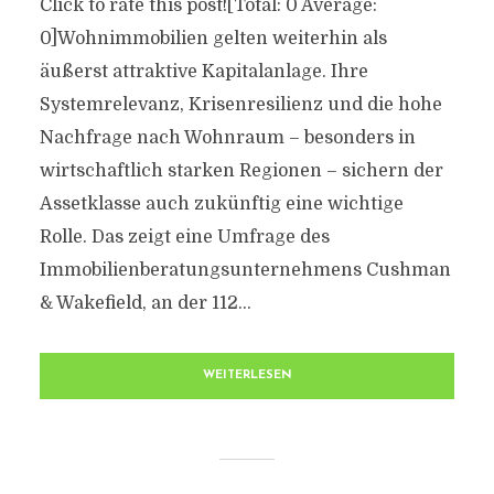
Click to rate this post![Total: 0 Average:
0]Wohnimmobilien gelten weiterhin als
äußerst attraktive Kapitalanlage. Ihre
Systemrelevanz, Krisenresilienz und die hohe
Nachfrage nach Wohnraum – besonders in
wirtschaftlich starken Regionen – sichern der
Assetklasse auch zukünftig eine wichtige
Rolle. Das zeigt eine Umfrage des
Immobilienberatungsunternehmens Cushman
& Wakefield, an der 112...
WEITERLESEN