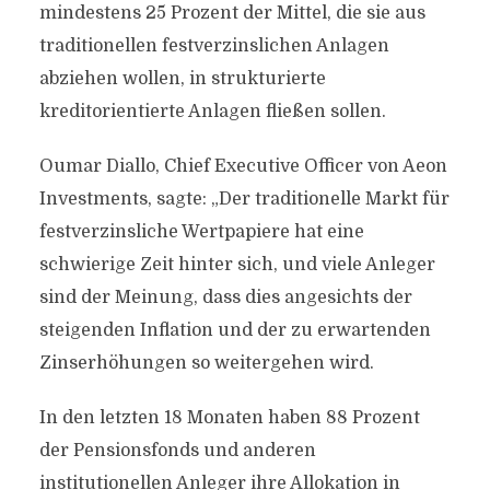
mindestens 25 Prozent der Mittel, die sie aus
traditionellen festverzinslichen Anlagen
abziehen wollen, in strukturierte
kreditorientierte Anlagen fließen sollen.
Oumar Diallo, Chief Executive Officer von Aeon
Investments, sagte: „Der traditionelle Markt für
festverzinsliche Wertpapiere hat eine
schwierige Zeit hinter sich, und viele Anleger
sind der Meinung, dass dies angesichts der
steigenden Inflation und der zu erwartenden
Zinserhöhungen so weitergehen wird.
In den letzten 18 Monaten haben 88 Prozent
der Pensionsfonds und anderen
institutionellen Anleger ihre Allokation in