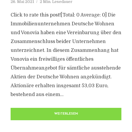
26. Mai 2021
2 Min. Lesedauer
Click to rate this post![Total: 0 Average: 0] Die
Immobilienunternehmen Deutsche Wohnen
und Vonovia haben eine Vereinbarung über den
Zusammenschluss beider Unternehmen
unterzeichnet. In diesem Zusammenhang hat
Vonovia ein freiwilliges öffentliches
Übernahmeangebot für sämtliche ausstehende
Aktien der Deutsche Wohnen angekündigt.
Aktionäre erhalten insgesamt 53,03 Euro,
bestehend aus einem...
WEITERLESEN