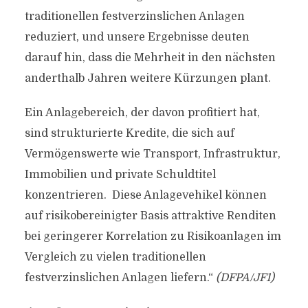
traditionellen festverzinslichen Anlagen
reduziert, und unsere Ergebnisse deuten
darauf hin, dass die Mehrheit in den nächsten
anderthalb Jahren weitere Kürzungen plant.
Ein Anlagebereich, der davon profitiert hat,
sind strukturierte Kredite, die sich auf
Vermögenswerte wie Transport, Infrastruktur,
Immobilien und private Schuldtitel
konzentrieren. Diese Anlagevehikel können
auf risikobereinigter Basis attraktive Renditen
bei geringerer Korrelation zu Risikoanlagen im
Vergleich zu vielen traditionellen
festverzinslichen Anlagen liefern.“
(DFPA/JF1)