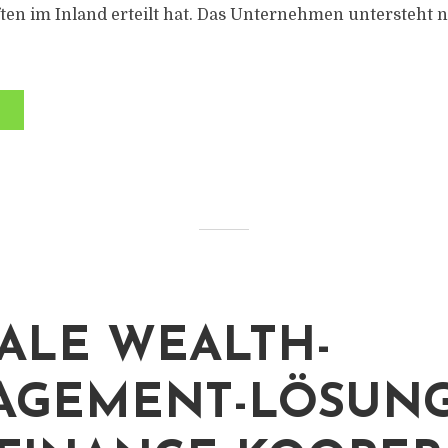
en im Inland erteilt hat. Das Unternehmen untersteht n
TALE WEALTH-
GEMENT-LÖSUNG