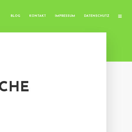
BLOG
KONTAKT
IMPRESSUM
DATENSCHUTZ
SCHE