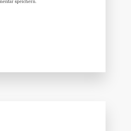
entar speichern.