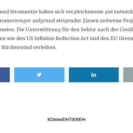
 und Stromnetze haben sich vergleichsweise gut entwick
romerzeuger aufgrund steigender Zinsen zeitweise Proj
ssten. Die Unterstützung für den Sektor nach der Covi
 wie den US Inflation Reduction Act und den EU Green
t Rückenwind verleihen.
KOMMENTIEREN