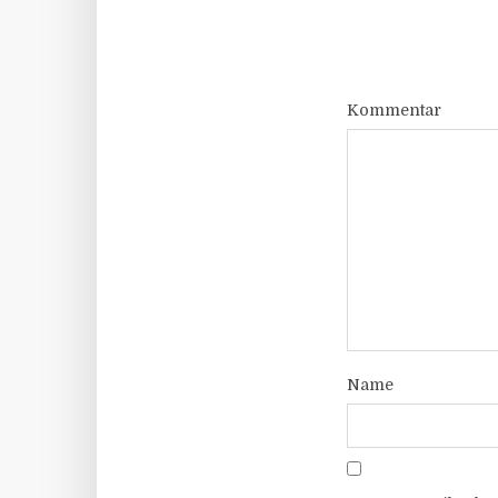
Kommentar
Name