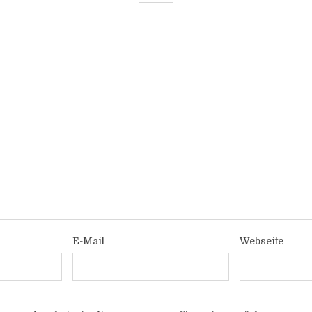
E-Mail
Webseite