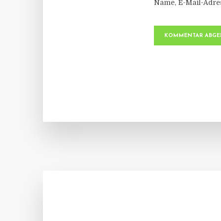
Name, E-Mail-Adre