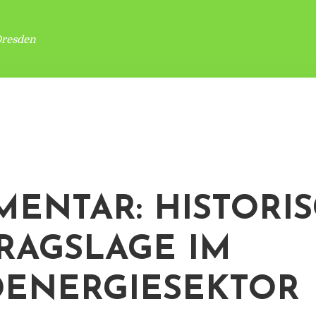
Dresden
ENTAR: HISTORI
RAGSLAGE IM
ENERGIESEKTOR