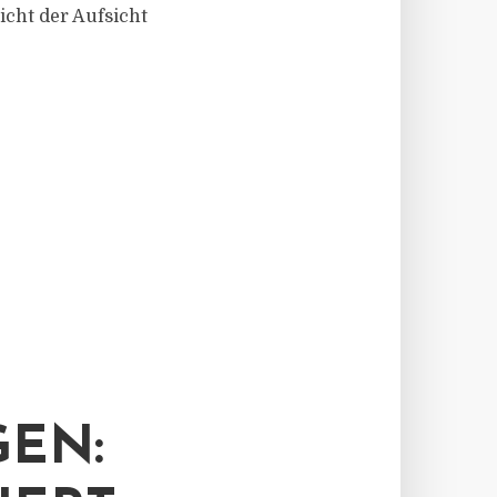
icht der Aufsicht
EN: