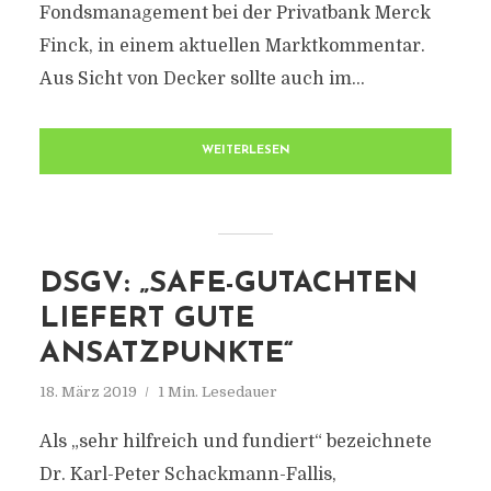
Fondsmanagement bei der Privatbank Merck
Finck, in einem aktuellen Marktkommentar.
Aus Sicht von Decker sollte auch im...
WEITERLESEN
DSGV: „SAFE-GUTACHTEN
LIEFERT GUTE
ANSATZPUNKTE“
18. März 2019
1 Min. Lesedauer
Als „sehr hilfreich und fundiert“ bezeichnete
Dr. Karl-Peter Schackmann-Fallis,