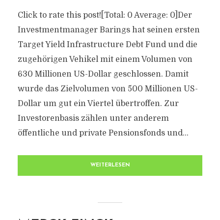
Click to rate this post![Total: 0 Average: 0]Der
Investmentmanager Barings hat seinen ersten
Target Yield Infrastructure Debt Fund und die
zugehörigen Vehikel mit einem Volumen von
630 Millionen US-Dollar geschlossen. Damit
wurde das Zielvolumen von 500 Millionen US-
Dollar um gut ein Viertel übertroffen. Zur
Investorenbasis zählen unter anderem
öffentliche und private Pensionsfonds und...
WEITERLESEN