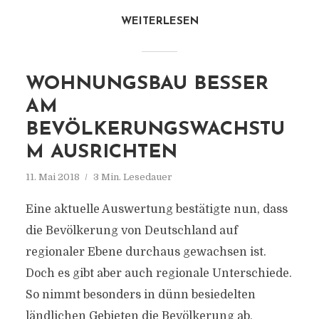
WEITERLESEN
WOHNUNGSBAU BESSER
AM
BEVÖLKERUNGSWACHSTU
M AUSRICHTEN
11. Mai 2018
3 Min. Lesedauer
Eine aktuelle Auswertung bestätigte nun, dass
die Bevölkerung von Deutschland auf
regionaler Ebene durchaus gewachsen ist.
Doch es gibt aber auch regionale Unterschiede.
So nimmt besonders in dünn besiedelten
ländlichen Gebieten die Bevölkerung ab,