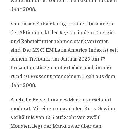
weiterhin unter seinem Höchststand aus dem
Jahr 2008.
Von dieser Entwicklung profitiert besonders
der Aktienmarkt der Region, in dem Energie-
und Rohstoffunternehmen stark vertreten
sind. Der MSCI EM Latin America Index ist seit
seinem Tiefpunkt im Januar 2025 um 77
Prozent gestiegen, notiert aber noch immer
rund 40 Prozent unter seinem Hoch aus dem
Jahr 2008.
Auch die Bewertung des Marktes erscheint
moderat. Mit einem erwarteten Kurs-Gewinn-
Verhältnis von 12,5 auf Sicht von zwölf
Monaten liegt der Markt zwar über den