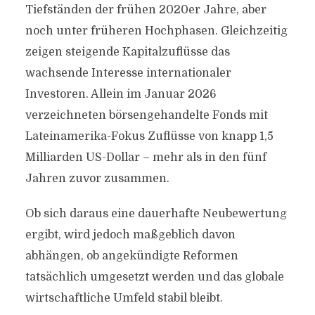
Tiefständen der frühen 2020er Jahre, aber
noch unter früheren Hochphasen. Gleichzeitig
zeigen steigende Kapitalzuflüsse das
wachsende Interesse internationaler
Investoren. Allein im Januar 2026
verzeichneten börsengehandelte Fonds mit
Lateinamerika-Fokus Zuflüsse von knapp 1,5
Milliarden US-Dollar – mehr als in den fünf
Jahren zuvor zusammen.
Ob sich daraus eine dauerhafte Neubewertung
ergibt, wird jedoch maßgeblich davon
abhängen, ob angekündigte Reformen
tatsächlich umgesetzt werden und das globale
wirtschaftliche Umfeld stabil bleibt.