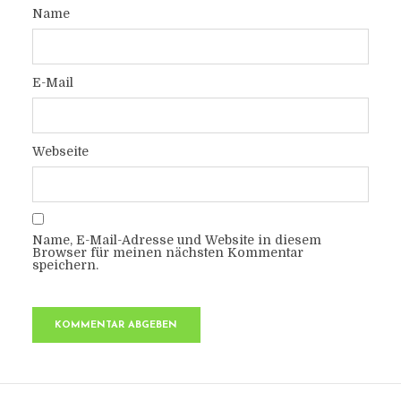
Name
E-Mail
Webseite
Name, E-Mail-Adresse und Website in diesem
Browser für meinen nächsten Kommentar
speichern.