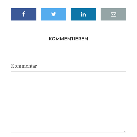
KOMMENTIEREN
Kommentar