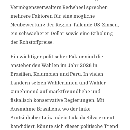
Vermögensverwalters Redwheel sprechen
mehrere Faktoren für eine mögliche
Neubewertung der Region: fallende US-Zinsen,
ein schwächerer Dollar sowie eine Erholung
der Rohstoffpreise.
Ein wichtiger politischer Faktor sind die
anstehenden Wahlen im Jahr 2026 in
Brasilien, Kolumbien und Peru. In vielen
Ländern setzen Wählerinnen und Wähler
zunehmend auf marktfreundliche und
fiskalisch konservative Regierungen. Mit
Ausnahme Brasiliens, wo der linke
Amtsinhaber Luiz Inácio Lula da Silva erneut
kandidiert, könnte sich dieser politische Trend