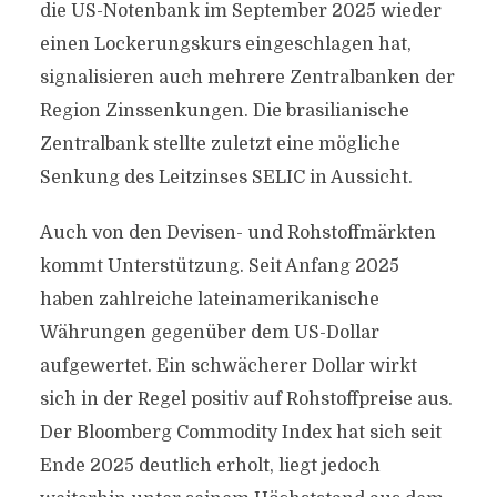
die US-Notenbank im September 2025 wieder
einen Lockerungskurs eingeschlagen hat,
signalisieren auch mehrere Zentralbanken der
Region Zinssenkungen. Die brasilianische
Zentralbank stellte zuletzt eine mögliche
Senkung des Leitzinses SELIC in Aussicht.
Auch von den Devisen- und Rohstoffmärkten
kommt Unterstützung. Seit Anfang 2025
haben zahlreiche lateinamerikanische
Währungen gegenüber dem US-Dollar
aufgewertet. Ein schwächerer Dollar wirkt
sich in der Regel positiv auf Rohstoffpreise aus.
Der Bloomberg Commodity Index hat sich seit
Ende 2025 deutlich erholt, liegt jedoch