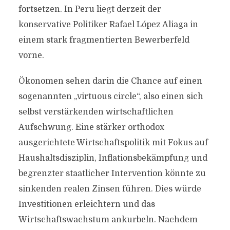
fortsetzen. In Peru liegt derzeit der
konservative Politiker Rafael López Aliaga in
einem stark fragmentierten Bewerberfeld
vorne.
Ökonomen sehen darin die Chance auf einen
sogenannten „virtuous circle“, also einen sich
selbst verstärkenden wirtschaftlichen
Aufschwung. Eine stärker orthodox
ausgerichtete Wirtschaftspolitik mit Fokus auf
Haushaltsdisziplin, Inflationsbekämpfung und
begrenzter staatlicher Intervention könnte zu
sinkenden realen Zinsen führen. Dies würde
Investitionen erleichtern und das
Wirtschaftswachstum ankurbeln. Nachdem