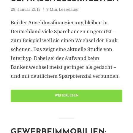
28. Januar 2018
3 Min. Lesedauer
Bei der Anschlussfinanzierung bleiben in
Deutschland viele Sparchancen ungenutzt –
zum Beispiel weil sie einen Wechsel der Bank
scheuen. Das zeigt eine aktuelle Studie von
Interhyp. Dabei sei der Aufwand beim
Bankenwechsel meist geringer als gedacht –
und mit deutlichem Sparpotenzial verbunden.
WEITERLESEN
GEWERBEIMMOBILIEN: