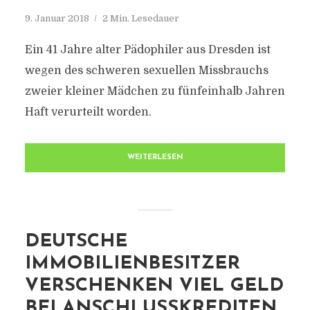
9. Januar 2018
2 Min. Lesedauer
Ein 41 Jahre alter Pädophiler aus Dresden ist
wegen des schweren sexuellen Missbrauchs
zweier kleiner Mädchen zu fünfeinhalb Jahren
Haft verurteilt worden.
WEITERLESEN
DEUTSCHE
IMMOBILIENBESITZER
VERSCHENKEN VIEL GELD
BEI ANSCHLUSSKREDITEN