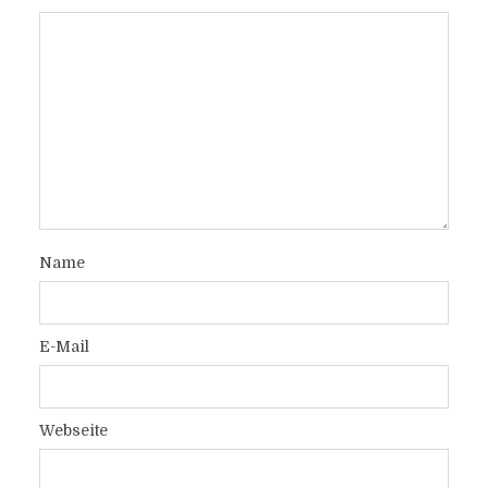
Name
E-Mail
Webseite