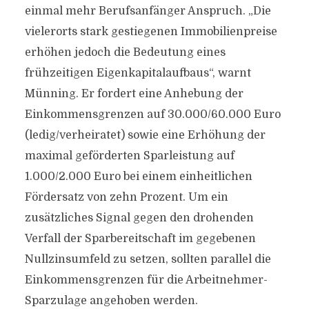
einmal mehr Berufsanfänger Anspruch. „Die
vielerorts stark gestiegenen Immobilienpreise
erhöhen jedoch die Bedeutung eines
frühzeitigen Eigenkapitalaufbaus“, warnt
Münning. Er fordert eine Anhebung der
Einkommensgrenzen auf 30.000/60.000 Euro
(ledig/verheiratet) sowie eine Erhöhung der
maximal geförderten Sparleistung auf
1.000/2.000 Euro bei einem einheitlichen
Fördersatz von zehn Prozent. Um ein
zusätzliches Signal gegen den drohenden
Verfall der Sparbereitschaft im gegebenen
Nullzinsumfeld zu setzen, sollten parallel die
Einkommensgrenzen für die Arbeitnehmer-
Sparzulage angehoben werden.