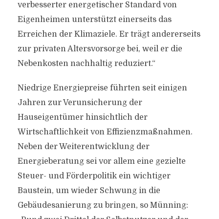
verbesserter energetischer Standard von
Eigenheimen unterstützt einerseits das
Erreichen der Klimaziele. Er trägt andererseits
zur privaten Altersvorsorge bei, weil er die
Nebenkosten nachhaltig reduziert.“
Niedrige Energiepreise führten seit einigen
Jahren zur Verunsicherung der
Hauseigentümer hinsichtlich der
Wirtschaftlichkeit von Effizienzmaßnahmen.
Neben der Weiterentwicklung der
Energieberatung sei vor allem eine gezielte
Steuer- und Förderpolitik ein wichtiger
Baustein, um wieder Schwung in die
Gebäudesanierung zu bringen, so Münning: