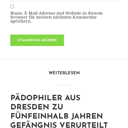
Name, E-Mail-Adresse und Website in diesem
Browser für meinen nächsten Kommentar
speichern.
WEITERLESEN
PÄDOPHILER AUS
DRESDEN ZU
FÜNFEINHALB JAHREN
GEFÄNGNIS VERURTEILT