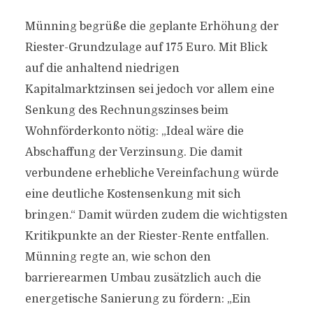
Münning begrüße die geplante Erhöhung der
Riester-Grundzulage auf 175 Euro. Mit Blick
auf die anhaltend niedrigen
Kapitalmarktzinsen sei jedoch vor allem eine
Senkung des Rechnungszinses beim
Wohnförderkonto nötig: „Ideal wäre die
Abschaffung der Verzinsung. Die damit
verbundene erhebliche Vereinfachung würde
eine deutliche Kostensenkung mit sich
bringen.“ Damit würden zudem die wichtigsten
Kritikpunkte an der Riester-Rente entfallen.
Münning regte an, wie schon den
barrierearmen Umbau zusätzlich auch die
energetische Sanierung zu fördern: „Ein