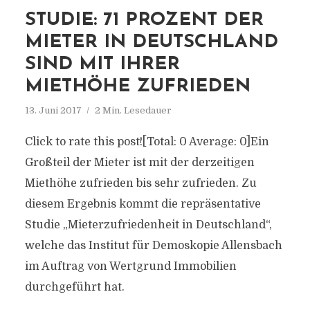
STUDIE: 71 PROZENT DER
MIETER IN DEUTSCHLAND
SIND MIT IHRER
MIETHÖHE ZUFRIEDEN
13. Juni 2017
2 Min. Lesedauer
Click to rate this post![Total: 0 Average: 0]Ein
Großteil der Mieter ist mit der derzeitigen
Miethöhe zufrieden bis sehr zufrieden. Zu
diesem Ergebnis kommt die repräsentative
Studie „Mieterzufriedenheit in Deutschland“,
welche das Institut für Demoskopie Allensbach
im Auftrag von Wertgrund Immobilien
durchgeführt hat.