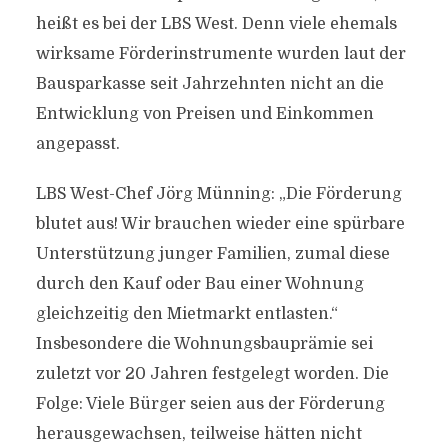
heißt es bei der LBS West. Denn viele ehemals
wirksame Förderinstrumente wurden laut der
Bausparkasse seit Jahrzehnten nicht an die
Entwicklung von Preisen und Einkommen
angepasst.
LBS West-Chef Jörg Münning: „Die Förderung
blutet aus! Wir brauchen wieder eine spürbare
Unterstützung junger Familien, zumal diese
durch den Kauf oder Bau einer Wohnung
gleichzeitig den Mietmarkt entlasten.“
Insbesondere die Wohnungsbauprämie sei
zuletzt vor 20 Jahren festgelegt worden. Die
Folge: Viele Bürger seien aus der Förderung
herausgewachsen, teilweise hätten nicht