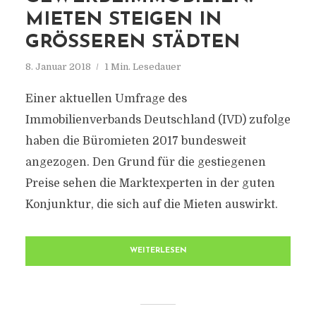
MIETEN STEIGEN IN
GRÖSSEREN STÄDTEN
8. Januar 2018
1 Min. Lesedauer
Einer aktuellen Umfrage des
Immobilienverbands Deutschland (IVD) zufolge
haben die Büromieten 2017 bundesweit
angezogen. Den Grund für die gestiegenen
Preise sehen die Marktexperten in der guten
Konjunktur, die sich auf die Mieten auswirkt.
WEITERLESEN