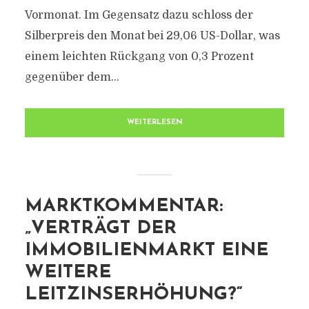
Vormonat. Im Gegensatz dazu schloss der
Silberpreis den Monat bei 29,06 US-Dollar, was
einem leichten Rückgang von 0,3 Prozent
gegenüber dem...
WEITERLESEN
MARKTKOMMENTAR:
„VERTRÄGT DER
IMMOBILIENMARKT EINE
WEITERE
LEITZINSERHÖHUNG?“