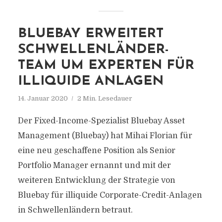
BLUEBAY ERWEITERT
SCHWELLENLÄNDER-
TEAM UM EXPERTEN FÜR
ILLIQUIDE ANLAGEN
14. Januar 2020
2 Min. Lesedauer
Der Fixed-Income-Spezialist Bluebay Asset
Management (Bluebay) hat Mihai Florian für
eine neu geschaffene Position als Senior
Portfolio Manager ernannt und mit der
weiteren Entwicklung der Strategie von
Bluebay für illiquide Corporate-Credit-Anlagen
in Schwellenländern betraut.