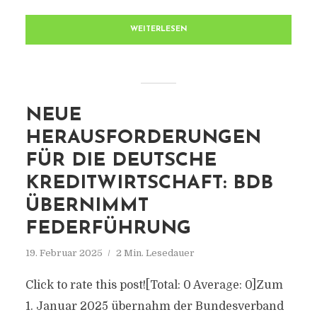
WEITERLESEN
NEUE
HERAUSFORDERUNGEN
FÜR DIE DEUTSCHE
KREDITWIRTSCHAFT: BDB
ÜBERNIMMT
FEDERFÜHRUNG
19. Februar 2025
2 Min. Lesedauer
Click to rate this post![Total: 0 Average: 0]Zum
1. Januar 2025 übernahm der Bundesverband