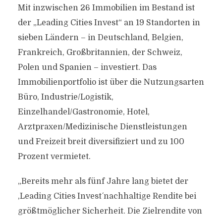
Mit inzwischen 26 Immobilien im Bestand ist
der „Leading Cities Invest“ an 19 Standorten in
sieben Ländern – in Deutschland, Belgien,
Frankreich, Großbritannien, der Schweiz,
Polen und Spanien – investiert. Das
Immobilienportfolio ist über die Nutzungsarten
Büro, Industrie/Logistik,
Einzelhandel/Gastronomie, Hotel,
Arztpraxen/Medizinische Dienstleistungen
und Freizeit breit diversifiziert und zu 100
Prozent vermietet.
„Bereits mehr als fünf Jahre lang bietet der
,Leading Cities Invest´ nachhaltige Rendite bei
größtmöglicher Sicherheit. Die Zielrendite von