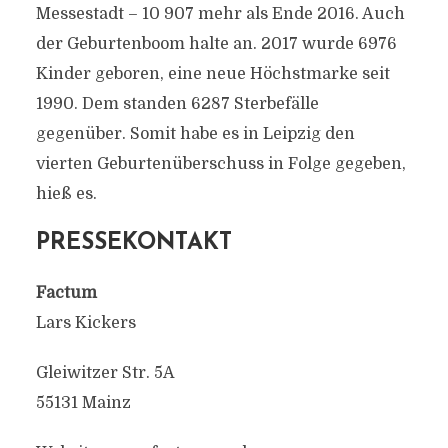
Messestadt – 10 907 mehr als Ende 2016. Auch
der Geburtenboom halte an. 2017 wurde 6976
Kinder geboren, eine neue Höchstmarke seit
1990. Dem standen 6287 Sterbefälle
gegenüber. Somit habe es in Leipzig den
vierten Geburtenüberschuss in Folge gegeben,
hieß es.
PRESSEKONTAKT
Factum
Lars Kickers
Gleiwitzer Str. 5A
55131 Mainz