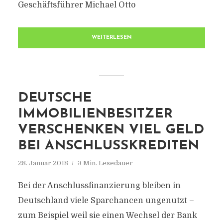
Geschäftsführer Michael Otto
WEITERLESEN
DEUTSCHE
IMMOBILIENBESITZER
VERSCHENKEN VIEL GELD
BEI ANSCHLUSSKREDITEN
28. Januar 2018
3 Min. Lesedauer
Bei der Anschlussfinanzierung bleiben in
Deutschland viele Sparchancen ungenutzt –
zum Beispiel weil sie einen Wechsel der Bank