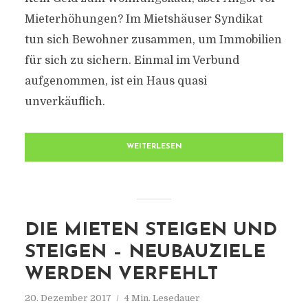
Mieterhöhungen? Im Mietshäuser Syndikat
tun sich Bewohner zusammen, um Immobilien
für sich zu sichern. Einmal im Verbund
aufgenommen, ist ein Haus quasi
unverkäuflich.
WEITERLESEN
DIE MIETEN STEIGEN UND
STEIGEN – NEUBAUZIELE
WERDEN VERFEHLT
20. Dezember 2017
4 Min. Lesedauer