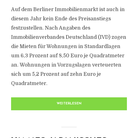
Auf dem Berliner Immobilienmarkt ist auch in
diesem Jahr kein Ende des Preisanstiegs
festzustellen. Nach Angaben des
Immobilienverbandes Deutschland (IVD) zogen
die Mieten für Wohnungen in Standardlagen
um 6,3 Prozent auf 8,50 Euro je Quadratmeter
an. Wohnungen in Vorzugslagen verteuerten
sich um 5,2 Prozent auf zehn Euro je
Quadratmeter.
WEITERLESEN