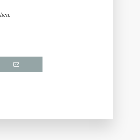
lien.