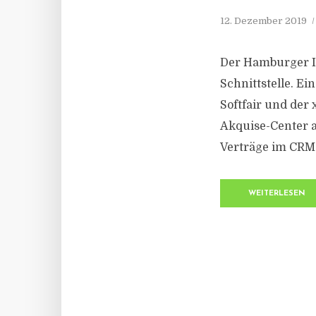
12. Dezember 2019
Der Hamburger IT
Schnittstelle. E
Softfair und der
Akquise-Center 
Verträge im CRM
WEITERLESEN