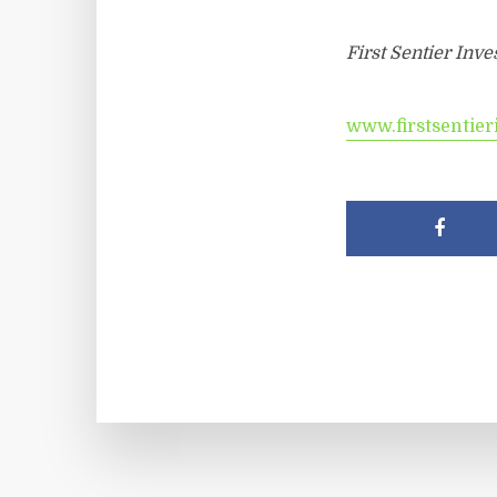
First Sentier Inve
www.firstsentier