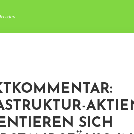
Dresden
KTKOMMENTAR:
ASTRUKTUR-AKTIE
ENTIEREN SICH