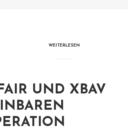
WEITERLESEN
FAIR UND XBAV
INBAREN
ERATION