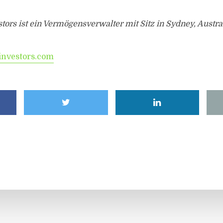
stors ist ein Vermögensverwalter mit Sitz in Sydney, Austra
investors.com