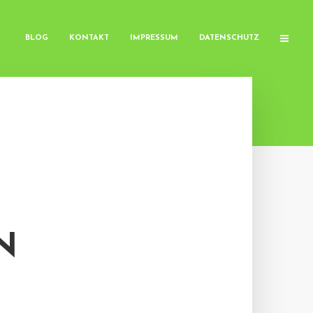
BLOG
KONTAKT
IMPRESSUM
DATENSCHUTZ
N