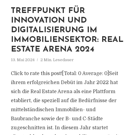
TREFFPUNKT FÜR
INNOVATION UND
DIGITALISIERUNG IM
IMMOBILIENSEKTOR: REAL
ESTATE ARENA 2024
13. Mai 2024
2 Min. Lesedauer
Click to rate this post![Total: 0 Average: 0]Seit
ihrem erfolgreichen Debüt im Jahr 2022 hat
sich die Real Estate Arena als eine Plattform
etabliert, die speziell auf die Bedürfnisse der
mittelständischen Immobilien- und
Baubranche sowie der B- und C-Städte
zugeschnitten ist. In diesem Jahr startet