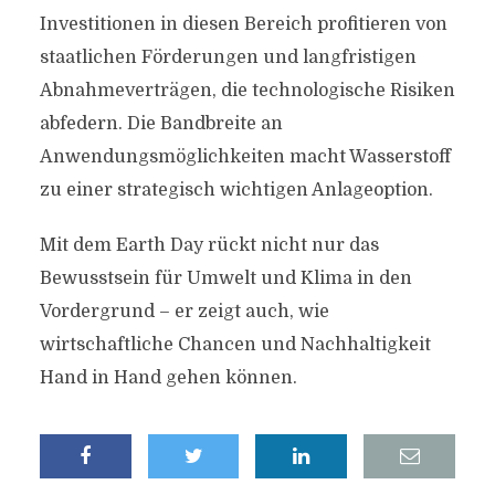
Investitionen in diesen Bereich profitieren von
staatlichen Förderungen und langfristigen
Abnahmeverträgen, die technologische Risiken
abfedern. Die Bandbreite an
Anwendungsmöglichkeiten macht Wasserstoff
zu einer strategisch wichtigen Anlageoption.
Mit dem Earth Day rückt nicht nur das
Bewusstsein für Umwelt und Klima in den
Vordergrund – er zeigt auch, wie
wirtschaftliche Chancen und Nachhaltigkeit
Hand in Hand gehen können.