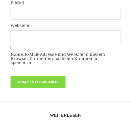
E-Mail
Webseite
Name, E-Mail-Adresse und Website in diesem
Browser für meinen nächsten Kommentar
speichern.
WEITERLESEN