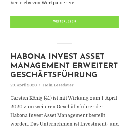
Vertriebs von Wertpapieren:
WEITERLESEN
HABONA INVEST ASSET
MANAGEMENT ERWEITERT
GESCHÄFTSFÜHRUNG
29. April 2020
1 Min. Lesedauer
Carsten König (41) ist mit Wirkung zum 1. April
2020 zum weiteren Geschäftsführer der
Habona Invest Asset Management bestellt
worden. Das Unternehmen ist Investment- und