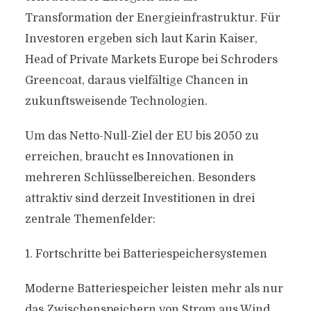
Transformation der Energieinfrastruktur. Für
Investoren ergeben sich laut Karin Kaiser,
Head of Private Markets Europe bei Schroders
Greencoat, daraus vielfältige Chancen in
zukunftsweisende Technologien.
Um das Netto-Null-Ziel der EU bis 2050 zu
erreichen, braucht es Innovationen in
mehreren Schlüsselbereichen. Besonders
attraktiv sind derzeit Investitionen in drei
zentrale Themenfelder:
1. Fortschritte bei Batteriespeichersystemen
Moderne Batteriespeicher leisten mehr als nur
das Zwischenspeichern von Strom aus Wind