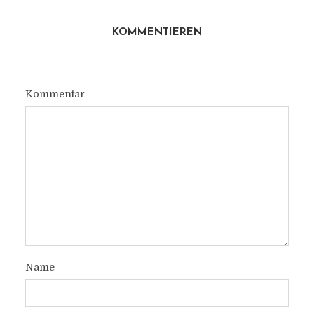
KOMMENTIEREN
Kommentar
Name