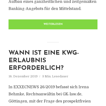
Aufbau eines ganzheitlichen und zeitgemäßen
Banking-Angebots für den Mittelstand.
WEITERLESEN
WANN IST EINE KWG-
ERLAUBNIS
ERFORDERLICH?
16. Dezember 2019
3 Min. Lesedauer
In EXXECNEWS 26/2019 befasst sich Irena
Behmke, Rechtsanwältin bei GK-law.de,
Göttingen, mit der Frage des prospektfreien