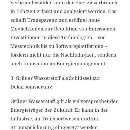
Verbrauchszähler kann der Energieverbrauch
in Echtzeit erfasst und analysiert werden. Das
schafft Transparenz und eröffnet neue
Möglichkeiten zur Reduktion von Emissionen.
Investitionen in diese Technologien – von
Messtechnik bis zu Softwareplattformen –
fördern nicht nur die Nachhaltigkeit, sondern
auch Innovation im Energiemanagement.
3. Grüner Wasserstoff als Schlüssel zur
Dekarbonisierung
Grüner Wasserstoff gilt als vielversprechender
Energieträger der Zukunft. Er kann in der
Industrie, im Transportwesen und zur
Stromspeicherung eingesetzt werden.