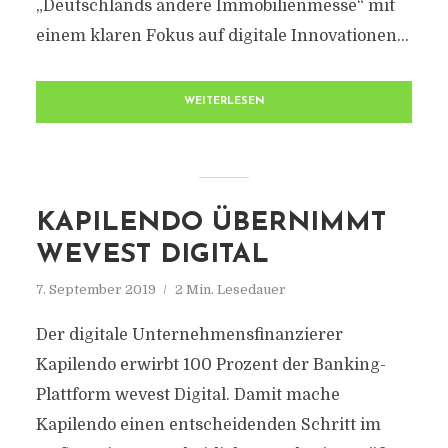
„Deutschlands andere Immobilienmesse“ mit
einem klaren Fokus auf digitale Innovationen...
WEITERLESEN
KAPILENDO ÜBERNIMMT
WEVEST DIGITAL
7. September 2019
2 Min. Lesedauer
Der digitale Unternehmensfinanzierer
Kapilendo erwirbt 100 Prozent der Banking-
Plattform wevest Digital. Damit mache
Kapilendo einen entscheidenden Schritt im