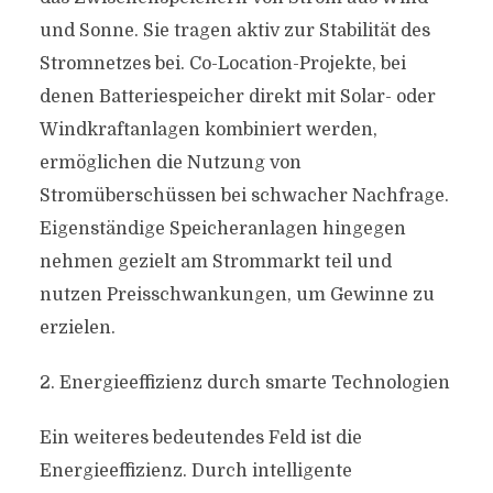
und Sonne. Sie tragen aktiv zur Stabilität des
Stromnetzes bei. Co-Location-Projekte, bei
denen Batteriespeicher direkt mit Solar- oder
Windkraftanlagen kombiniert werden,
ermöglichen die Nutzung von
Stromüberschüssen bei schwacher Nachfrage.
Eigenständige Speicheranlagen hingegen
nehmen gezielt am Strommarkt teil und
nutzen Preisschwankungen, um Gewinne zu
erzielen.
2. Energieeffizienz durch smarte Technologien
Ein weiteres bedeutendes Feld ist die
Energieeffizienz. Durch intelligente