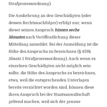
Strafprozessordnung).
Die Auskehrung an den Geschädigten (oder
dessen Rechtsnachfolger) erfolgt nur, wenn
dieser seinen Anspruch
binnen sechs
Monaten
nach Veröffentlichung dieser
Mitteilung anmeldet. Bei der Anmeldung ist die
Höhe des Anspruchs zu bezeichnen (§ 459k
Absatz 1 Strafprozessordnung). Auch wenn es
einzelnen Geschädigten nicht möglich sein
sollte, die Höhe des Anspruchs zu bezeichnen,
etwa, weil die entsprechenden Unterlagen
bereits vernichtet worden sind, können diese
ihren Anspruch bei der Staatsanwaltschaft
geltend machen, weil sich der genaue