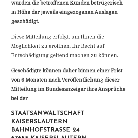
wurden die betroffenen Kunden betrügerisch
in Höhe der jeweils eingezogenen Auslagen
geschädigt.
Diese Mitteilung erfolgt, um Ihnen die
Möglichkeit zu eröffnen, Ihr Recht auf
Entschädigung geltend machen zu können.
Geschädigte können daher binnen einer Frist
von 6 Monaten nach Veröffentlichung dieser
Mitteilung im Bundesanzeiger ihre Ansprüche
bei der
STAATSANWALTSCHAFT
KAISERSLAUTERN
BAHNHOFSTRASSE 24