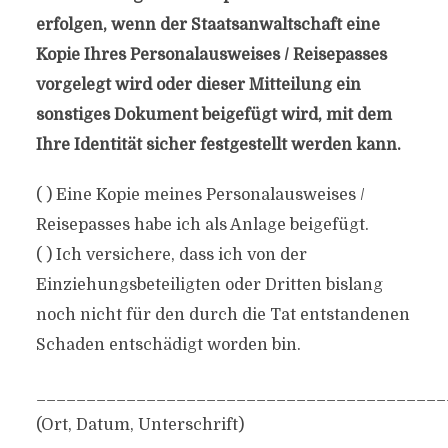
erfolgen, wenn der Staatsanwaltschaft eine
Kopie Ihres Personalausweises / Reisepasses
vorgelegt wird oder dieser Mitteilung ein
sonstiges Dokument beigefügt wird, mit dem
Ihre Identität sicher festgestellt werden kann.
( ) Eine Kopie meines Personalausweises /
Reisepasses habe ich als Anlage beigefügt.
( ) Ich versichere, dass ich von der
Einziehungsbeteiligten oder Dritten bislang
noch nicht für den durch die Tat entstandenen
Schaden entschädigt worden bin.
_________________________________________
(Ort, Datum, Unterschrift)