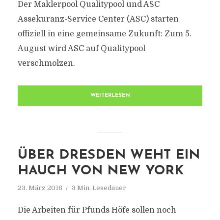
Der Maklerpool Qualitypool und ASC
Assekuranz-Service Center (ASC) starten
offiziell in eine gemeinsame Zukunft: Zum 5.
August wird ASC auf Qualitypool
verschmolzen.
WEITERLESEN
ÜBER DRESDEN WEHT EIN
HAUCH VON NEW YORK
23. März 2018
3 Min. Lesedauer
Die Arbeiten für Pfunds Höfe sollen noch