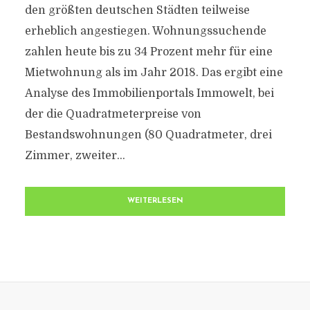
den größten deutschen Städten teilweise
erheblich angestiegen. Wohnungssuchende
zahlen heute bis zu 34 Prozent mehr für eine
Mietwohnung als im Jahr 2018. Das ergibt eine
Analyse des Immobilienportals Immowelt, bei
der die Quadratmeterpreise von
Bestandswohnungen (80 Quadratmeter, drei
Zimmer, zweiter...
WEITERLESEN