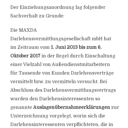
Der Einziehungsanordnung lag folgender
Sachverhalt zu Grunde:
Die MAXDA
Darlehensvermittlungsgesellschaft mbH hat
im Zeitraum vom
1. Juni 2013 bis zum 6.
Oktober 2017
in der Regel durch Einschaltung
einer Vielzahl von Außendienstmitarbeitern
für Tausende von Kunden Darlehensverträge
vermittelt bzw. zu vermitteln versucht. Bei
Abschluss des Darlehensvermittlungsvertrags
wurden den Darlehensinteressenten so
genannte
Auslagenübernahmeerklärungen
zur
Unterzeichnung vorgelegt, worin sich die
Darlehensinteressenten verpflichteten, die in