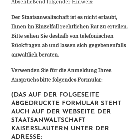
Abschließend folgender Hinweis:
Der Staatsanwaltschaft ist es nicht erlaubt,
Ihnen im Einzelfall rechtlichen Rat zu erteilen.
Bitte sehen Sie deshalb von telefonischen
Rückfragen ab und lassen sich gegebenenfalls
anwaltlich beraten.
Verwenden Sie für die Anmeldung Ihres
Anspruchs bitte folgendes Formular:
(DAS AUF DER FOLGESEITE
ABGEDRUCKTE FORMULAR STEHT
AUCH AUF DER WEBSEITE DER
STAATSANWALTSCHAFT
KAISERSLAUTERN UNTER DER
ADRESSE: