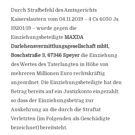
Durch Strafbefehl des Amtsgerichts
Kaiserslautern vom 04.11.2019 – 4 Cs 6050 Js
19201/19 – wurde gegen die
Einziehungsbeteiligte
MAXDA
Darlehensvermittlungsgesellschaft mbH,
Boschstraße 3, 67346 Speyer
die Einziehung
des Wertes des Taterlangten in Höhe von
mehreren Millionen Euro rechtskräftig
angeordnet. Die Einziehungsbeteiligte hat den
Betrag bereits auf ein Justizkonto eingezahlt,
so dass der Einziehungsbetrag zur
Auskehrung an die durch die Straftat
Verletzten (im Folgenden als Geschädigte
bezeichnet) bereitsteht.