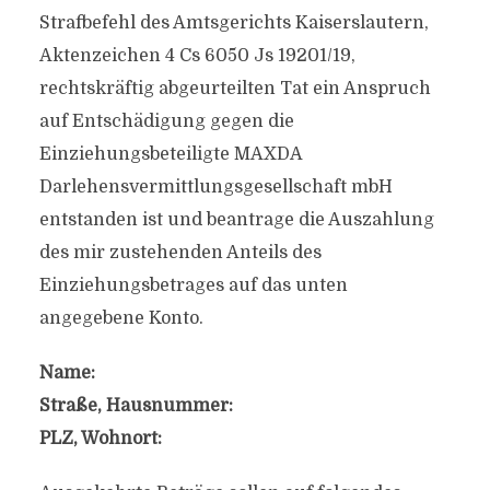
Strafbefehl des Amtsgerichts Kaiserslautern,
Aktenzeichen 4 Cs 6050 Js 19201/19,
rechtskräftig abgeurteilten Tat ein Anspruch
auf Entschädigung gegen die
Einziehungsbeteiligte MAXDA
Darlehensvermittlungsgesellschaft mbH
entstanden ist und beantrage die Auszahlung
des mir zustehenden Anteils des
Einziehungsbetrages auf das unten
angegebene Konto.
Name:
Straße, Hausnummer:
PLZ, Wohnort: