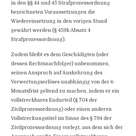
in den §§ 44 und 45 Strafprozessordnung
bezeichneten Voraussetzungen die
Wiedereinsetzung in den vorigen Stand
gewährt werden (§ 459k Absatz 4
Strafprozessordnung).
Zudem bleibt es dem Geschädigten (oder
dessen Rechtsnachfolger) unbenommen,
seinen Anspruch auf Auskehrung des
Verwertungserlöses unabhängig von der 6-
Monatsfrist geltend zu machen, indem er ein
vollstreckbares Endurteil (§ 704 der
Zivilprozessordnung) oder einen anderen
Vollstreckungstitel im Sinne des § 794 der
Zivilprozessordnung vorlegt, aus dem sich der