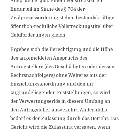
Anspruch ergibt. Einem vollstreckbaren
Endurteil im Sinne des § 704 der
Zivilprozessordnung stehen bestandskräftige
öffentlich-rechtliche Vollstreckungstitel über
Geldforderungen gleich.
Ergeben sich die Berechtigung und die Höhe
des angemeldeten Anspruchs des
Antragstellers (des Geschädigten oder dessen
Rechtsnachfolgers) ohne Weiteres aus der
Einziehungsanordnung und den ihr
zugrundeliegenden Feststellungen, so wird
der Verwertungserlös in diesem Umfang an
den Antragsteller ausgekehrt. Andernfalls
bedarf es der Zulassung durch das Gericht. Das
Gericht wird die Zulassung versagen, wenn