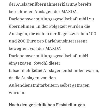
der Auslagenübernahmeerklärung bereits
berechneten Auslagen der MAXDA
Darlehensvermittlungsgesellschaft mbH zu
übernehmen. In der Folgezeit wurden die
Auslagen, die sich in der Regel zwischen 100
und 200 Euro pro Darlehensinteressent
bewegten, von der MAXDA
Darlehensvermittlungsgesellschaft mbH
eingezogen, obwohl dieser
tatsächlich
keine
Auslagen entstanden waren,
da die Auslagen von den
Außendienstmitarbeitern selbst getragen
wurden.
Nach den gerichtlichen Feststellungen