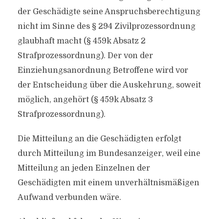
der Geschädigte seine Anspruchsberechtigung
nicht im Sinne des § 294 Zivilprozessordnung
glaubhaft macht (§ 459k Absatz 2
Strafprozessordnung). Der von der
Einziehungsanordnung Betroffene wird vor
der Entscheidung über die Auskehrung, soweit
möglich, angehört (§ 459k Absatz 3
Strafprozessordnung).
Die Mitteilung an die Geschädigten erfolgt
durch Mitteilung im Bundesanzeiger, weil eine
Mitteilung an jeden Einzelnen der
Geschädigten mit einem unverhältnismäßigen
Aufwand verbunden wäre.