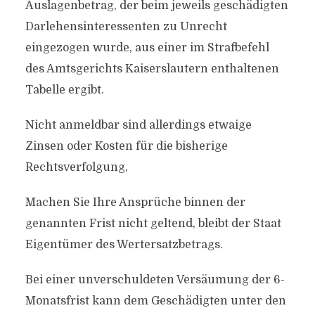
Auslagenbetrag, der beim jeweils geschädigten
Darlehensinteressenten zu Unrecht
eingezogen wurde, aus einer im Strafbefehl
des Amtsgerichts Kaiserslautern enthaltenen
Tabelle ergibt.
Nicht anmeldbar sind allerdings etwaige
Zinsen oder Kosten für die bisherige
Rechtsverfolgung,
Machen Sie Ihre Ansprüche binnen der
genannten Frist nicht geltend, bleibt der Staat
Eigentümer des Wertersatzbetrags.
Bei einer unverschuldeten Versäumung der 6-
Monatsfrist kann dem Geschädigten unter den