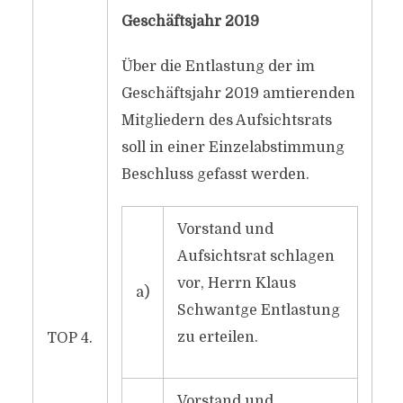
Geschäftsjahr 2019
Über die Entlastung der im
Geschäftsjahr 2019 amtierenden
Mitgliedern des Aufsichtsrats
soll in einer Einzelabstimmung
Beschluss gefasst werden.
Vorstand und
Aufsichtsrat schlagen
vor, Herrn Klaus
a)
Schwantge Entlastung
zu erteilen.
TOP 4.
Vorstand und