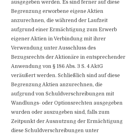
ausgegeben werden. Es sind ferner auf diese
Begrenzung erworbene eigene Aktien
anzurechnen, die während der Laufzeit
aufgrund einer Ermächtigung zum Erwerb
eigener Aktien in Verbindung mit ihrer
Verwendung unter Ausschluss des
Bezugsrechts der Aktionäre in entsprechender
Anwendung von § 186 Abs. 3 S. 4 AktG
veräußert werden. Schließlich sind auf diese
Begrenzung Aktien anzurechnen, die
aufgrund von Schuldverschreibungen mit
Wandlungs- oder Optionsrechten ausgegeben
wurden oder auszugeben sind, falls zum
Zeitpunkt der Ausnutzung der Ermächtigung
diese Schuldverschreibungen unter