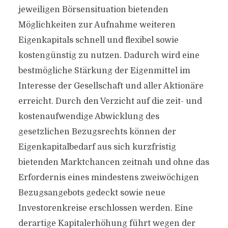
jeweiligen Börsensituation bietenden
Möglichkeiten zur Aufnahme weiteren
Eigenkapitals schnell und flexibel sowie
kostengünstig zu nutzen. Dadurch wird eine
bestmögliche Stärkung der Eigenmittel im
Interesse der Gesellschaft und aller Aktionäre
erreicht. Durch den Verzicht auf die zeit- und
kostenaufwendige Abwicklung des
gesetzlichen Bezugsrechts können der
Eigenkapitalbedarf aus sich kurzfristig
bietenden Marktchancen zeitnah und ohne das
Erfordernis eines mindestens zweiwöchigen
Bezugsangebots gedeckt sowie neue
Investorenkreise erschlossen werden. Eine
derartige Kapitalerhöhung führt wegen der