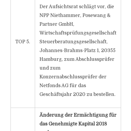
Der Aufsichtsrat schlägt vor, die
NPP Niethammer, Posewang &
Partner GmbH,
Wirtschaftsprüfungsgesellschaft
TOP 5.
Steuerberatungsgesellschaft,
Johannes-Brahms-Platz 1, 20355
Hamburg, zum Abschlussprüfer
und zum
Konzernabschlussprüfer der
Netfonds AG für das
Geschäftsjahr 2020 zu bestellen.
Änderung der Ermächtigung für
das Genehmigte Kapital 2018