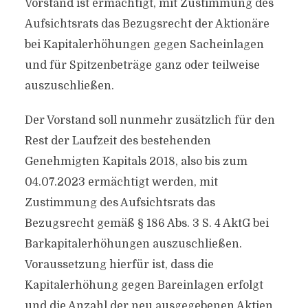
Vorstand ist ermächtigt, mit Zustimmung des
Aufsichtsrats das Bezugsrecht der Aktionäre
bei Kapitalerhöhungen gegen Sacheinlagen
und für Spitzenbeträge ganz oder teilweise
auszuschließen.
Der Vorstand soll nunmehr zusätzlich für den
Rest der Laufzeit des bestehenden
Genehmigten Kapitals 2018, also bis zum
04.07.2023 ermächtigt werden, mit
Zustimmung des Aufsichtsrats das
Bezugsrecht gemäß § 186 Abs. 3 S. 4 AktG bei
Barkapitalerhöhungen auszuschließen.
Voraussetzung hierfür ist, dass die
Kapitalerhöhung gegen Bareinlagen erfolgt
und die Anzahl der neu ausgegebenen Aktien