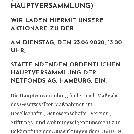
HAUPTVERSAMMLUNG)
WIR LADEN HIERMIT UNSERE
AKTIONÄRE ZU DER
AM DIENSTAG, DEN 23.06.2020, 13:00
UHR,
STATTFINDENDEN ORDENTLICHEN
HAUPTVERSAMMLUNG DER
NETFONDS AG, HAMBURG, EIN.
Die Hauptversammlung findet nach Maßgabe
des Gesetzes über Maßnahmen im
Gesellschafts-, Genossenschafts-, Vereins-,
Stiftungs- und Wohnungseigentumsrecht zur
Bekämpfung der Auswirkungen der COVID-19-