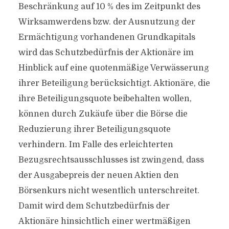
Beschränkung auf 10 % des im Zeitpunkt des
Wirksamwerdens bzw. der Ausnutzung der
Ermächtigung vorhandenen Grundkapitals
wird das Schutzbedürfnis der Aktionäre im
Hinblick auf eine quotenmäßige Verwässerung
ihrer Beteiligung berücksichtigt. Aktionäre, die
ihre Beteiligungsquote beibehalten wollen,
können durch Zukäufe über die Börse die
Reduzierung ihrer Beteiligungsquote
verhindern. Im Falle des erleichterten
Bezugsrechtsausschlusses ist zwingend, dass
der Ausgabepreis der neuen Aktien den
Börsenkurs nicht wesentlich unterschreitet.
Damit wird dem Schutzbedürfnis der
Aktionäre hinsichtlich einer wertmäßigen