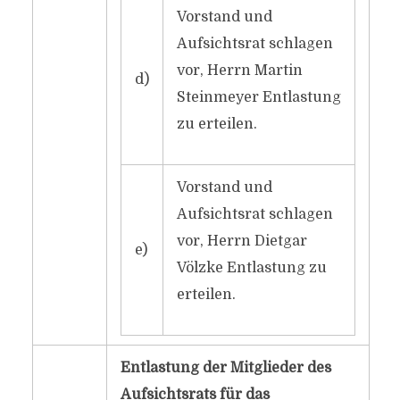
Vorstand und
Aufsichtsrat schlagen
vor, Herrn Martin
d)
Steinmeyer Entlastung
zu erteilen.
Vorstand und
Aufsichtsrat schlagen
vor, Herrn Dietgar
e)
Völzke Entlastung zu
erteilen.
Entlastung der Mitglieder des
Aufsichtsrats für das