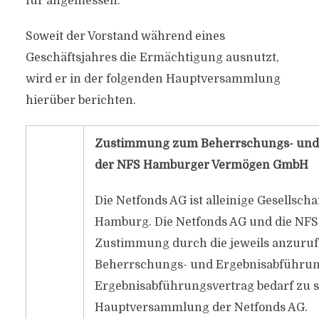
für angemessen.
Soweit der Vorstand während eines
Geschäftsjahres die Ermächtigung ausnutzt,
wird er in der folgenden Hauptversammlung
hierüber berichten.
Zustimmung zum Beherrschungs- und 
der NFS Hamburger Vermögen GmbH
Die Netfonds AG ist alleinige Gesells
Hamburg. Die Netfonds AG und die NF
Zustimmung durch die jeweils anzuruf
Beherrschungs- und Ergebnisabführun
Ergebnisabführungsvertrag bedarf zu 
Hauptversammlung der Netfonds AG.