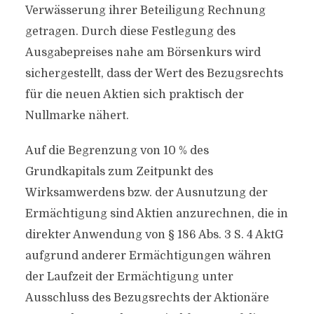
Verwässerung ihrer Beteiligung Rechnung
getragen. Durch diese Festlegung des
Ausgabepreises nahe am Börsenkurs wird
sichergestellt, dass der Wert des Bezugsrechts
für die neuen Aktien sich praktisch der
Nullmarke nähert.
Auf die Begrenzung von 10 % des
Grundkapitals zum Zeitpunkt des
Wirksamwerdens bzw. der Ausnutzung der
Ermächtigung sind Aktien anzurechnen, die in
direkter Anwendung von § 186 Abs. 3 S. 4 AktG
aufgrund anderer Ermächtigungen währen
der Laufzeit der Ermächtigung unter
Ausschluss des Bezugsrechts der Aktionäre