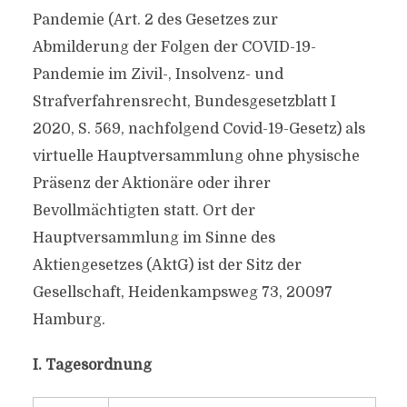
Pandemie (Art. 2 des Gesetzes zur
Abmilderung der Folgen der COVID-19-
Pandemie im Zivil-, Insolvenz- und
Strafverfahrensrecht, Bundesgesetzblatt I
2020, S. 569, nachfolgend Covid-19-Gesetz) als
virtuelle Hauptversammlung ohne physische
Präsenz der Aktionäre oder ihrer
Bevollmächtigten statt. Ort der
Hauptversammlung im Sinne des
Aktiengesetzes (AktG) ist der Sitz der
Gesellschaft, Heidenkampsweg 73, 20097
Hamburg.
I. Tagesordnung