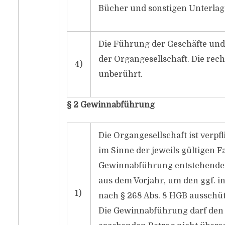
Bücher und sonstigen Unterlagen
Die Führung der Geschäfte und 
der Organgesellschaft. Die recht
4)
unberührt.
§ 2 Gewinnabführung
Die Organgesellschaft ist verp
im Sinne der jeweils gültigen F
Gewinnabführung entstehenden
aus dem Vorjahr, um den ggf. in
1)
nach § 268 Abs. 8 HGB ausschü
Die Gewinnabführung darf den s