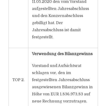
11.05.2020 den vom Vorstand
aufgestellten Jahresabschluss
und den Konzernabschluss
gebilligt hat. Der
Jahresabschluss ist damit
festgestellt.
Verwendung des Bilanzgewinns
Vorstand und Aufsichtsrat
schlagen vor, den im
TOP 2.
festgestellten Jahresabschluss
ausgewiesenen Bilanzgewinn in
Höhe von EUR 1.836.973,83 auf
neue Rechnung vorzutragen.