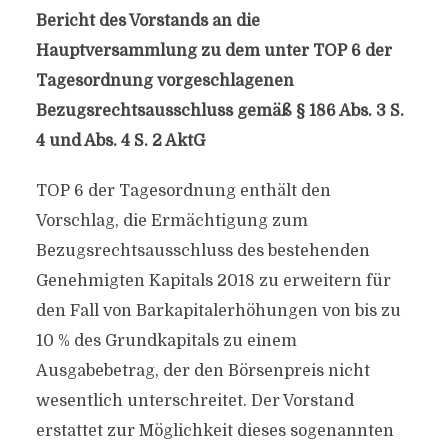
Bericht des Vorstands an die
Hauptversammlung zu dem unter TOP 6 der
Tagesordnung vorgeschlagenen
Bezugsrechtsausschluss gemäß § 186 Abs. 3 S.
4 und Abs. 4 S. 2 AktG
TOP 6 der Tagesordnung enthält den
Vorschlag, die Ermächtigung zum
Bezugsrechtsausschluss des bestehenden
Genehmigten Kapitals 2018 zu erweitern für
den Fall von Barkapitalerhöhungen von bis zu
10 % des Grundkapitals zu einem
Ausgabebetrag, der den Börsenpreis nicht
wesentlich unterschreitet. Der Vorstand
erstattet zur Möglichkeit dieses sogenannten