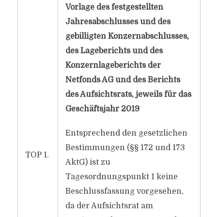
Vorlage des festgestellten
Jahresabschlusses und des
gebilligten Konzernabschlusses,
des Lageberichts und des
Konzernlageberichts der
Netfonds AG und des Berichts
des Aufsichtsrats, jeweils für das
Geschäftsjahr 2019
Entsprechend den gesetzlichen
Bestimmungen (§§ 172 und 173
TOP 1.
AktG) ist zu
Tagesordnungspunkt 1 keine
Beschlussfassung vorgesehen,
da der Aufsichtsrat am