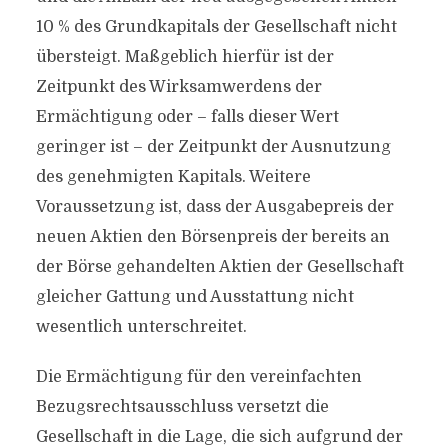
10 % des Grundkapitals der Gesellschaft nicht
übersteigt. Maßgeblich hierfür ist der
Zeitpunkt des Wirksamwerdens der
Ermächtigung oder – falls dieser Wert
geringer ist – der Zeitpunkt der Ausnutzung
des genehmigten Kapitals. Weitere
Voraussetzung ist, dass der Ausgabepreis der
neuen Aktien den Börsenpreis der bereits an
der Börse gehandelten Aktien der Gesellschaft
gleicher Gattung und Ausstattung nicht
wesentlich unterschreitet.
Die Ermächtigung für den vereinfachten
Bezugsrechtsausschluss versetzt die
Gesellschaft in die Lage, die sich aufgrund der