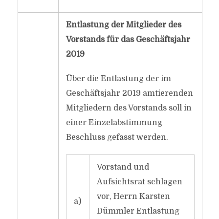
Entlastung der Mitglieder des
Vorstands für das Geschäftsjahr
2019
Über die Entlastung der im
Geschäftsjahr 2019 amtierenden
Mitgliedern des Vorstands soll in
einer Einzelabstimmung
Beschluss gefasst werden.
Vorstand und
Aufsichtsrat schlagen
vor, Herrn Karsten
a)
Dümmler Entlastung