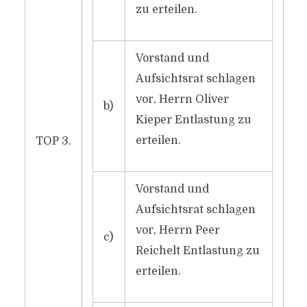
zu erteilen.
Vorstand und
Aufsichtsrat schlagen
vor, Herrn Oliver
b)
Kieper Entlastung zu
erteilen.
TOP 3.
Vorstand und
Aufsichtsrat schlagen
vor, Herrn Peer
c)
Reichelt Entlastung zu
erteilen.