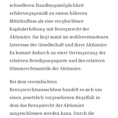
schnelleren Handlungsmöglichkeit
erfahrungsgemäß zu einem höheren
Mittelzufluss als eine vergleichbare
Kapitalerhöhung mit Bezugsrecht der
Aktionäre. Sie liegt somit im wohlverstandenen
Interesse der Gesellschaft und ihrer Aktionäre.
Es kommt dadurch zu einer Verringerung der
relativen Beteiligungsquote und des relativen
Stimmrechtsanteils der Aktionäre.
Bei dem vereinfachten
Bezugsrechtsausschluss handelt es sich um
einen gesetzlich vorgesehenen Regelfall, in
dem das Bezugsrecht der Aktionäre
ausgeschlossen werden kann. Durch die