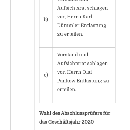
Aufsichtsrat schlagen
vor, Herrn Karl
b)
Dümmler Entlastung
zu erteilen.
Vorstand und
Aufsichtsrat schlagen
vor, Herrn Olaf
c)
Pankow Entlastung zu
erteilen.
Wahl des Abschlussprüfers für
das Geschäftsjahr 2020