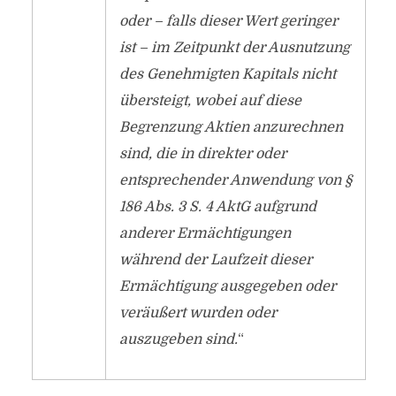
oder – falls dieser Wert geringer
ist – im Zeitpunkt der Ausnutzung
des Genehmigten Kapitals nicht
übersteigt, wobei auf diese
Begrenzung Aktien anzurechnen
sind, die in direkter oder
entsprechender Anwendung von §
186 Abs. 3 S. 4 AktG aufgrund
anderer Ermächtigungen
während der Laufzeit dieser
Ermächtigung ausgegeben oder
veräußert wurden oder
auszugeben sind.
“