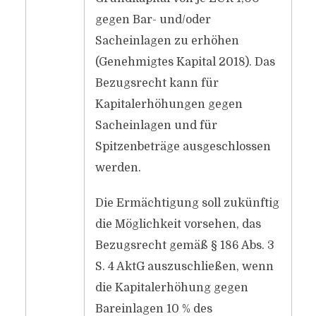
gegen Bar- und/oder
Sacheinlagen zu erhöhen
(Genehmigtes Kapital 2018). Das
Bezugsrecht kann für
Kapitalerhöhungen gegen
Sacheinlagen und für
Spitzenbeträge ausgeschlossen
werden.
Die Ermächtigung soll zukünftig
die Möglichkeit vorsehen, das
Bezugsrecht gemäß § 186 Abs. 3
S. 4 AktG auszuschließen, wenn
die Kapitalerhöhung gegen
Bareinlagen 10 % des