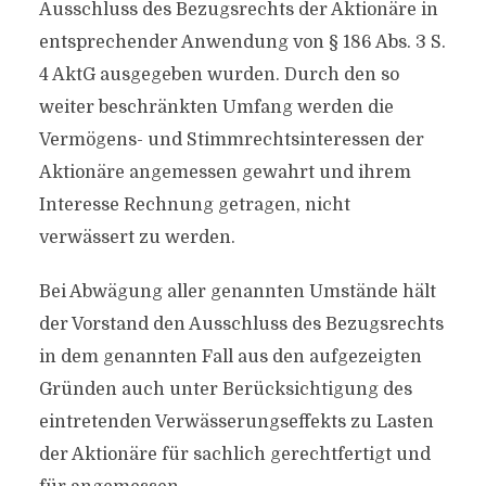
Ausschluss des Bezugsrechts der Aktionäre in
entsprechender Anwendung von § 186 Abs. 3 S.
4 AktG ausgegeben wurden. Durch den so
weiter beschränkten Umfang werden die
Vermögens- und Stimmrechtsinteressen der
Aktionäre angemessen gewahrt und ihrem
Interesse Rechnung getragen, nicht
verwässert zu werden.
Bei Abwägung aller genannten Umstände hält
der Vorstand den Ausschluss des Bezugsrechts
in dem genannten Fall aus den aufgezeigten
Gründen auch unter Berücksichtigung des
eintretenden Verwässerungseffekts zu Lasten
der Aktionäre für sachlich gerechtfertigt und