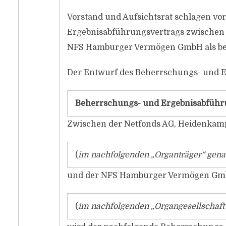
Vorstand und Aufsichtsrat schlagen vo
Ergebnisabführungsvertrags zwischen
NFS Hamburger Vermögen GmbH als b
Der Entwurf des Beherrschungs- und E
Beherrschungs- und Ergebnisabführ
Zwischen der Netfonds AG, Heidenkam
(
im nachfolgenden „Organträger“ gena
und der NFS Hamburger Vermögen Gm
(
im nachfolgenden „Organgesellschaft