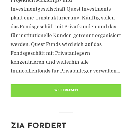
Projektentwicklungs- und
Investmentgesellschaft Quest Investments
plant eine Umstrukturierung. Künftig sollen
das Fondsgeschäft mit Privatkunden und das
für institutionelle Kunden getrennt organisiert
werden. Quest Funds wird sich auf das
Fondsgeschäft mit Privatanlegern
konzentrieren und weiterhin alle
Immobilienfonds für Privatanleger verwalten...
WEITERLESEN
ZIA FORDERT