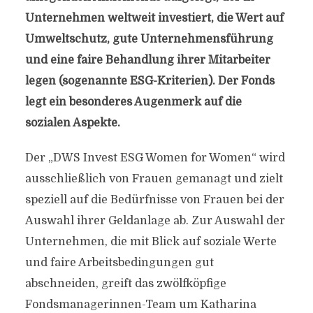
Unternehmen weltweit investiert, die Wert auf
Umweltschutz, gute Unternehmensführung
und eine faire Behandlung ihrer Mitarbeiter
legen (sogenannte ESG-Kriterien). Der Fonds
legt ein besonderes Augenmerk auf die
sozialen Aspekte.
Der „DWS Invest ESG Women for Women“ wird
ausschließlich von Frauen gemanagt und zielt
speziell auf die Bedürfnisse von Frauen bei der
Auswahl ihrer Geldanlage ab. Zur Auswahl der
Unternehmen, die mit Blick auf soziale Werte
und faire Arbeitsbedingungen gut
abschneiden, greift das zwölfköpfige
Fondsmanagerinnen-Team um Katharina