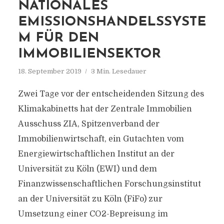
NATIONALES
EMISSIONSHANDELSSYSTE
M FÜR DEN
IMMOBILIENSEKTOR
18. September 2019
3 Min. Lesedauer
Zwei Tage vor der entscheidenden Sitzung des
Klimakabinetts hat der Zentrale Immobilien
Ausschuss ZIA, Spitzenverband der
Immobilienwirtschaft, ein Gutachten vom
Energiewirtschaftlichen Institut an der
Universität zu Köln (EWI) und dem
Finanzwissenschaftlichen Forschungsinstitut
an der Universität zu Köln (FiFo) zur
Umsetzung einer CO2-Bepreisung im