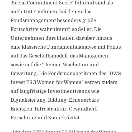
,Social Commitment Score‘ führend sind als
auch Unternehmen, bei denen das
Fondsmanagement besonders große
Fortschritte wahrnimmt“, so Seiler. Die
Unternehmen durchlaufen darüber hinaus
eine klassische Fundamentalanalyse mit Fokus
auf das Geschäftsmodell, das Management
sowie auf die Themen Wachstum und
Bewertung. Die Fondsmanagerinnen des „DWS
Invest ESG Women for Women“ setzen zudem
auf langfristige Investmenttrends wie
Digitalisierung, Bildung, Erneuerbare
Energien, Infrastruktur, Gesundheit,
Forschung und Konnektivität.