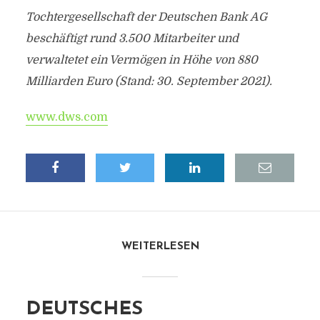
Tochtergesellschaft der Deutschen Bank AG
beschäftigt rund 3.500 Mitarbeiter und
verwaltetet ein Vermögen in Höhe von 880
Milliarden Euro (Stand: 30. September 2021).
www.dws.com
WEITERLESEN
DEUTSCHES