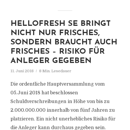
HELLOFRESH SE BRINGT
NICHT NUR FRISCHES,
SONDERN BRAUCHT AUCH
FRISCHES – RISIKO FÜR
ANLEGER GEGEBEN
11. Juni 2018
8 Min. Lesedauer
Die ordentliche Hauptversammlung vom
05.Juni 2018 hat beschlossen
Schuldverschreibungen in Höhe von bis zu
2.000.000.000 innerhalb von fünf Jahren zu
platzieren. Ein nicht unerhebliches Risiko für
die Anleger kann durchaus gegeben sein.