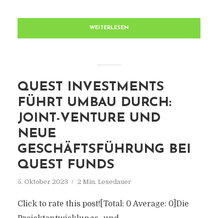
WEITERLESEN
QUEST INVESTMENTS
FÜHRT UMBAU DURCH:
JOINT-VENTURE UND
NEUE
GESCHÄFTSFÜHRUNG BEI
QUEST FUNDS
5. Oktober 2023
2 Min. Lesedauer
Click to rate this post![Total: 0 Average: 0]Die