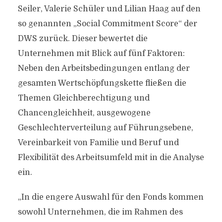
Seiler, Valerie Schüler und Lilian Haag auf den
so genannten „Social Commitment Score“ der
DWS zurück. Dieser bewertet die
Unternehmen mit Blick auf fünf Faktoren:
Neben den Arbeitsbedingungen entlang der
gesamten Wertschöpfungskette fließen die
Themen Gleichberechtigung und
Chancengleichheit, ausgewogene
Geschlechterverteilung auf Führungsebene,
Vereinbarkeit von Familie und Beruf und
Flexibilität des Arbeitsumfeld mit in die Analyse
ein.
„In die engere Auswahl für den Fonds kommen
sowohl Unternehmen, die im Rahmen des