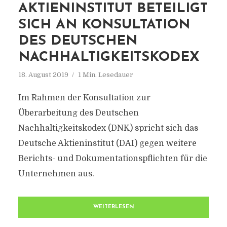
AKTIENINSTITUT BETEILIGT
SICH AN KONSULTATION
DES DEUTSCHEN
NACHHALTIGKEITSKODEX
18. August 2019
1 Min. Lesedauer
Im Rahmen der Konsultation zur
Überarbeitung des Deutschen
Nachhaltigkeitskodex (DNK) spricht sich das
Deutsche Aktieninstitut (DAI) gegen weitere
Berichts- und Dokumentationspflichten für die
Unternehmen aus.
WEITERLESEN