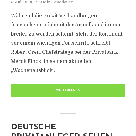
5. Juli 2020
2 Min. Lesedauer
Während die Brexit-Verhandlungen
feststecken und damit der Ärmelkanal immer
breiter zu werden scheint, steht der Kontinent
vor einem wichtigen Fortschritt, schreibt
Robert Greil, Chefstratege bei der Privatbank
Merck Finck, in seinem aktuellen
„Wochenausblick“.
WEITERLESEN
DEUTSCHE