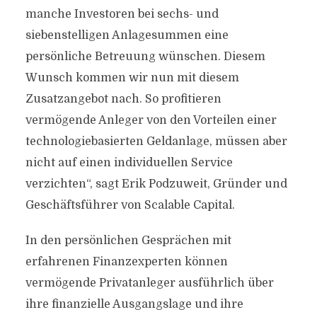
manche Investoren bei sechs- und
siebenstelligen Anlagesummen eine
persönliche Betreuung wünschen. Diesem
Wunsch kommen wir nun mit diesem
Zusatzangebot nach. So profitieren
vermögende Anleger von den Vorteilen einer
technologiebasierten Geldanlage, müssen aber
nicht auf einen individuellen Service
verzichten“, sagt Erik Podzuweit, Gründer und
Geschäftsführer von Scalable Capital.
In den persönlichen Gesprächen mit
erfahrenen Finanzexperten können
vermögende Privatanleger ausführlich über
ihre finanzielle Ausgangslage und ihre