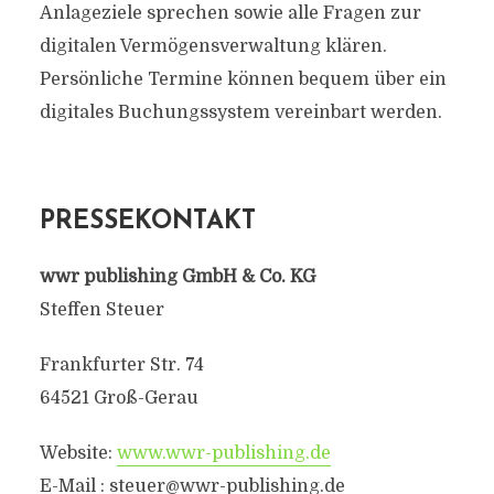
Anlageziele sprechen sowie alle Fragen zur
digitalen Vermögensverwaltung klären.
Persönliche Termine können bequem über ein
digitales Buchungssystem vereinbart werden.
PRESSEKONTAKT
wwr publishing GmbH & Co. KG
Steffen Steuer
Frankfurter Str. 74
64521 Groß-Gerau
Website:
www.wwr-publishing.de
E-Mail :
steuer@wwr-publishing.de