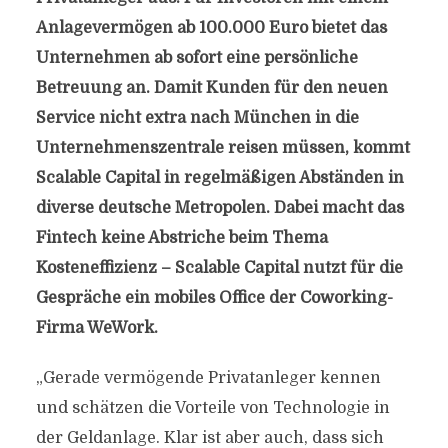
Anlagevermögen ab 100.000 Euro bietet das
Unternehmen ab sofort eine persönliche
Betreuung an. Damit Kunden für den neuen
Service nicht extra nach München in die
Unternehmenszentrale reisen müssen, kommt
Scalable Capital in regelmäßigen Abständen in
diverse deutsche Metropolen. Dabei macht das
Fintech keine Abstriche beim Thema
Kosteneffizienz – Scalable Capital nutzt für die
Gespräche ein mobiles Office der Coworking-
Firma WeWork.
„Gerade vermögende Privatanleger kennen
und schätzen die Vorteile von Technologie in
der Geldanlage. Klar ist aber auch, dass sich