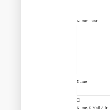
Kommentar
Name
Name, E-Mail-Adre