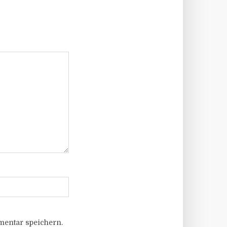
entar speichern.