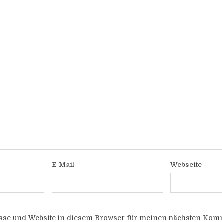
E-Mail
Webseite
sse und Website in diesem Browser für meinen nächsten Komm