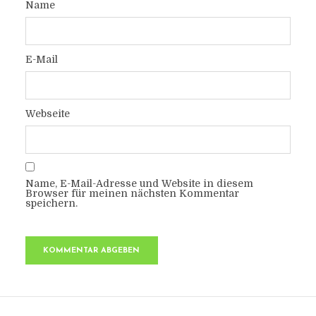
Name
E-Mail
Webseite
Name, E-Mail-Adresse und Website in diesem
Browser für meinen nächsten Kommentar
speichern.