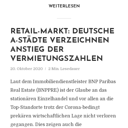
WEITERLESEN
RETAIL-MARKT: DEUTSCHE
A-STÄDTE VERZEICHNEN
ANSTIEG DER
VERMIETUNGSZAHLEN
20. Oktober 2020
2 Min. Lesedauer
Laut dem Immobiliendienstleister BNP Paribas
Real Estate (BNPPRE) ist der Glaube an das
stationären Einzelhandel und vor allen an die
Top-Standorte trotz der Corona-bedingt
prekären wirtschaftlichen Lage nicht verloren
gegangen. Dies zeigen auch die