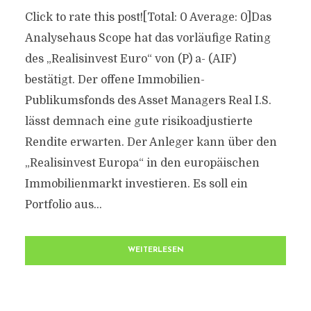
Click to rate this post![Total: 0 Average: 0]Das
Analysehaus Scope hat das vorläufige Rating
des „Realisinvest Euro“ von (P) a- (AIF)
bestätigt. Der offene Immobilien-
Publikumsfonds des Asset Managers Real I.S.
lässt demnach eine gute risikoadjustierte
Rendite erwarten. Der Anleger kann über den
„Realisinvest Europa“ in den europäischen
Immobilienmarkt investieren. Es soll ein
Portfolio aus...
WEITERLESEN