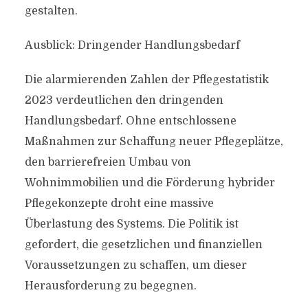
gestalten.
Ausblick: Dringender Handlungsbedarf
Die alarmierenden Zahlen der Pflegestatistik
2023 verdeutlichen den dringenden
Handlungsbedarf. Ohne entschlossene
Maßnahmen zur Schaffung neuer Pflegeplätze,
den barrierefreien Umbau von
Wohnimmobilien und die Förderung hybrider
Pflegekonzepte droht eine massive
Überlastung des Systems. Die Politik ist
gefordert, die gesetzlichen und finanziellen
Voraussetzungen zu schaffen, um dieser
Herausforderung zu begegnen.