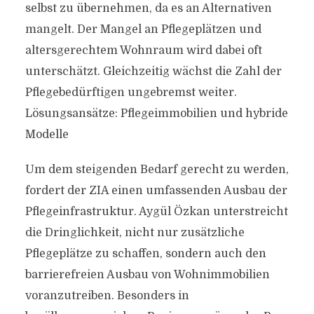
selbst zu übernehmen, da es an Alternativen
mangelt. Der Mangel an Pflegeplätzen und
altersgerechtem Wohnraum wird dabei oft
unterschätzt. Gleichzeitig wächst die Zahl der
Pflegebedürftigen ungebremst weiter.
Lösungsansätze: Pflegeimmobilien und hybride
Modelle
Um dem steigenden Bedarf gerecht zu werden,
fordert der ZIA einen umfassenden Ausbau der
Pflegeinfrastruktur. Aygül Özkan unterstreicht
die Dringlichkeit, nicht nur zusätzliche
Pflegeplätze zu schaffen, sondern auch den
barrierefreien Ausbau von Wohnimmobilien
voranzutreiben. Besonders in