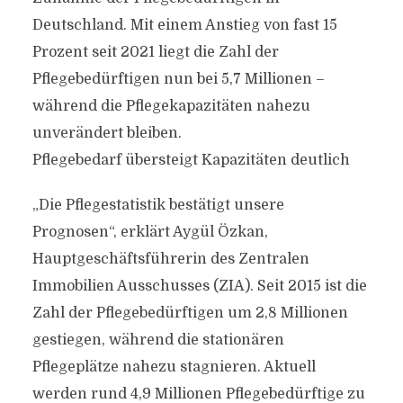
Deutschland. Mit einem Anstieg von fast 15
Prozent seit 2021 liegt die Zahl der
Pflegebedürftigen nun bei 5,7 Millionen –
während die Pflegekapazitäten nahezu
unverändert bleiben.
Pflegebedarf übersteigt Kapazitäten deutlich
„Die Pflegestatistik bestätigt unsere
Prognosen“, erklärt Aygül Özkan,
Hauptgeschäftsführerin des Zentralen
Immobilien Ausschusses (ZIA). Seit 2015 ist die
Zahl der Pflegebedürftigen um 2,8 Millionen
gestiegen, während die stationären
Pflegeplätze nahezu stagnieren. Aktuell
werden rund 4,9 Millionen Pflegebedürftige zu