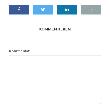
KOMMENTIEREN
Kommentar