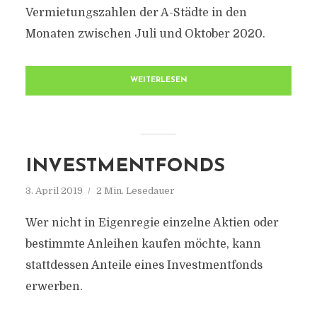
Vermietungszahlen der A-Städte in den
Monaten zwischen Juli und Oktober 2020.
WEITERLESEN
INVESTMENTFONDS
3. April 2019
2 Min. Lesedauer
Wer nicht in Eigenregie einzelne Aktien oder
bestimmte Anleihen kaufen möchte, kann
stattdessen Anteile eines Investmentfonds
erwerben.