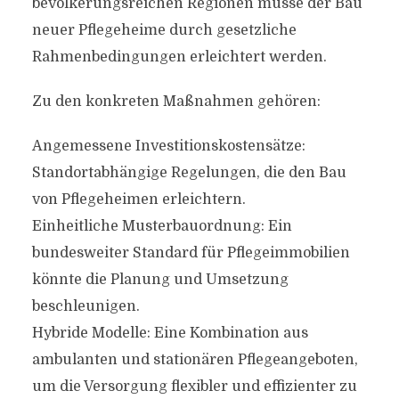
bevölkerungsreichen Regionen müsse der Bau
neuer Pflegeheime durch gesetzliche
Rahmenbedingungen erleichtert werden.
Zu den konkreten Maßnahmen gehören:
Angemessene Investitionskostensätze:
Standortabhängige Regelungen, die den Bau
von Pflegeheimen erleichtern.
Einheitliche Musterbauordnung: Ein
bundesweiter Standard für Pflegeimmobilien
könnte die Planung und Umsetzung
beschleunigen.
Hybride Modelle: Eine Kombination aus
ambulanten und stationären Pflegeangeboten,
um die Versorgung flexibler und effizienter zu