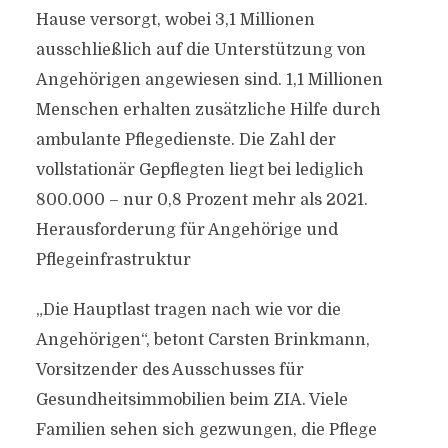
Hause versorgt, wobei 3,1 Millionen
ausschließlich auf die Unterstützung von
Angehörigen angewiesen sind. 1,1 Millionen
Menschen erhalten zusätzliche Hilfe durch
ambulante Pflegedienste. Die Zahl der
vollstationär Gepflegten liegt bei lediglich
800.000 – nur 0,8 Prozent mehr als 2021.
Herausforderung für Angehörige und
Pflegeinfrastruktur
„Die Hauptlast tragen nach wie vor die
Angehörigen“, betont Carsten Brinkmann,
Vorsitzender des Ausschusses für
Gesundheitsimmobilien beim ZIA. Viele
Familien sehen sich gezwungen, die Pflege