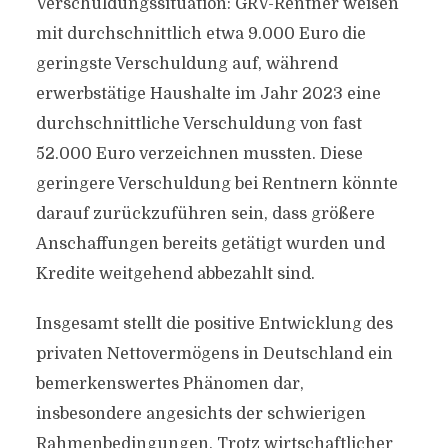
Verschuldungssituation: GRV-Rentner weisen
mit durchschnittlich etwa 9.000 Euro die
geringste Verschuldung auf, während
erwerbstätige Haushalte im Jahr 2023 eine
durchschnittliche Verschuldung von fast
52.000 Euro verzeichnen mussten. Diese
geringere Verschuldung bei Rentnern könnte
darauf zurückzuführen sein, dass größere
Anschaffungen bereits getätigt wurden und
Kredite weitgehend abbezahlt sind.
Insgesamt stellt die positive Entwicklung des
privaten Nettovermögens in Deutschland ein
bemerkenswertes Phänomen dar,
insbesondere angesichts der schwierigen
Rahmenbedingungen. Trotz wirtschaftlicher