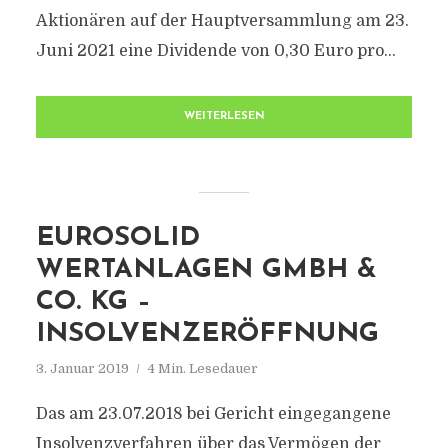
Aktionären auf der Hauptversammlung am 23.
Juni 2021 eine Dividende von 0,30 Euro pro...
WEITERLESEN
EUROSOLID
WERTANLAGEN GMBH &
CO. KG –
INSOLVENZERÖFFNUNG
3. Januar 2019
4 Min. Lesedauer
Das am 23.07.2018 bei Gericht eingegangene
Insolvenzverfahren über das Vermögen der