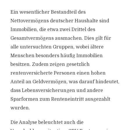
Ein wesentlicher Bestandteil des
Nettovermögens deutscher Haushalte sind
Immobilien, die etwa zwei Drittel des
Gesamtvermögens ausmachen. Dies gilt für
alle untersuchten Gruppen, wobei ältere
Menschen besonders häufig Immobilien
besitzen. Zudem zeigen gesetzlich
rentenversicherte Personen einen hohen
Anteil an Geldvermögen, was darauf hindeutet,
dass Lebensversicherungen und andere
Sparformen zum Renteneintritt ausgezahlt
wurden.
Die Analyse beleuchtet auch die