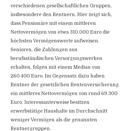
verschiedenen gesellschaftlichen Gruppen,
insbesondere den Rentnern. Hier zeigt sich,
dass Pensionäre mit einem mittleren
Nettovermögen von etwa 310.000 Euro die
höchsten Vermögenswerte aufweisen.
Senioren, die Zahlungen aus
berufsständischen Versorgungswerken
erhalten, folgen mit einem Median von
260.400 Euro. Im Gegensatz dazu haben
Rentner der gesetzlichen Rentenversicherung
ein mittleres Nettovermögen von rund 69.300
Euro. Interessanterweise besitzen
erwerbstätige Haushalte im Durchschnitt
weniger Vermögen als die genannten
Rentnergruppen.