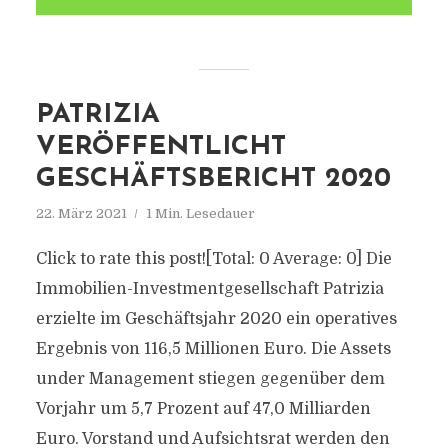
PATRIZIA
VERÖFFENTLICHT
GESCHÄFTSBERICHT 2020
22. März 2021
1 Min. Lesedauer
Click to rate this post![Total: 0 Average: 0] Die
Immobilien-Investmentgesellschaft Patrizia
erzielte im Geschäftsjahr 2020 ein operatives
Ergebnis von 116,5 Millionen Euro. Die Assets
under Management stiegen gegenüber dem
Vorjahr um 5,7 Prozent auf 47,0 Milliarden
Euro. Vorstand und Aufsichtsrat werden den