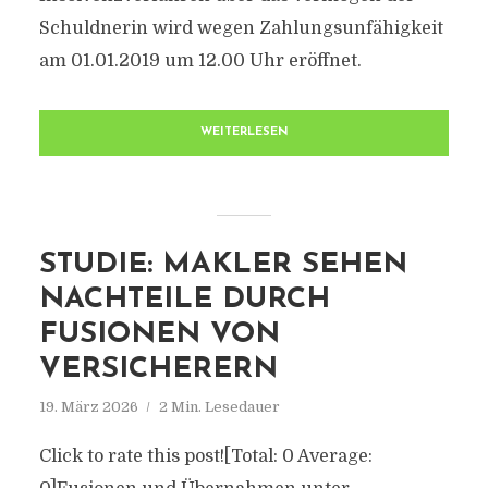
Schuldnerin wird wegen Zahlungsunfähigkeit
am 01.01.2019 um 12.00 Uhr eröffnet.
WEITERLESEN
STUDIE: MAKLER SEHEN
NACHTEILE DURCH
FUSIONEN VON
VERSICHERERN
19. März 2026
2 Min. Lesedauer
Click to rate this post![Total: 0 Average: