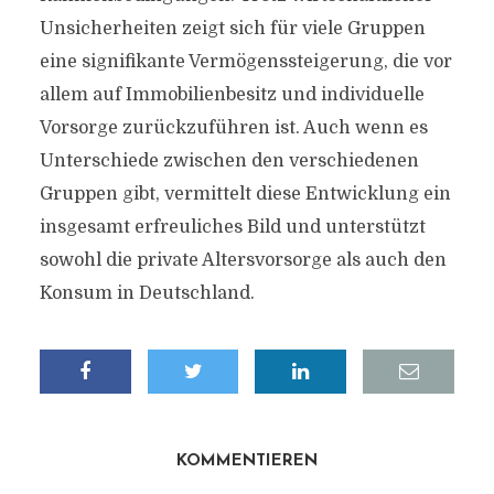
Unsicherheiten zeigt sich für viele Gruppen
eine signifikante Vermögenssteigerung, die vor
allem auf Immobilienbesitz und individuelle
Vorsorge zurückzuführen ist. Auch wenn es
Unterschiede zwischen den verschiedenen
Gruppen gibt, vermittelt diese Entwicklung ein
insgesamt erfreuliches Bild und unterstützt
sowohl die private Altersvorsorge als auch den
Konsum in Deutschland.
KOMMENTIEREN