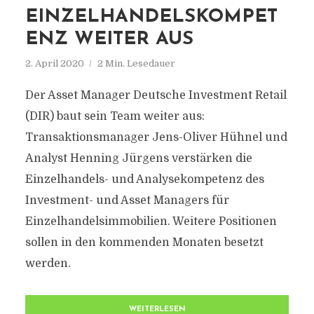
EINZELHANDELSKOMPET
ENZ WEITER AUS
2. April 2020
2 Min. Lesedauer
Der Asset Manager Deutsche Investment Retail
(DIR) baut sein Team weiter aus:
Transaktionsmanager Jens-Oliver Hühnel und
Analyst Henning Jürgens verstärken die
Einzelhandels- und Analysekompetenz des
Investment- und Asset Managers für
Einzelhandelsimmobilien. Weitere Positionen
sollen in den kommenden Monaten besetzt
werden.
WEITERLESEN