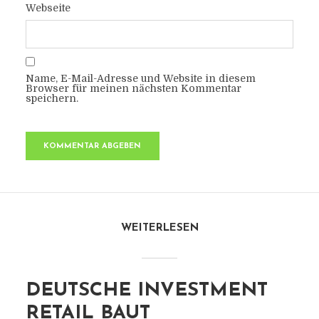
Webseite
Name, E-Mail-Adresse und Website in diesem
Browser für meinen nächsten Kommentar
speichern.
WEITERLESEN
DEUTSCHE INVESTMENT
RETAIL BAUT