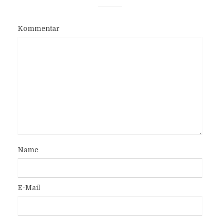
Kommentar
Name
E-Mail