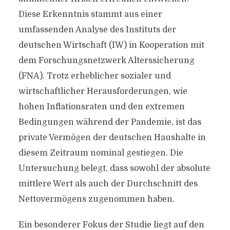
Diese Erkenntnis stammt aus einer
umfassenden Analyse des Instituts der
deutschen Wirtschaft (IW) in Kooperation mit
dem Forschungsnetzwerk Alterssicherung
(FNA). Trotz erheblicher sozialer und
wirtschaftlicher Herausforderungen, wie
hohen Inflationsraten und den extremen
Bedingungen während der Pandemie, ist das
private Vermögen der deutschen Haushalte in
diesem Zeitraum nominal gestiegen. Die
Untersuchung belegt, dass sowohl der absolute
mittlere Wert als auch der Durchschnitt des
Nettovermögens zugenommen haben.
Ein besonderer Fokus der Studie liegt auf den