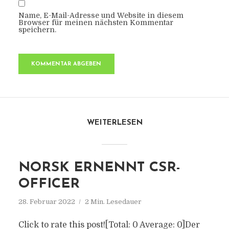
Name, E-Mail-Adresse und Website in diesem
Browser für meinen nächsten Kommentar
speichern.
WEITERLESEN
NORSK ERNENNT CSR-
OFFICER
28. Februar 2022
2 Min. Lesedauer
Click to rate this post![Total: 0 Average: 0]Der