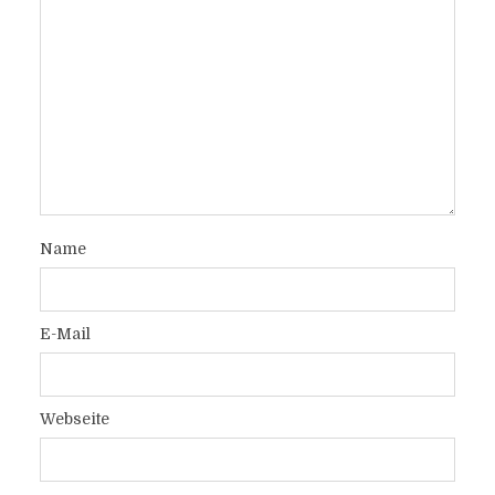
Name
E-Mail
Webseite