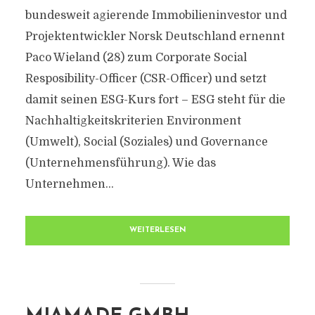
bundesweit agierende Immobilieninvestor und
Projektentwickler Norsk Deutschland ernennt
Paco Wieland (28) zum Corporate Social
Resposibility-Officer (CSR-Officer) und setzt
damit seinen ESG-Kurs fort – ESG steht für die
Nachhaltigkeitskriterien Environment
(Umwelt), Social (Soziales) und Governance
(Unternehmensführung). Wie das
Unternehmen...
WEITERLESEN