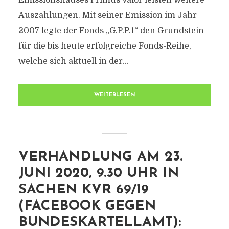
Emissionshauses Primus Valor leisten weitere
Auszahlungen. Mit seiner Emission im Jahr
2007 legte der Fonds „G.P.P.1“ den Grundstein
für die bis heute erfolgreiche Fonds-Reihe,
welche sich aktuell in der...
WEITERLESEN
VERHANDLUNG AM 23.
JUNI 2020, 9.30 UHR IN
SACHEN KVR 69/19
(FACEBOOK GEGEN
BUNDESKARTELLAMT):