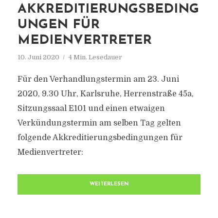
AKKREDITIERUNGSBEDING
UNGEN FÜR
MEDIENVERTRETER
10. Juni 2020
4 Min. Lesedauer
Für den Verhandlungstermin am 23. Juni
2020, 9.30 Uhr, Karlsruhe, Herrenstraße 45a,
Sitzungssaal E101 und einen etwaigen
Verkündungstermin am selben Tag gelten
folgende Akkreditierungsbedingungen für
Medienvertreter:
WEITERLESEN