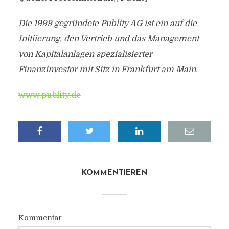
Die 1999 gegründete Publity AG ist ein auf die
Initiierung, den Vertrieb und das Management
von Kapitalanlagen spezialisierter
Finanzinvestor mit Sitz in Frankfurt am Main.
www.publity.de
KOMMENTIEREN
Kommentar