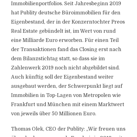
Immobilienportfolios. Seit Jahresbeginn 2019
hat Publity deutsche Büroimmobilien für den
Eigenbestand, der in der Konzerntochter Preos
Real Estate gebündelt ist, im Wert von rund
eine Milliarde Euro erworben. Für einen Teil
der Transaktionen fand das Closing erst nach
dem Bilanzstichtag statt, so dass sie im
Zahlenwerk 2019 noch nicht abgebildet sind.
Auch künftig soll der Eigenbestand weiter
ausgebaut werden, der Schwerpunkt liegt auf
Immobilien in Top-Lagen von Metropolen wie
Frankfurt und München mit einem Marktwert
von jeweils über 50 Millionen Euro.
Thomas Olek, CEO der Publity: „Wir freuen uns