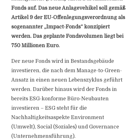
Fonds auf. Das neue Anlagevehikel soll gemäß
Artikel 9 der EU-Offenlegungsverordnung als
sogenannter „Impact-Fonds“ konzipiert
werden. Das geplante Fondsvolumen liegt bei
750 Millionen Euro.
Der neue Fonds wird in Bestandsgebäude
investieren, die nach dem Manage-to-Green-
Ansatz in einen neuen Lebenszyklus geführt
werden. Darüber hinaus wird der Fonds in
bereits ESG-konforme Büro-Neubauten
investieren – ESG steht für die
Nachhaltigkeitsaspekte Environment
(Umwelt), Social (Soziales) und Governance
(Unternehmensführung).