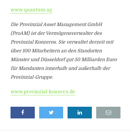
www.quantum.ag
Die Provinzial Asset Management GmbH
(ProAM) ist der Vermögensverwalter des
Provinzial Konzerns. Sie verwaltet derzeit mit
über 100 Mitarbeitern an den Standorten
Münster und Düsseldorf gut 50 Milliarden Euro
für Mandanten innerhalb und außerhalb der
Provinzial-Gruppe.
www.provinzial-konzern.de