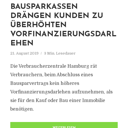
BAUSPARKASSEN
DRÄNGEN KUNDEN ZU
ÜBERHÖHTEN
VORFINANZIERUNGSDARL
EHEN
21. August 2019
3 Min. Lesedauer
Die Verbraucherzentrale Hamburg rät
Verbrauchern, beim Abschluss eines
Bausparvertrags kein höheres
Vorfinanzierungsdarlehen aufzunehmen, als
sie für den Kauf oder Bau einer Immobilie
benötigen.
WEITERLESEN