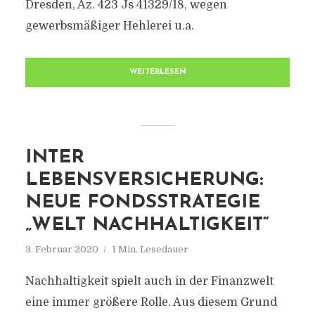
Dresden, Az. 423 Js 41329/18, wegen
gewerbsmäßiger Hehlerei u.a.
WEITERLESEN
INTER
LEBENSVERSICHERUNG:
NEUE FONDSSTRATEGIE
„WELT NACHHALTIGKEIT“
3. Februar 2020
1 Min. Lesedauer
Nachhaltigkeit spielt auch in der Finanzwelt
eine immer größere Rolle. Aus diesem Grund