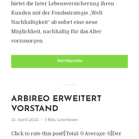
bietet die Inter Lebensversicherung ihren
Kunden mit der Fondsstrategie „Welt
Nachhaltigkeit“ ab sofort eine neue
Möglichkeit, nachhaltig für das Alter
vorzusorgen.
WEITERLESEN
ARBIREO ERWEITERT
VORSTAND
12. April 2022
1 Min. Lesedauer
Click to rate this post![Total: 0 Average: 0]Der