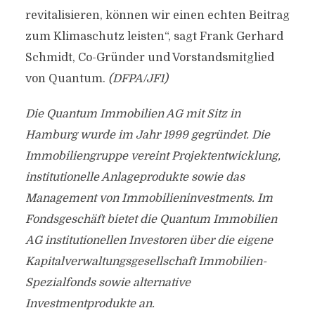
revitalisieren, können wir einen echten Beitrag
zum Klimaschutz leisten“, sagt Frank Gerhard
Schmidt, Co-Gründer und Vorstandsmitglied
von Quantum.
(DFPA/JF1)
Die Quantum Immobilien AG mit Sitz in
Hamburg wurde im Jahr 1999 gegründet. Die
Immobiliengruppe vereint Projektentwicklung,
institutionelle Anlageprodukte sowie das
Management von Immobilieninvestments. Im
Fondsgeschäft bietet die Quantum Immobilien
AG institutionellen Investoren über die eigene
Kapitalverwaltungsgesellschaft Immobilien-
Spezialfonds sowie alternative
Investmentprodukte an.