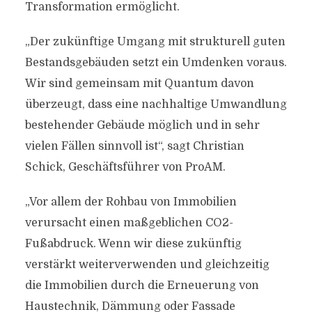
Transformation ermöglicht.
„Der zukünftige Umgang mit strukturell guten
Bestandsgebäuden setzt ein Umdenken voraus.
Wir sind gemeinsam mit Quantum davon
überzeugt, dass eine nachhaltige Umwandlung
bestehender Gebäude möglich und in sehr
vielen Fällen sinnvoll ist“, sagt Christian
Schick, Geschäftsführer von ProAM.
„Vor allem der Rohbau von Immobilien
verursacht einen maßgeblichen CO2-
Fußabdruck. Wenn wir diese zukünftig
verstärkt weiterverwenden und gleichzeitig
die Immobilien durch die Erneuerung von
Haustechnik, Dämmung oder Fassade