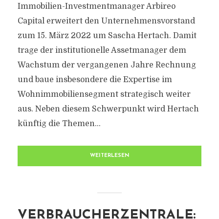
Immobilien-Investmentmanager Arbireo
Capital erweitert den Unternehmensvorstand
zum 15. März 2022 um Sascha Hertach. Damit
trage der institutionelle Assetmanager dem
Wachstum der vergangenen Jahre Rechnung
und baue insbesondere die Expertise im
Wohnimmobiliensegment strategisch weiter
aus. Neben diesem Schwerpunkt wird Hertach
künftig die Themen...
WEITERLESEN
VERBRAUCHERZENTRALE: