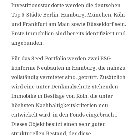
Investitionsstandorte werden die deutschen
Top 5-Städte Berlin, Hamburg, München, Köln
und Frankfurt am Main sowie Düsseldorf sein.
Erste Immobilien sind bereits identifiziert und
angebunden.
Für das Seed-Portfolio werden zwei ESG-
konforme Neubauten in Hamburg, die nahezu
vollständig vermietet sind, geprüft. Zusätzlich
wird eine unter Denkmalschutz stehenden
Immobilie in Bestlage von Köln, die unter
höchsten Nachhaltigkeitskriterien neu
entwickelt wird, in den Fonds eingebracht.
Dieses Objekt besitzt einen sehr guten
strukturellen Bestand, der diese